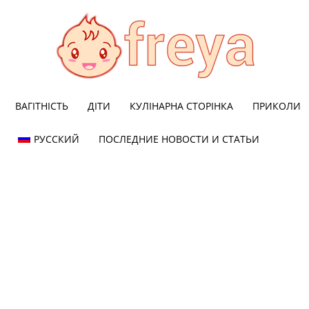
ВАГІТНІСТЬ
ДІТИ
КУЛІНАРНА СТОРІНКА
ПРИКОЛИ
Freya
РУССКИЙ
ПОСЛЕДНИЕ НОВОСТИ И СТАТЬИ