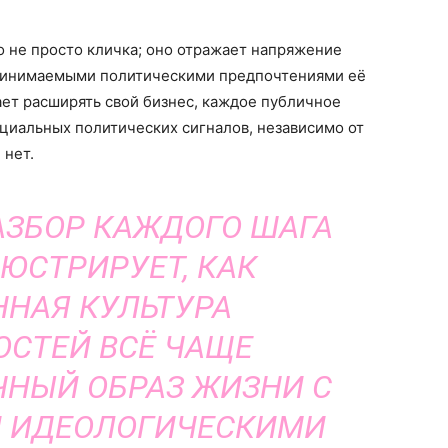
 не просто кличка; оно отражает напряжение
принимаемыми политическими предпочтениями её
ет расширять свой бизнес, каждое публичное
нциальных политических сигналов, независимо от
 нет.
ЗБОР КАЖДОГО ШАГА
ЮСТРИРУЕТ, КАК
НАЯ КУЛЬТУРА
СТЕЙ ВСЁ ЧАЩЕ
НЫЙ ОБРАЗ ЖИЗНИ С
 ИДЕОЛОГИЧЕСКИМИ