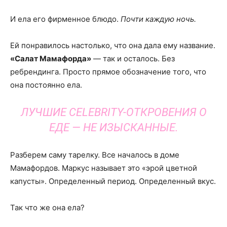
И ела его фирменное блюдо.
Почти каждую ночь.
Ей понравилось настолько, что она дала ему название.
«Салат Мамафорда»
— так и осталось. Без
ребрендинга. Просто прямое обозначение того, что
она постоянно ела.
ЛУЧШИЕ CELEBRITY-ОТКРОВЕНИЯ О
ЕДЕ — НЕ ИЗЫСКАННЫЕ.
Разберем саму тарелку. Все началось в доме
Мамафордов. Маркус называет это «эрой цветной
капусты». Определенный период. Определенный вкус.
Так что же она ела?