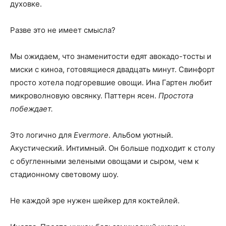
духовке.
Разве это не имеет смысла?
Мы ожидаем, что знаменитости едят авокадо-тосты и
миски с киноа, готовящиеся двадцать минут. Свинфорт
просто хотела подгоревшие овощи. Ина Гартен любит
микроволновую овсянку. Паттерн ясен.
Простота
побеждает.
Это логично для
Evermore
. Альбом уютный.
Акустический. Интимный. Он больше подходит к столу
с обугленными зелеными овощами и сыром, чем к
стадионному световому шоу.
Не каждой эре нужен шейкер для коктейлей.