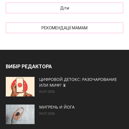
Діти
РЕКОМЕНДАЦІЇ МАМАМ
ВИБІР РЕДАКТОРА
ЦИФРОВОЙ ДЕТОКС: РАЗОЧАРОВАНИЕ
ИЛИ МИФ? 📵
04.07.2026
МИГРЕНЬ И ЙОГА
04.07.2026