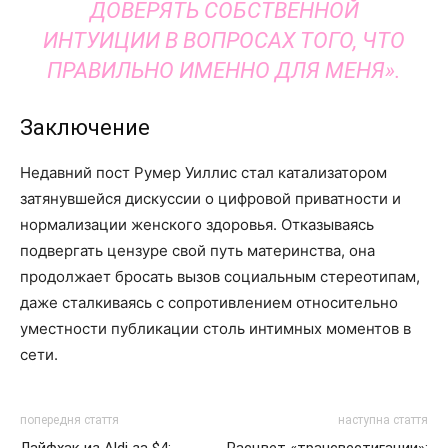
ДОВЕРЯТЬ СОБСТВЕННОЙ
ИНТУИЦИИ В ВОПРОСАХ ТОГО, ЧТО
ПРАВИЛЬНО ИМЕННО ДЛЯ МЕНЯ».
Заключение
Недавний пост Румер Уиллис стал катализатором
затянувшейся дискуссии о цифровой приватности и
нормализации женского здоровья. Отказываясь
подвергать цензуре свой путь материнства, она
продолжает бросать вызов социальным стереотипам,
даже сталкиваясь с сопротивлением относительно
уместности публикации столь интимных моментов в
сети.
попередня стаття
наступна стаття