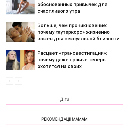
обоснованных привычек для
счастливого утра
Больше, чем проникновение:
почему «аутеркорс» жизненно
важен для сексуальной близости
Расцвет «трансвестигации»:
почему даже правые теперь
охотятся на своих
Діти
РЕКОМЕНДАЦІЇ МАМАМ