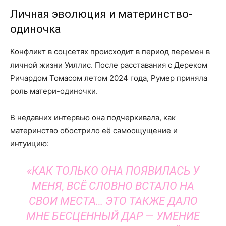
Личная эволюция и материнство-
одиночка
Конфликт в соцсетях происходит в период перемен в
личной жизни Уиллис. После расставания с Дереком
Ричардом Томасом летом 2024 года, Румер приняла
роль матери-одиночки.
В недавних интервью она подчеркивала, как
материнство обострило её самоощущение и
интуицию:
«КАК ТОЛЬКО ОНА ПОЯВИЛАСЬ У
МЕНЯ, ВСЁ СЛОВНО ВСТАЛО НА
СВОИ МЕСТА… ЭТО ТАКЖЕ ДАЛО
МНЕ БЕСЦЕННЫЙ ДАР — УМЕНИЕ