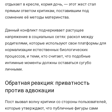
отдыхает в кресле, кормя дочь, — этот жест стал
прямым ответом критикам, поставившим под
сомнение её методы материнства.
Данный конфликт подчеркивает растущее
напряжение в социальных сетях: раскол между
родителями, которые используют свои платформы для
нормализации естественных биологических
процессов, и теми, кто считает, что подобные
интимные моменты должны оставаться сугубо
личными.
Обратная реакция: приватность
против адвокации
Пост вызвал волну критики со стороны пользователей,
которые утверждают, что публичные фигуры сами