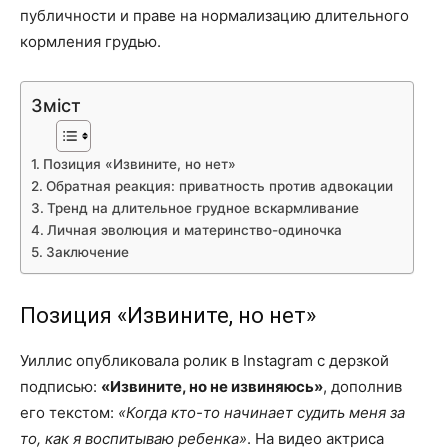
публичности и праве на нормализацию длительного
кормления грудью.
Зміст
Позиция «Извините, но нет»
Обратная реакция: приватность против адвокации
Тренд на длительное грудное вскармливание
Личная эволюция и материнство-одиночка
Заключение
Позиция «Извините, но нет»
Уиллис опубликовала ролик в Instagram с дерзкой
подписью:
«Извините, но не извиняюсь»
, дополнив
его текстом:
«Когда кто-то начинает судить меня за
то, как я воспитываю ребенка»
. На видео актриса