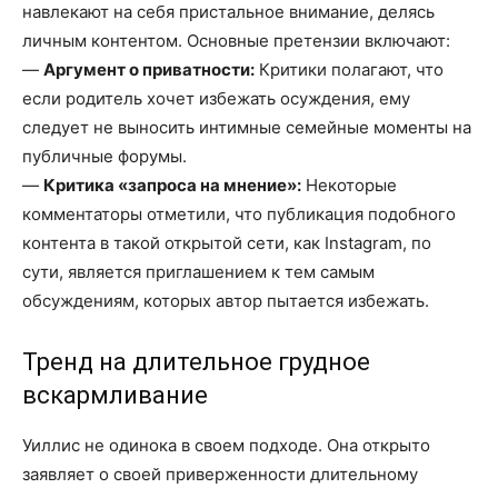
навлекают на себя пристальное внимание, делясь
личным контентом. Основные претензии включают:
—
Аргумент о приватности:
Критики полагают, что
если родитель хочет избежать осуждения, ему
следует не выносить интимные семейные моменты на
публичные форумы.
—
Критика «запроса на мнение»:
Некоторые
комментаторы отметили, что публикация подобного
контента в такой открытой сети, как Instagram, по
сути, является приглашением к тем самым
обсуждениям, которых автор пытается избежать.
Тренд на длительное грудное
вскармливание
Уиллис не одинока в своем подходе. Она открыто
заявляет о своей приверженности длительному