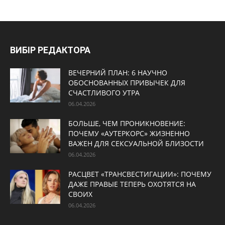
ВИБІР РЕДАКТОРА
ВЕЧЕРНИЙ ПЛАН: 6 НАУЧНО
ОБОСНОВАННЫХ ПРИВЫЧЕК ДЛЯ
СЧАСТЛИВОГО УТРА
06.04.2026
БОЛЬШЕ, ЧЕМ ПРОНИКНОВЕНИЕ:
ПОЧЕМУ «АУТЕРКОРС» ЖИЗНЕННО
ВАЖЕН ДЛЯ СЕКСУАЛЬНОЙ БЛИЗОСТИ
06.04.2026
РАСЦВЕТ «ТРАНСВЕСТИГАЦИИ»: ПОЧЕМУ
ДАЖЕ ПРАВЫЕ ТЕПЕРЬ ОХОТЯТСЯ НА
СВОИХ
06.04.2026