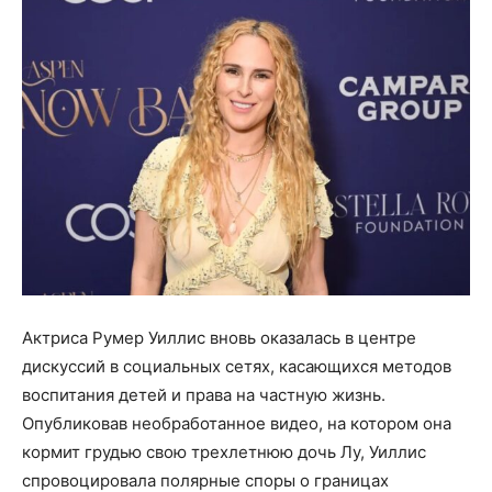
Актриса Румер Уиллис вновь оказалась в центре
дискуссий в социальных сетях, касающихся методов
воспитания детей и права на частную жизнь.
Опубликовав необработанное видео, на котором она
кормит грудью свою трехлетнюю дочь Лу, Уиллис
спровоцировала полярные споры о границах