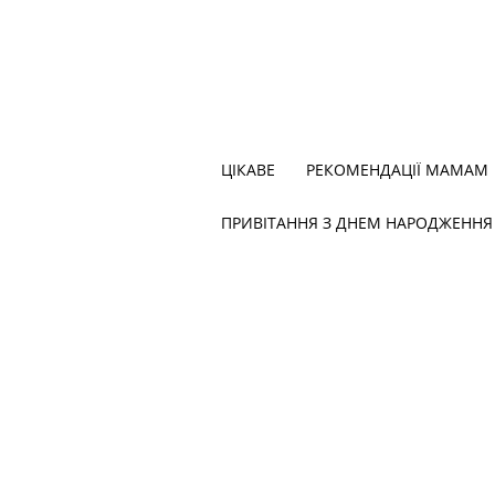
ЦІКАВЕ
РЕКОМЕНДАЦІЇ МАМАМ
ПРИВІТАННЯ З ДНЕМ НАРОДЖЕННЯ