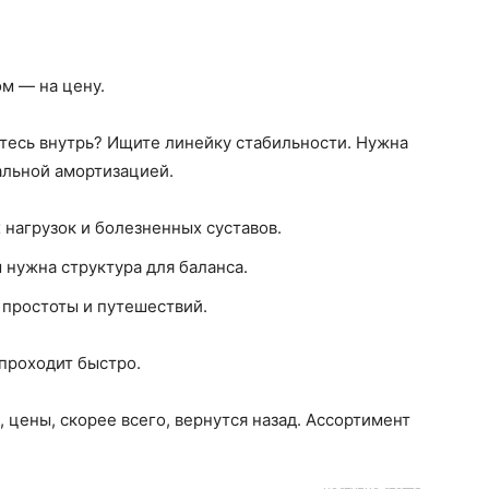
ом — на цену.
етесь внутрь? Ищите линейку стабильности. Нужна
альной амортизацией.
 нагрузок и болезненных суставов.
м нужна структура для баланса.
 простоты и путешествий.
 проходит быстро.
, цены, скорее всего, вернутся назад. Ассортимент