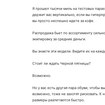
Я прошел тысячи миль на тестовых парах
держит вас вертикально, если вы гиперп
вы просто неспешно идете за кофе.
Распродажа бьет по ассортименту сильно.
экипировку за средние деньги.
Вы знаете эти модели. Видите их на кажд
Стоит ли ждать Черной пятницы?
Возможно.
Но у вас есть другая пара обуви, чтобы в
возможно, тоже не захотят рисковать. К 
размеры разлетаются быстро.