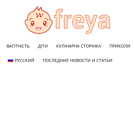
ВАГІТНІСТЬ
ДІТИ
КУЛІНАРНА СТОРІНКА
ПРИКОЛИ
Freya
РУССКИЙ
ПОСЛЕДНИЕ НОВОСТИ И СТАТЬИ