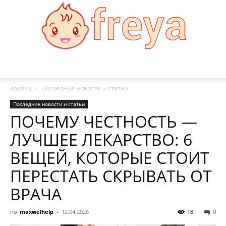
Freya
додому
Последние новости и статьи
Последние новости и статьи
ПОЧЕМУ ЧЕСТНОСТЬ —
ЛУЧШЕЕ ЛЕКАРСТВО: 6
ВЕЩЕЙ, КОТОРЫЕ СТОИТ
ПЕРЕСТАТЬ СКРЫВАТЬ ОТ
ВРАЧА
по
maxwelhelp
-
12.04.2026
18
0