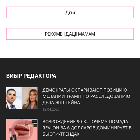
Діти
РЕКОМЕНДАЦІЇ МАМАМ
ВИБІР РЕДАКТОРА
ДЕМОКРАТЫ ОСПАРИВАЮТ ПОЗИЦИЮ
МЕЛАНИИ ТРАМП ПО РАССЛЕДОВАНИЮ
ДЕЛА ЭПШТЕЙНА
12.04.2026
ВОЗРОЖДЕНИЕ 90-Х: ПОЧЕМУ ПОМАДА
REVLON ЗА 6 ДОЛЛАРОВ ДОМИНИРУЕТ В
БЬЮТИ-ТРЕНДАХ