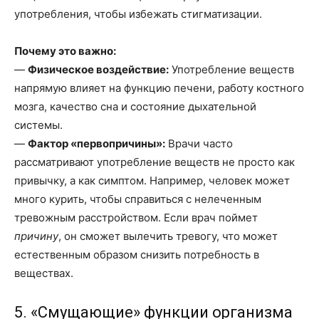
употребления, чтобы избежать стигматизации.
Почему это важно:
—
Физическое воздействие:
Употребление веществ
напрямую влияет на функцию печени, работу костного
мозга, качество сна и состояние дыхательной
системы.
—
Фактор «первопричины»:
Врачи часто
рассматривают употребление веществ не просто как
привычку, а как симптом. Например, человек может
много курить, чтобы справиться с нелеченным
тревожным расстройством. Если врач поймет
причину
, он сможет вылечить тревогу, что может
естественным образом снизить потребность в
веществах.
5. «Смущающие» функции организма