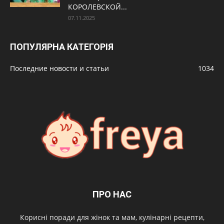
КОРОЛЕВСКОЙ...
07.11.2025
ПОПУЛЯРНА КАТЕГОРІЯ
Последние новости и статьи
1034
ПРО НАС
Корисні поради для жінок та мам, кулінарні рецепти,