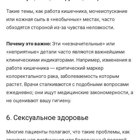
Такие темы, как работа кишечника, мочеиспускание
или кожная сыпь в «необычных» местах, часто
обходятся стороной из-за чувства неловкости.
Почему это важно:
Эти «незначительные» или
«неприятные» детали часто являются важнейшими
клиническими индикаторами. Например, изменения в
работе кишечника — критический маркер
колоректального рака, заболеваемость которым
растет. Врачи сталкиваются с подобными вопросами
ежедневно; они ищут медицинские закономерности, а
не оценивают вашу гигиену.
6. Сексуальное здоровье
Многие пациенты полагают, что такие проблемы, как
эректильная дисфункция или болезненный половой