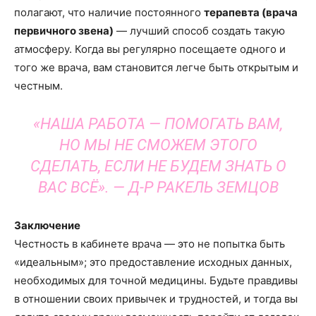
полагают, что наличие постоянного
терапевта (врача
первичного звена)
— лучший способ создать такую
атмосферу. Когда вы регулярно посещаете одного и
того же врача, вам становится легче быть открытым и
честным.
«НАША РАБОТА — ПОМОГАТЬ ВАМ,
НО МЫ НЕ СМОЖЕМ ЭТОГО
СДЕЛАТЬ, ЕСЛИ НЕ БУДЕМ ЗНАТЬ О
ВАС ВСЁ». —
Д-Р РАКЕЛЬ ЗЕМЦОВ
Заключение
Честность в кабинете врача — это не попытка быть
«идеальным»; это предоставление исходных данных,
необходимых для точной медицины. Будьте правдивы
в отношении своих привычек и трудностей, и тогда вы