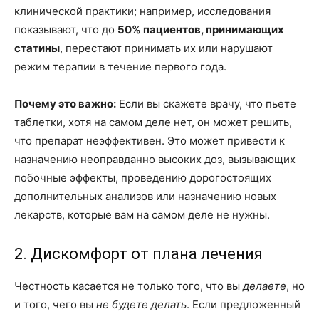
клинической практики; например, исследования
показывают, что до
50% пациентов, принимающих
статины
, перестают принимать их или нарушают
режим терапии в течение первого года.
Почему это важно:
Если вы скажете врачу, что пьете
таблетки, хотя на самом деле нет, он может решить,
что препарат неэффективен. Это может привести к
назначению неоправданно высоких доз, вызывающих
побочные эффекты, проведению дорогостоящих
дополнительных анализов или назначению новых
лекарств, которые вам на самом деле не нужны.
2. Дискомфорт от плана лечения
Честность касается не только того, что вы
делаете
, но
и того, чего вы
не будете делать
. Если предложенный