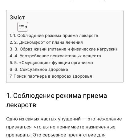
Зміст
1. Соблюдение режима приема лекарств
2. Дискомфорт от плана лечения
3. Образ жизни (питание и физические нагрузки)
4. Употребление психоактивных веществ
5. «Смущающие» функции организма
6. Сексуальное здоровье
Поиск партнера в вопросах здоровья
1. Соблюдение режима приема
лекарств
Одно из самых частых упущений — это нежелание
признаться, что вы не принимаете назначенные
препараты. Это серьезное препятствие для