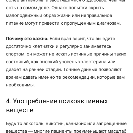
есть на самом деле. Однако попытки скрыть
малоподвижный образ жизни или неправильное
питание могут привести к пропущенным диагнозам.
Почему это важно:
Если врач верит, что вы едите
достаточно клетчатки и регулярно занимаетесь
спортом, он может не искать истинные причины таких
состояний, как высокий уровень холестерина или
диабет на ранней стадии. Точные данные позволяют
врачам давать именно те рекомендации, которые вам
необходимы.
4. Употребление психоактивных
веществ
Будь то алкоголь, никотин, каннабис или запрещенные
вещества — многие пациенты преуменьшают масштаб