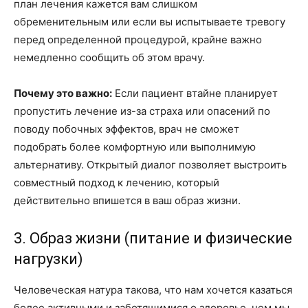
план лечения кажется вам слишком
обременительным или если вы испытываете тревогу
перед определенной процедурой, крайне важно
немедленно сообщить об этом врачу.
Почему это важно:
Если пациент втайне планирует
пропустить лечение из-за страха или опасений по
поводу побочных эффектов, врач не сможет
подобрать более комфортную или выполнимую
альтернативу. Открытый диалог позволяет выстроить
совместный подход к лечению, который
действительно впишется в ваш образ жизни.
3. Образ жизни (питание и физические
нагрузки)
Человеческая натура такова, что нам хочется казаться
более активными и заботящимися о здоровье, чем мы