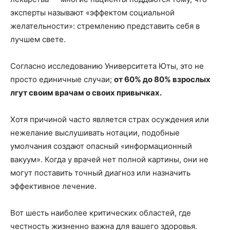
эксперты называют «эффектом социальной
желательности»: стремлению представить себя в
лучшем свете.
Согласно исследованию Университета Юты, это не
просто единичные случаи;
от 60% до 80% взрослых
лгут своим врачам о своих привычках.
Хотя причиной часто является страх осуждения или
нежелание выслушивать нотации, подобные
умолчания создают опасный «информационный
вакуум». Когда у врачей нет полной картины, они не
могут поставить точный диагноз или назначить
эффективное лечение.
Вот шесть наиболее критических областей, где
честность жизненно важна для вашего здоровья.