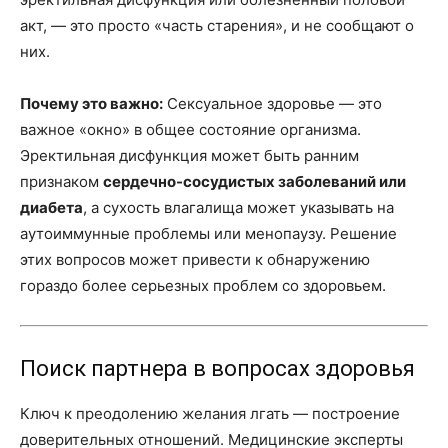
акт, — это просто «часть старения», и не сообщают о
них.
Почему это важно:
Сексуальное здоровье — это
важное «окно» в общее состояние организма.
Эректильная дисфункция может быть ранним
признаком
сердечно-сосудистых заболеваний или
диабета
, а сухость влагалища может указывать на
аутоиммунные проблемы или менопаузу. Решение
этих вопросов может привести к обнаружению
гораздо более серьезных проблем со здоровьем.
Поиск партнера в вопросах здоровья
Ключ к преодолению желания лгать — построение
доверительных отношений. Медицинские эксперты