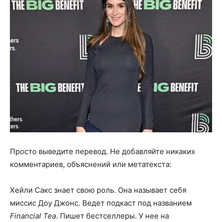
Просто выведите перевод. Не добавляйте никаких
комментариев, объяснений или метатекста:
Хейли Сакс знает свою роль. Она называет себя
миссис Доу Джонс. Ведет подкаст под названием
Financial Tea
. Пишет бестселлеры. У нее на