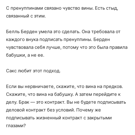
С пренуппинами связано чувство вины. Есть стыд,
связанный с этим.
Белль Берден умела это сделать. Она требовала от
каждого внука подписать пренуппины. Берден
чувствовала себя лучше, потому что это была правила
бабушки, а не ее.
Сакс любит этот подход.
Если вы нервничаете, скажите, что вина на предков.
Скажите, что вина на бабушку. А затем перейдите к
делу. Брак — это контракт. Вы не будете подписывать
деловой контракт без условий. Почему же
подписывать жизненный контракт с закрытыми
глазами?