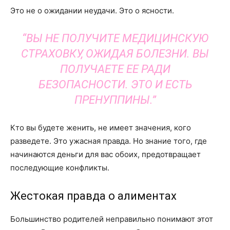
Это не о ожидании неудачи. Это о ясности.
“ВЫ НЕ ПОЛУЧИТЕ МЕДИЦИНСКУЮ
СТРАХОВКУ, ОЖИДАЯ БОЛЕЗНИ. ВЫ
ПОЛУЧАЕТЕ ЕЕ РАДИ
БЕЗОПАСНОСТИ. ЭТО И ЕСТЬ
ПРЕНУППИНЫ.”
Кто вы будете женить, не имеет значения, кого
разведете. Это ужасная правда. Но знание того, где
начинаются деньги для вас обоих, предотвращает
последующие конфликты.
Жестокая правда о алиментах
Большинство родителей неправильно понимают этот