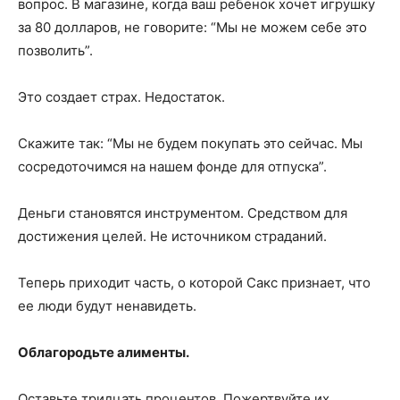
вопрос. В магазине, когда ваш ребенок хочет игрушку
за 80 долларов, не говорите: “Мы не можем себе это
позволить”.
Это создает страх. Недостаток.
Скажите так: “Мы не будем покупать это сейчас. Мы
сосредоточимся на нашем фонде для отпуска”.
Деньги становятся инструментом. Средством для
достижения целей. Не источником страданий.
Теперь приходит часть, о которой Сакс признает, что
ее люди будут ненавидеть.
Облагородьте алименты.
Оставьте тридцать процентов. Пожертвуйте их.