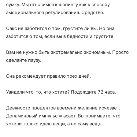
сумку. Мы относимся к шопингу как к способу
эмоционального регулирования. Средство.
Сакс не заботится о том, грустите ли вы. Но она
заботится о том, если вы в бедности и грустите.
Вам не нужно быть экстремально экономным. Просто
сделайте паузу.
Она рекомендует правило трех дней.
Увидели что-то, что хотите? Подождите 72 часа.
Девяносто процентов времени желание исчезает.
Допаминовый импульс угасает. Вы понимаете, что
хотели только идею вещи, а не саму вещь.