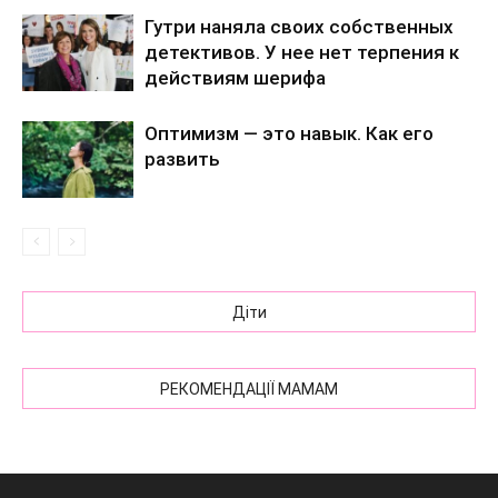
Гутри наняла своих собственных
детективов. У нее нет терпения к
действиям шерифа
Оптимизм — это навык. Как его
развить
Діти
РЕКОМЕНДАЦІЇ МАМАМ