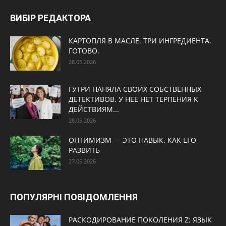
ВИБІР РЕДАКТОРА
КАРТОПЛЯ В МАСЛЕ. ТРИ ИНГРЕДИЕНТА.
ГОТОВО.
28.05.2026
ГУТРИ НАНЯЛА СВОИХ СОБСТВЕННЫХ
ДЕТЕКТИВОВ. У НЕЕ НЕТ ТЕРПЕНИЯ К
ДЕЙСТВИЯМ...
28.05.2026
ОПТИМИЗМ — ЭТО НАВЫК. КАК ЕГО
РАЗВИТЬ
27.05.2026
ПОПУЛЯРНІ ПОВІДОМЛЕННЯ
РАСКОДИРОВАНИЕ ПОКОЛЕНИЯ Z: ЯЗЫК