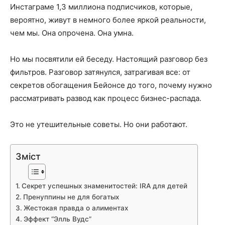
Инстаграме 1,3 миллиона подписчиков, которые,
вероятно, живут в немного более яркой реальности,
чем мы. Она опрочена. Она умна.
Но мы посвятили ей беседу. Настоящий разговор без
фильтров. Разговор затянулся, затрагивая все: от
секретов обогащения Бейонсе до того, почему нужно
рассматривать развод как процесс бизнес-распада.
Это не утешительные советы. Но они работают.
Зміст
Секрет успешных знаменитостей: IRA для детей
Пренуппины не для богатых
Жестокая правда о алиментах
Эффект “Элль Вудс”