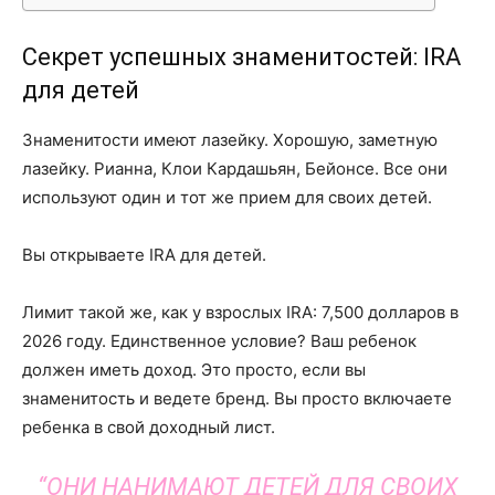
Секрет успешных знаменитостей: IRA
для детей
Знаменитости имеют лазейку. Хорошую, заметную
лазейку. Рианна, Клои Кардашьян, Бейонсе. Все они
используют один и тот же прием для своих детей.
Вы открываете IRA для детей.
Лимит такой же, как у взрослых IRA: 7,500 долларов в
2026 году. Единственное условие? Ваш ребенок
должен иметь доход. Это просто, если вы
знаменитость и ведете бренд. Вы просто включаете
ребенка в свой доходный лист.
“ОНИ НАНИМАЮТ ДЕТЕЙ ДЛЯ СВОИХ