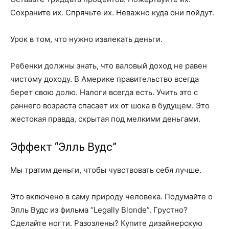
Сохраните их. Спрячьте их. Неважно куда они пойдут.
Урок в том, что нужно извлекать деньги.
Ребенки должны знать, что валовый доход не равен
чистому доходу. В Америке правительство всегда
берет свою долю. Налоги всегда есть. Учить это с
раннего возраста спасает их от шока в будущем. Это
жестокая правда, скрытая под мелкими деньгами.
Эффект “Элль Вудс”
Мы тратим деньги, чтобы чувствовать себя лучше.
Это включено в саму природу человека. Подумайте о
Элль Вудс из фильма “Legally Blonde”. Грустно?
Сделайте ногти. Разозлены? Купите дизайнерскую