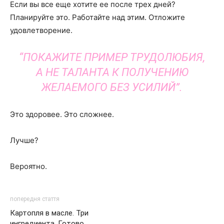
Если вы все еще хотите ее после трех дней?
Планируйте это. Работайте над этим. Отложите
удовлетворение.
“ПОКАЖИТЕ ПРИМЕР ТРУДОЛЮБИЯ,
А НЕ ТАЛАНТА К ПОЛУЧЕНИЮ
ЖЕЛАЕМОГО БЕЗ УСИЛИЙ”.
Это здоровее. Это сложнее.
Лучше?
Вероятно.
попередня стаття
Картопля в масле. Три
ингредиента. Готово.