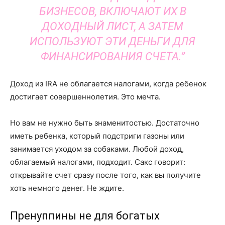
БИЗНЕСОВ, ВКЛЮЧАЮТ ИХ В
ДОХОДНЫЙ ЛИСТ, А ЗАТЕМ
ИСПОЛЬЗУЮТ ЭТИ ДЕНЬГИ ДЛЯ
ФИНАНСИРОВАНИЯ СЧЕТА.”
Доход из IRA не облагается налогами, когда ребенок
достигает совершеннолетия. Это мечта.
Но вам не нужно быть знаменитостью. Достаточно
иметь ребенка, который подстриги газоны или
занимается уходом за собаками. Любой доход,
облагаемый налогами, подходит. Сакс говорит:
открывайте счет сразу после того, как вы получите
хоть немного денег. Не ждите.
Пренуппины не для богатых