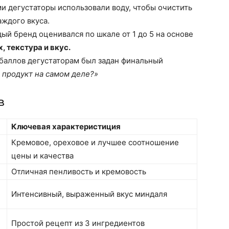
 дегустаторы использовали воду, чтобы очистить
ждого вкуса.
ый бренд оценивался по шкале от 1 до 5 на основе
, текстура и вкус.
баллов дегустаторам был задан финальный
т продукт на самом деле?»
в
Ключевая характеристиция
Кремовое, ореховое и лучшее соотношение
цены и качества
Отличная пенливость и кремовость
Интенсивный, выраженный вкус миндаля
Простой рецепт из 3 ингредиентов