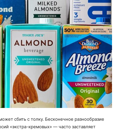
может сбить с толку. Бесконечное разнообразие
рсий «экстра-кремовых» — часто заставляет