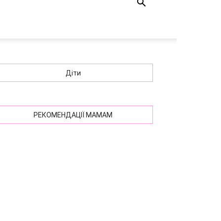
Діти
РЕКОМЕНДАЦІЇ МАМАМ