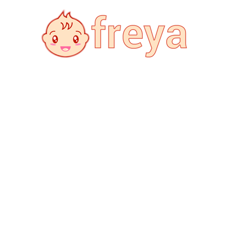
Freya