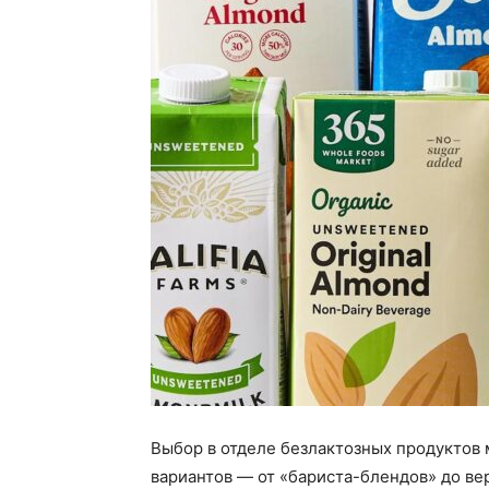
Выбор в отделе безлактозных продуктов 
вариантов — от «бариста-блендов» до ве