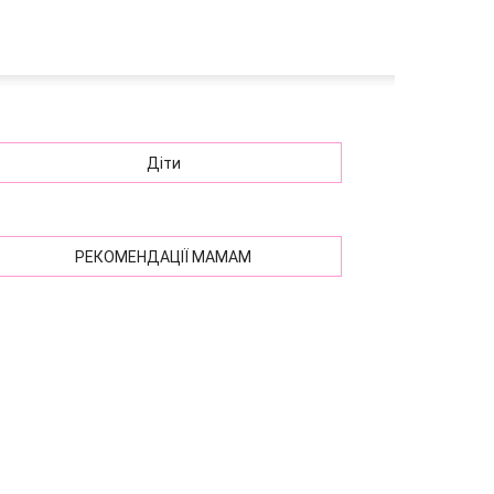
Діти
РЕКОМЕНДАЦІЇ МАМАМ