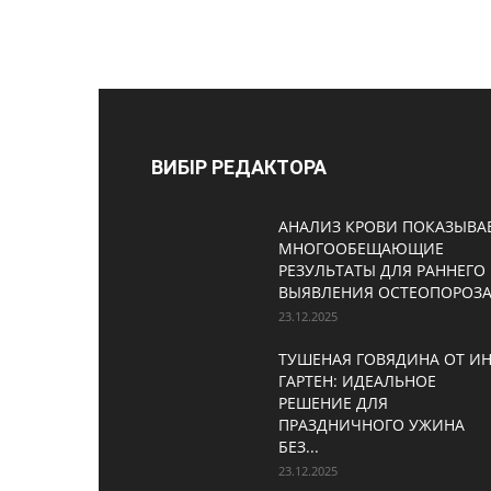
ВИБІР РЕДАКТОРА
АНАЛИЗ КРОВИ ПОКАЗЫВА
МНОГООБЕЩАЮЩИЕ
РЕЗУЛЬТАТЫ ДЛЯ РАННЕГО
ВЫЯВЛЕНИЯ ОСТЕОПОРОЗ
23.12.2025
ТУШЕНАЯ ГОВЯДИНА ОТ И
ГАРТЕН: ИДЕАЛЬНОЕ
РЕШЕНИЕ ДЛЯ
ПРАЗДНИЧНОГО УЖИНА
БЕЗ...
23.12.2025