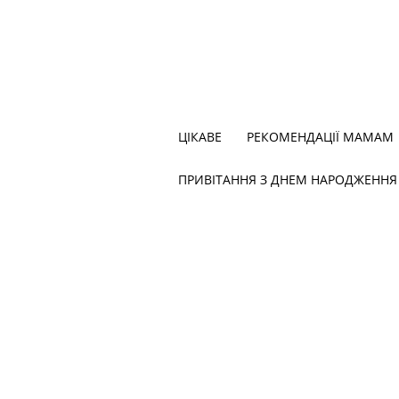
ЦІКАВЕ
РЕКОМЕНДАЦІЇ МАМАМ
ПРИВІТАННЯ З ДНЕМ НАРОДЖЕННЯ