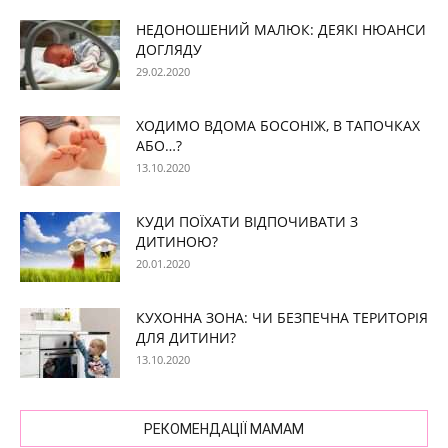
НЕДОНОШЕНИЙ МАЛЮК: ДЕЯКІ НЮАНСИ
ДОГЛЯДУ
29.02.2020
ХОДИМО ВДОМА БОСОНІЖ, В ТАПОЧКАХ
АБО…?
13.10.2020
КУДИ ПОЇХАТИ ВІДПОЧИВАТИ З
ДИТИНОЮ?
20.01.2020
КУХОННА ЗОНА: ЧИ БЕЗПЕЧНА ТЕРИТОРІЯ
ДЛЯ ДИТИНИ?
13.10.2020
РЕКОМЕНДАЦІЇ МАМАМ