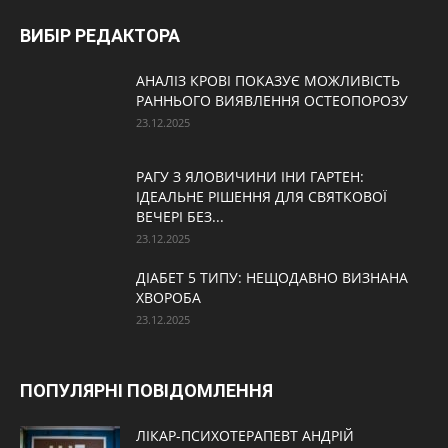
ВИБІР РЕДАКТОРА
АНАЛІЗ КРОВІ ПОКАЗУЄ МОЖЛИВІСТЬ
РАННЬОГО ВИЯВЛЕННЯ ОСТЕОПОРОЗУ
23.12.2025
РАГУ З ЯЛОВИЧИНИ ІНИ ГАРТЕН:
ІДЕАЛЬНЕ РІШЕННЯ ДЛЯ СВЯТКОВОЇ
ВЕЧЕРІ БЕЗ...
23.12.2025
ДІАБЕТ 5 ТИПУ: НЕЩОДАВНО ВИЗНАНА
ХВОРОБА
23.12.2025
ПОПУЛЯРНІ ПОВІДОМЛЕННЯ
ЛІКАР-ПСИХОТЕРАПЕВТ АНДРІЙ