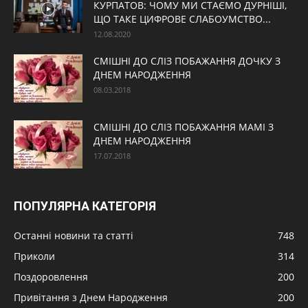
КУРПАТОВ: ЧОМУ МИ СТАЄМО ДУРНІШІ,
ЩО ТАКЕ ЦИФРОВЕ СЛАБОУМСТВО...
12.08.2020
СМІШНІ ДО СЛІЗ ПОБАЖАННЯ ДОЧКУ З
ДНЕМ НАРОДЖЕННЯ
08.03.2018
СМІШНІ ДО СЛІЗ ПОБАЖАННЯ МАМІ З
ДНЕМ НАРОДЖЕННЯ
17.07.2018
ПОПУЛЯРНА КАТЕГОРІЯ
Останні новини та статті
748
Приколи
314
Поздоровлення
200
Привітання з Днем Народження
200