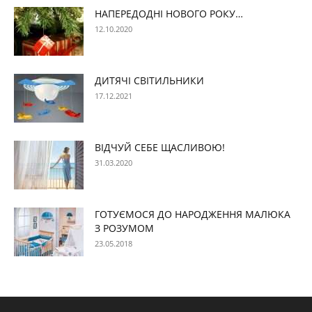
НАПЕРЕДОДНІ НОВОГО РОКУ…
12.10.2020
ДИТЯЧІ СВІТИЛЬНИКИ
17.12.2021
ВІДЧУЙ СЕБЕ ЩАСЛИВОЮ!
31.03.2020
ГОТУЄМОСЯ ДО НАРОДЖЕННЯ МАЛЮКА
З РОЗУМОМ
23.05.2018