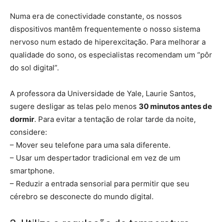
Numa era de conectividade constante, os nossos
dispositivos mantêm frequentemente o nosso sistema
nervoso num estado de hiperexcitação. Para melhorar a
qualidade do sono, os especialistas recomendam um “pôr
do sol digital”.
A professora da Universidade de Yale, Laurie Santos,
sugere desligar as telas pelo menos
30 minutos antes de
dormir
. Para evitar a tentação de rolar tarde da noite,
considere:
– Mover seu telefone para uma sala diferente.
– Usar um despertador tradicional em vez de um
smartphone.
– Reduzir a entrada sensorial para permitir que seu
cérebro se desconecte do mundo digital.