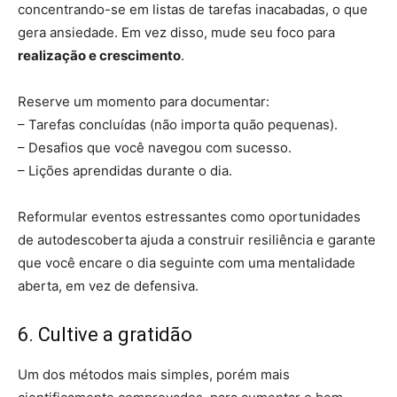
concentrando-se em listas de tarefas inacabadas, o que
gera ansiedade. Em vez disso, mude seu foco para
realização e crescimento
.
Reserve um momento para documentar:
– Tarefas concluídas (não importa quão pequenas).
– Desafios que você navegou com sucesso.
– Lições aprendidas durante o dia.
Reformular eventos estressantes como oportunidades
de autodescoberta ajuda a construir resiliência e garante
que você encare o dia seguinte com uma mentalidade
aberta, em vez de defensiva.
6. Cultive a gratidão
Um dos métodos mais simples, porém mais