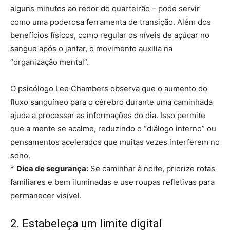
alguns minutos ao redor do quarteirão – pode servir
como uma poderosa ferramenta de transição. Além dos
benefícios físicos, como regular os níveis de açúcar no
sangue após o jantar, o movimento auxilia na
“organização mental”.
O psicólogo Lee Chambers observa que o aumento do
fluxo sanguíneo para o cérebro durante uma caminhada
ajuda a processar as informações do dia. Isso permite
que a mente se acalme, reduzindo o “diálogo interno” ou
pensamentos acelerados que muitas vezes interferem no
sono.
*
Dica de segurança:
Se caminhar à noite, priorize rotas
familiares e bem iluminadas e use roupas refletivas para
permanecer visível.
2. Estabeleça um limite digital