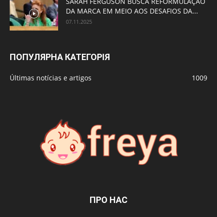
SARAH FERGUSON BUSCA REFORMULAÇÃO
DA MARCA EM MEIO AOS DESAFIOS DA...
07.11.2025
ПОПУЛЯРНА КАТЕГОРІЯ
Últimas notícias e artigos
1009
ПРО НАС