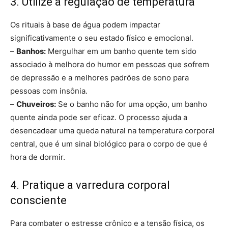
3. Utilize a regulação de temperatura
Os rituais à base de água podem impactar
significativamente o seu estado físico e emocional.
–
Banhos:
Mergulhar em um banho quente tem sido
associado à melhora do humor em pessoas que sofrem
de depressão e a melhores padrões de sono para
pessoas com insônia.
–
Chuveiros:
Se o banho não for uma opção, um banho
quente ainda pode ser eficaz. O processo ajuda a
desencadear uma queda natural na temperatura corporal
central, que é um sinal biológico para o corpo de que é
hora de dormir.
4. Pratique a varredura corporal
consciente
Para combater o estresse crônico e a tensão física, os