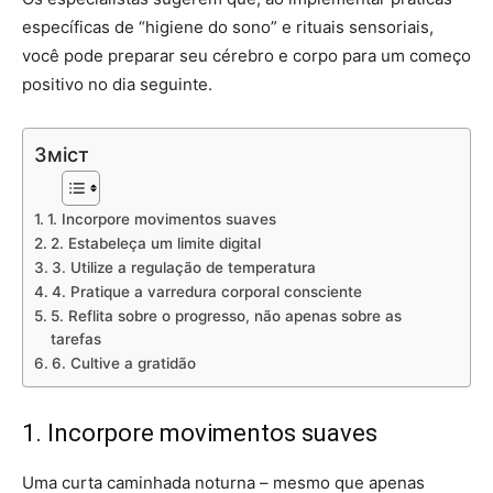
específicas de “higiene do sono” e rituais sensoriais,
você pode preparar seu cérebro e corpo para um começo
positivo no dia seguinte.
Зміст
1. Incorpore movimentos suaves
2. Estabeleça um limite digital
3. Utilize a regulação de temperatura
4. Pratique a varredura corporal consciente
5. Reflita sobre o progresso, não apenas sobre as
tarefas
6. Cultive a gratidão
1. Incorpore movimentos suaves
Uma curta caminhada noturna – mesmo que apenas