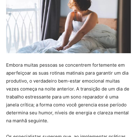
Embora muitas pessoas se concentrem fortemente em
aperfeiçoar as suas rotinas matinais para garantir um dia
produtivo, o verdadeiro bem-estar emocional muitas
vezes começa na noite anterior. A transição de um dia de
trabalho estressante para um sono reparador é uma
janela crítica; a forma como você gerencia esse período
determina seu humor, níveis de energia e clareza mental
na manhã seguinte.
Os especialistas sugerem que, ao implementar práticas