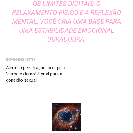
OS LIMITES DIGITAIS, O
RELAXAMENTO FÍSICO E A REFLEXÃO
MENTAL, VOCÊ CRIA UMA BASE PARA
UMA ESTABILIDADE EMOCIONAL
DURADOURA.
попередня стаття
Além da penetração: por que o
“curso externo” é vital para a
conexão sexual