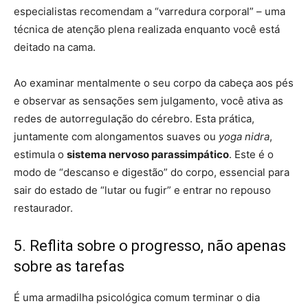
especialistas recomendam a “varredura corporal” – uma
técnica de atenção plena realizada enquanto você está
deitado na cama.
Ao examinar mentalmente o seu corpo da cabeça aos pés
e observar as sensações sem julgamento, você ativa as
redes de autorregulação do cérebro. Esta prática,
juntamente com alongamentos suaves ou
yoga nidra
,
estimula o
sistema nervoso parassimpático
. Este é o
modo de “descanso e digestão” do corpo, essencial para
sair do estado de “lutar ou fugir” e entrar no repouso
restaurador.
5. Reflita sobre o progresso, não apenas
sobre as tarefas
É uma armadilha psicológica comum terminar o dia