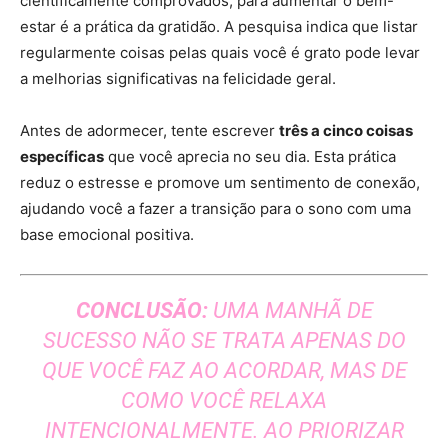
cientificamente comprovados, para aumentar o bem-
estar é a prática da gratidão. A pesquisa indica que listar
regularmente coisas pelas quais você é grato pode levar
a melhorias significativas na felicidade geral.
Antes de adormecer, tente escrever
três a cinco coisas
específicas
que você aprecia no seu dia. Esta prática
reduz o estresse e promove um sentimento de conexão,
ajudando você a fazer a transição para o sono com uma
base emocional positiva.
CONCLUSÃO:
UMA MANHÃ DE
SUCESSO NÃO SE TRATA APENAS DO
QUE VOCÊ FAZ AO ACORDAR, MAS DE
COMO VOCÊ RELAXA
INTENCIONALMENTE. AO PRIORIZAR