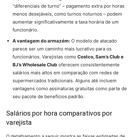
“diferenciais de turno” – pagamento extra por horas
menos desejáveis, como turnos noturnos – podem
aumentar significativamente a taxa horária de um
funcionário.
A vantagem do armazém:
O modelo de atacado
parece ser um caminho mais lucrativo para os
funcionários. Varejistas como
Costco, Sam’s Club e
BJ’s Wholesale Club
oferecem consistentemente
salários mais altos em comparação com redes de
supermercados tradicionais. Alguns até incluem
vantagens como assinaturas gratuitas como parte de
seu pacote de benefícios padrão.
Salários por hora comparativos por
varejista
O detalhamento a seguir mostra as faixas estimadas de