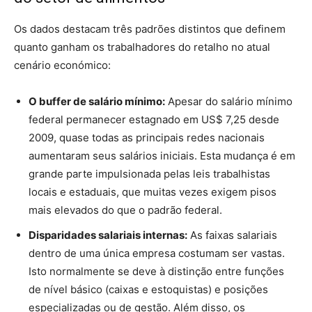
Os dados destacam três padrões distintos que definem
quanto ganham os trabalhadores do retalho no atual
cenário económico:
O buffer de salário mínimo:
Apesar do salário mínimo
federal permanecer estagnado em US$ 7,25 desde
2009, quase todas as principais redes nacionais
aumentaram seus salários iniciais. Esta mudança é em
grande parte impulsionada pelas leis trabalhistas
locais e estaduais, que muitas vezes exigem pisos
mais elevados do que o padrão federal.
Disparidades salariais internas:
As faixas salariais
dentro de uma única empresa costumam ser vastas.
Isto normalmente se deve à distinção entre funções
de nível básico (caixas e estoquistas) e posições
especializadas ou de gestão. Além disso, os