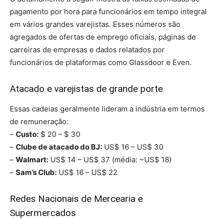
pagamento por hora para funcionários em tempo integral
em vários grandes varejistas. Esses números são
agregados de ofertas de emprego oficiais, páginas de
carreiras de empresas e dados relatados por
funcionários de plataformas como Glassdoor e Even.
Atacado e varejistas de grande porte
Essas cadeias geralmente lideram a indústria em termos
de remuneração:
–
Custo:
$ 20 – $ 30
–
Clube de atacado do BJ:
US$ 16 – US$ 30
–
Walmart:
US$ 14 – US$ 37 (média: ~US$ 18)
–
Sam’s Club:
US$ 16 – US$ 22
Redes Nacionais de Mercearia e
Supermercados