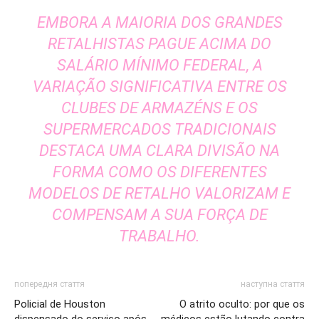
EMBORA A MAIORIA DOS GRANDES
RETALHISTAS PAGUE ACIMA DO
SALÁRIO MÍNIMO FEDERAL, A
VARIAÇÃO SIGNIFICATIVA ENTRE OS
CLUBES DE ARMAZÉNS E OS
SUPERMERCADOS TRADICIONAIS
DESTACA UMA CLARA DIVISÃO NA
FORMA COMO OS DIFERENTES
MODELOS DE RETALHO VALORIZAM E
COMPENSAM A SUA FORÇA DE
TRABALHO.
попередня стаття
наступна стаття
Policial de Houston
O atrito oculto: por que os