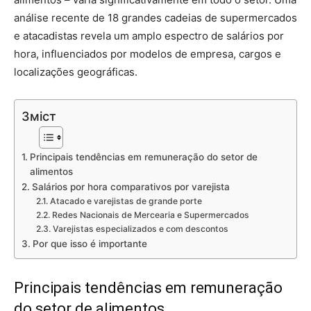
análise recente de 18 grandes cadeias de supermercados
e atacadistas revela um amplo espectro de salários por
hora, influenciados por modelos de empresa, cargos e
localizações geográficas.
Зміст
Principais tendências em remuneração do setor de
alimentos
Salários por hora comparativos por varejista
Atacado e varejistas de grande porte
Redes Nacionais de Mercearia e Supermercados
Varejistas especializados e com descontos
Por que isso é importante
Principais tendências em remuneração
do setor de alimentos