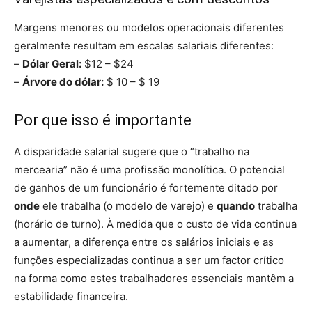
Margens menores ou modelos operacionais diferentes
geralmente resultam em escalas salariais diferentes:
–
Dólar Geral:
$12 – $24
–
Árvore do dólar:
$ 10 – $ 19
Por que isso é importante
A disparidade salarial sugere que o “trabalho na
mercearia” não é uma profissão monolítica. O potencial
de ganhos de um funcionário é fortemente ditado por
onde
ele trabalha (o modelo de varejo) e
quando
trabalha
(horário de turno). À medida que o custo de vida continua
a aumentar, a diferença entre os salários iniciais e as
funções especializadas continua a ser um factor crítico
na forma como estes trabalhadores essenciais mantêm a
estabilidade financeira.