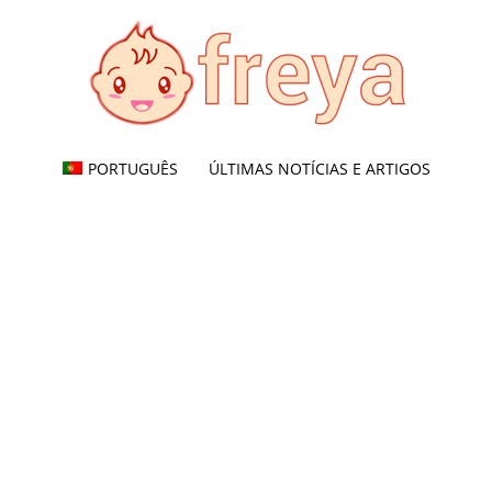
PORTUGUÊS
ÚLTIMAS NOTÍCIAS E ARTIGOS
Freya