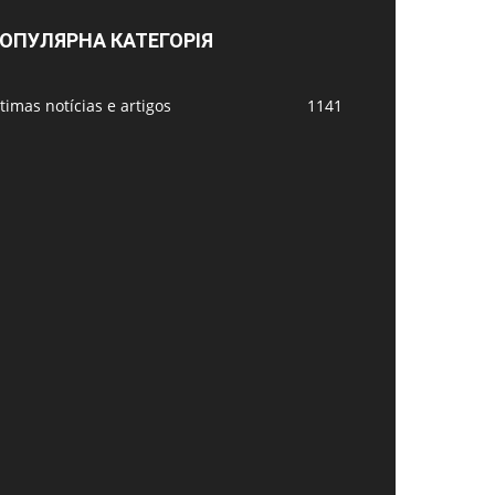
ОПУЛЯРНА КАТЕГОРІЯ
timas notícias e artigos
1141