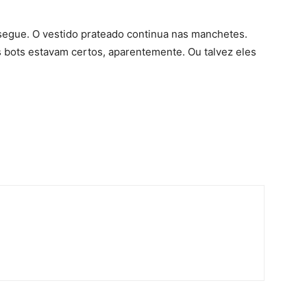
segue. O vestido prateado continua nas manchetes.
 bots estavam certos, aparentemente. Ou talvez eles