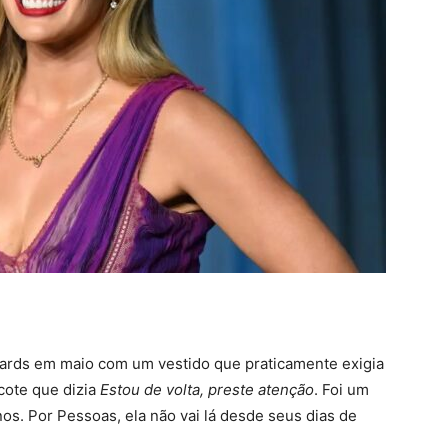
ards em maio com um vestido que praticamente exigia
cote que dizia
Estou de volta, preste atenção
. Foi um
nos. Por Pessoas, ela não vai lá desde seus dias de