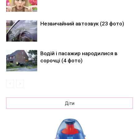
Незвичайний автозвук (23 фото)
Водій і пасажир народилися в
сорочці (4 фото)
Діти