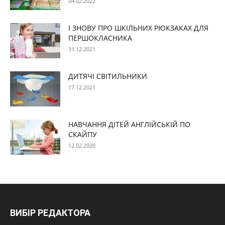
04.02.2022
І ЗНОВУ ПРО ШКІЛЬНИХ РЮКЗАКАХ ДЛЯ
ПЕРШОКЛАСНИКА
31.12.2021
ДИТЯЧІ СВІТИЛЬНИКИ
17.12.2021
НАВЧАННЯ ДІТЕЙ АНГЛІЙСЬКІЙ ПО
СКАЙПУ
12.02.2020
ВИБІР РЕДАКТОРА