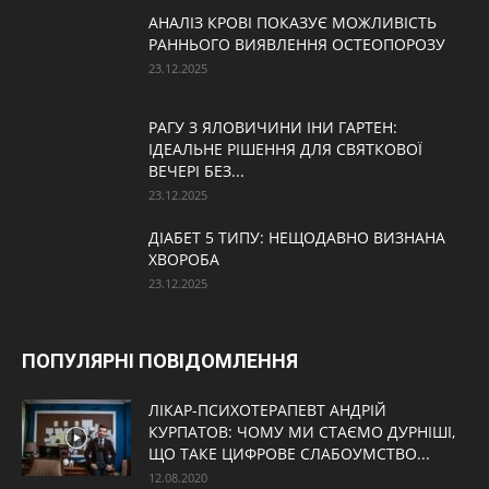
АНАЛІЗ КРОВІ ПОКАЗУЄ МОЖЛИВІСТЬ
РАННЬОГО ВИЯВЛЕННЯ ОСТЕОПОРОЗУ
23.12.2025
РАГУ З ЯЛОВИЧИНИ ІНИ ГАРТЕН:
ІДЕАЛЬНЕ РІШЕННЯ ДЛЯ СВЯТКОВОЇ
ВЕЧЕРІ БЕЗ...
23.12.2025
ДІАБЕТ 5 ТИПУ: НЕЩОДАВНО ВИЗНАНА
ХВОРОБА
23.12.2025
ПОПУЛЯРНІ ПОВІДОМЛЕННЯ
ЛІКАР-ПСИХОТЕРАПЕВТ АНДРІЙ
КУРПАТОВ: ЧОМУ МИ СТАЄМО ДУРНІШІ,
ЩО ТАКЕ ЦИФРОВЕ СЛАБОУМСТВО...
12.08.2020