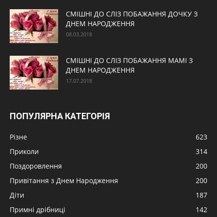
СМІШНІ ДО СЛІЗ ПОБАЖАННЯ ДОЧКУ З
ДНЕМ НАРОДЖЕННЯ
08.03.2018
СМІШНІ ДО СЛІЗ ПОБАЖАННЯ МАМІ З
ДНЕМ НАРОДЖЕННЯ
17.07.2018
ПОПУЛЯРНА КАТЕГОРІЯ
Різне
623
Приколи
314
Поздоровлення
200
Привітання з Днем Народження
200
Діти
187
Примні дрібниці
142