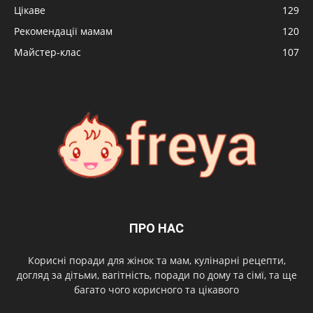
Цікаве
129
Рекомендації мамам
120
Майстер-клас
107
ПРО НАС
Корисні поради для жінок та мам, кулінарні рецепти,
догляд за дітьми, вагітність, поради по дому та сімї, та ще
багато чого корисного та цікавого