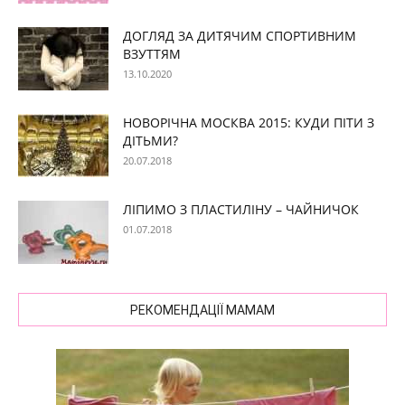
ДОГЛЯД ЗА ДИТЯЧИМ СПОРТИВНИМ
ВЗУТТЯМ
13.10.2020
НОВОРІЧНА МОСКВА 2015: КУДИ ПІТИ З
ДІТЬМИ?
20.07.2018
ЛІПИМО З ПЛАСТИЛІНУ – ЧАЙНИЧОК
01.07.2018
РЕКОМЕНДАЦІЇ МАМАМ