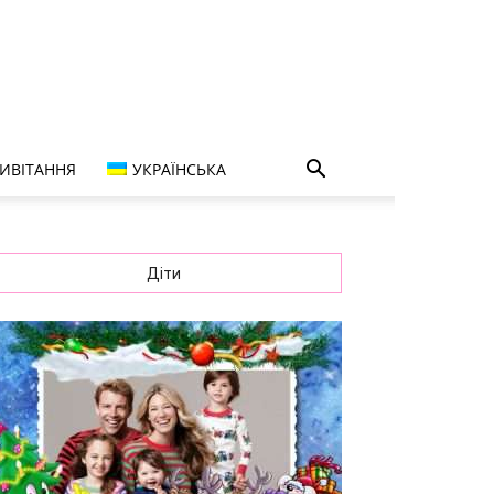
ИВІТАННЯ
УКРАЇНСЬКА
Діти