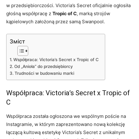
w przedsiębiorczości. Victoria’s Secret oficjalnie ogłosiła
głośną współpracę z
Tropic of C
, marką strojów
kąpielowych założoną przez samą Swanpool.
Зміст
Współpraca: Victoria’s Secret x Tropic of C
Od „Anioła” do przedsiębiorcy
Trudności w budowaniu marki
Współpraca: Victoria’s Secret x Tropic of
C
Współpraca została ogłoszona we wspólnym poście na
Instagramie, w którym zaprezentowano nową kolekcję
łączącą kultową estetykę Victoria’s Secret z unikalnym