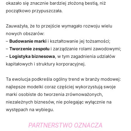
okazało się znacznie bardziej złożoną bestią, niż
początkowo przypuszczała.
Zauważyła, że to przejście wymagało rozwoju wielu
nowych obszarów:
–
Budowanie marki
i kształtowanie jej tożsamości;
–
Tworzenie zespołu
i zarządzanie rolami zawodowymi;
–
Logistyka biznesowa
, w tym zagadnienia udziałów
kapitałowych i struktury korporacyjnej.
Ta ewolucja podkreśla ogólny trend w branży modowej:
najlepsze modelki coraz częściej wykorzystują swoje
marki osobiste do tworzenia zrównoważonych,
niezależnych biznesów, nie polegając wyłącznie na
występach na wybiegu.
PARTNERSTWO OZNACZA