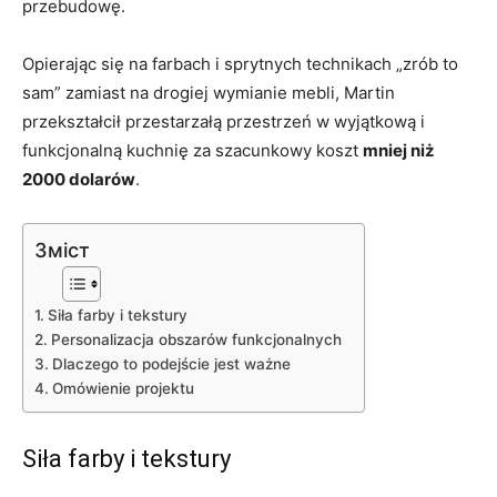
przebudowę.
Opierając się na farbach i sprytnych technikach „zrób to
sam” zamiast na drogiej wymianie mebli, Martin
przekształcił przestarzałą przestrzeń w wyjątkową i
funkcjonalną kuchnię za szacunkowy koszt
mniej niż
2000 dolarów
.
Зміст
Siła farby i tekstury
Personalizacja obszarów funkcjonalnych
Dlaczego to podejście jest ważne
Omówienie projektu
Siła farby i tekstury