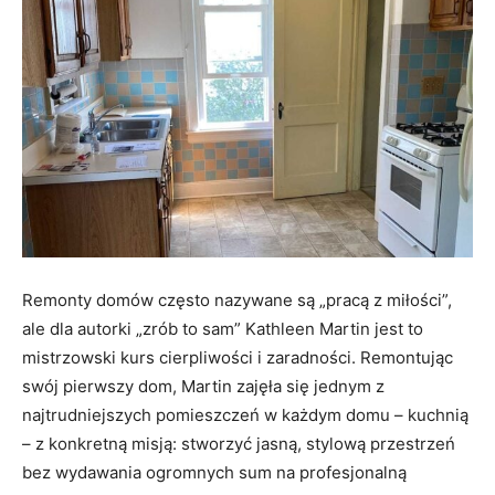
Remonty domów często nazywane są „pracą z miłości”,
ale dla autorki „zrób to sam” Kathleen Martin jest to
mistrzowski kurs cierpliwości i zaradności. Remontując
swój pierwszy dom, Martin zajęła się jednym z
najtrudniejszych pomieszczeń w każdym domu – kuchnią
– z konkretną misją: stworzyć jasną, stylową przestrzeń
bez wydawania ogromnych sum na profesjonalną