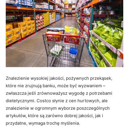
Znalezienie wysokiej jakości, pożywnych przekąsek,
które nie zrujnują banku, może być wyzwaniem –
zwłaszcza jeśli zrównoważysz wygodę z potrzebami
dietetycznymi. Costco słynie z cen hurtowych, ale
znalezienie w ogromnym wyborze poszczególnych
artykułów, które są zarówno dobrej jakości, jak i
przydatne, wymaga trochę myślenia.