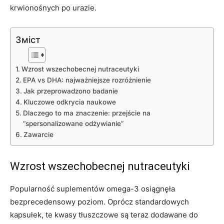
krwionośnych po urazie.
Зміст
Wzrost wszechobecnej nutraceutyki
EPA vs DHA: najważniejsze rozróżnienie
Jak przeprowadzono badanie
Kluczowe odkrycia naukowe
Dlaczego to ma znaczenie: przejście na
“spersonalizowane odżywianie”
Zawarcie
Wzrost wszechobecnej nutraceutyki
Popularność suplementów omega-3 osiągnęła
bezprecedensowy poziom. Oprócz standardowych
kapsułek, te kwasy tłuszczowe są teraz dodawane do