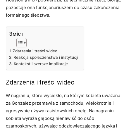
pozostaje ona funkcjonariuszem do czasu zakończenia
formalnego śledztwa.
Зміст
Zdarzenia i treści wideo
Reakcja społeczeństwa i instytucji
Kontekst i szersze implikacje
Zdarzenia i treści wideo
W nagraniu, które wyciekło, na którym kobieta uważana
za Gonzalez przemawia z samochodu, wielokrotnie i
agresywnie używa rasistowskich obelg. Na nagraniu
kobieta wyraża głęboką nienawiść do osób
czarnoskórych, używając odczłowieczającego języka i