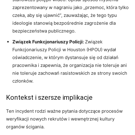
zaprezentowany w nagraniu jako „przemoc, która tylko
czeka, aby się ujawnić”, zauważając, że tego typu
ideologie stanowią bezpośrednie zagrożenie dla
bezpieczeństwa publicznego.
Związek Funkcjonariuszy Policji:
Związek
Funkcjonariuszy Policji w Houston (HPOU) wydał
oświadczenie, w którym dystansuje się od działań
pracownika i zapewnia, że ​​organizacja nie toleruje ani
nie toleruje zachowań rasistowskich ze strony swoich
członków.
Kontekst i szersze implikacje
Ten incydent rodzi ważne pytania dotyczące procesów
weryfikacji nowych rekrutów i wewnętrznej kultury
organów ścigania.