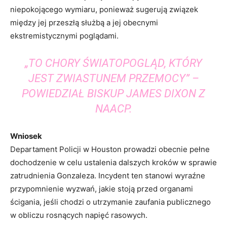
niepokojącego wymiaru, ponieważ sugerują związek
między jej przeszłą służbą a jej obecnymi
ekstremistycznymi poglądami.
„TO CHORY ŚWIATOPOGLĄD, KTÓRY
JEST ZWIASTUNEM PRZEMOCY” –
POWIEDZIAŁ BISKUP JAMES DIXON Z
NAACP.
Wniosek
Departament Policji w Houston prowadzi obecnie pełne
dochodzenie w celu ustalenia dalszych kroków w sprawie
zatrudnienia Gonzaleza. Incydent ten stanowi wyraźne
przypomnienie wyzwań, jakie stoją przed organami
ścigania, jeśli chodzi o utrzymanie zaufania publicznego
w obliczu rosnących napięć rasowych.