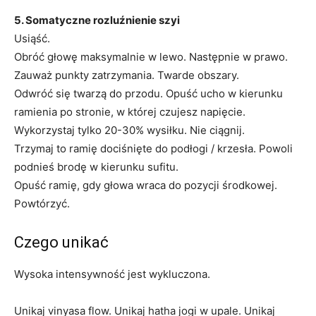
5. Somatyczne rozluźnienie szyi
Usiąść.
Obróć głowę maksymalnie w lewo. Następnie w prawo.
Zauważ punkty zatrzymania. Twarde obszary.
Odwróć się twarzą do przodu. Opuść ucho w kierunku
ramienia po stronie, w której czujesz napięcie.
Wykorzystaj tylko 20-30% wysiłku. Nie ciągnij.
Trzymaj to ramię dociśnięte do podłogi / krzesła. Powoli
podnieś brodę w kierunku sufitu.
Opuść ramię, gdy głowa wraca do pozycji środkowej.
Powtórzyć.
Czego unikać
Wysoka intensywność jest wykluczona.
Unikaj vinyasa flow. Unikaj hatha jogi w upale. Unikaj