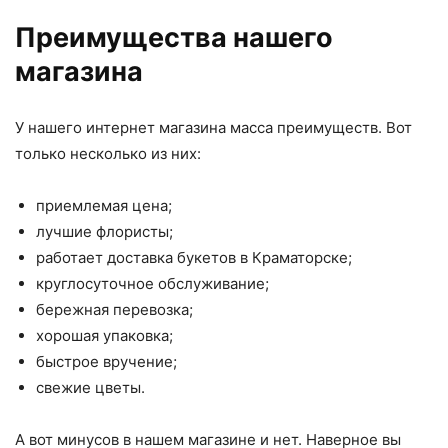
Преимущества нашего
магазина
У нашего интернет магазина масса преимуществ. Вот
только несколько из них:
приемлемая цена;
лучшие флористы;
работает доставка букетов в Краматорске;
круглосуточное обслуживание;
бережная перевозка;
хорошая упаковка;
быстрое вручение;
свежие цветы.
А вот минусов в нашем магазине и нет. Наверное вы