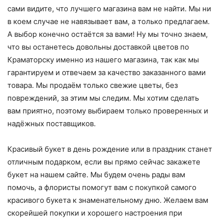
сами видите, что лучшего магазина вам не найти. Мы ни
в коем случае не навязывает вам, а только предлагаем.
А выбор конечно остаётся за вами! Ну мы точно знаем,
что вы останетесь довольны доставкой цветов по
Краматорску именно из нашего магазина, так как мы
гарантируем и отвечаем за качество заказанного вами
товара. Мы продаём только свежие цветы, без
повреждений, за этим мы следим. Мы хотим сделать
вам приятно, поэтому выбираем только проверенных и
надёжных поставщиков.
Красивый букет в день рождение или в праздник станет
отличным подарком, если вы прямо сейчас закажете
букет на нашем сайте. Мы будем очень рады вам
помочь, а флористы помогут вам с покупкой самого
красивого букета к знаменательному дню. Желаем вам
скорейшей покупки и хорошего настроения при