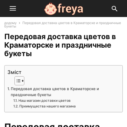
додому
Передовая доставка цветов в Краматорске и праздничные
букеты
Передовая доставка цветов в
Краматорске и праздничные
букеты
Зміст
Передовая доставка цветов в Краматорске и
праздничные букеты
Наш магазин доставки цветов
Преимущества нашего магазина
Передовая доставка