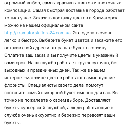
огромный выбор, самых красивых цветов и цветочных
композиций. Самая быстрая доставка в городе работает
только у нас. Заказать доставку цветов в Краматорск
можно на нашем официальном сайте
http://kramatorsk.flora24.com.ua
. Это сделать очень
легко и быстро. Выберите букет цветов и закажите его,
оставив свой адрес и отправьте букет в корзину.
Оплатите ваш заказ и вы получите цветы в указанный
вами срок. Наша служба работает круглосуточно, без
выходных и праздничных дней. Так же в нашем
интернет-магазине цветов работают самые лучшие
флористы. Специалисты своего дела, помогут
составить самый шикарный букет именно для вас. Вы
точно не пожалеете о своём выборе. Доставляют
букеты курьерской службой, а люди работающие в
службе очень аккуратно и бережно перевозят ваши
букеты.