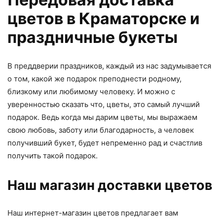
цветов в Краматорске и
праздничные букеты
В преддверии праздников, каждый из нас задумывается
о том, какой же подарок преподнести родному,
близкому или любимому человеку. И можно с
уверенностью сказать что, цветы, это самый лучший
подарок. Ведь когда мы дарим цветы, мы выражаем
свою любовь, заботу или благодарность, а человек
получивший букет, будет непременно рад и счастлив
получить такой подарок.
Наш магазин доставки цветов
Наш интернет-магазин цветов предлагает вам