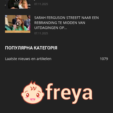
07.11.2025
SARAH FERGUSON STREEFT NAAR EEN
REBRANDING TE MIDDEN VAN
UITDAGINGEN OP...
07.11.2025
ПОПУЛЯРНА КАТЕГОРІЯ
Laatste nieuws en artikelen
1079