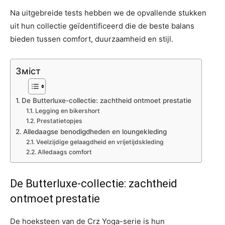
Na uitgebreide tests hebben we de opvallende stukken
uit hun collectie geïdentificeerd die de beste balans
bieden tussen comfort, duurzaamheid en stijl.
Зміст
De Butterluxe-collectie: zachtheid ontmoet prestatie
Legging en bikershort
Prestatietopjes
Alledaagse benodigdheden en loungekleding
Veelzijdige gelaagdheid en vrijetijdskleding
Alledaags comfort
De Butterluxe-collectie: zachtheid
ontmoet prestatie
De hoeksteen van de Crz Yoga-serie is hun