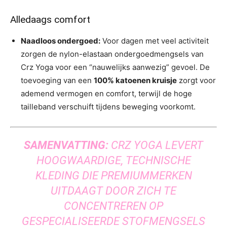
Alledaags comfort
Naadloos ondergoed:
Voor dagen met veel activiteit
zorgen de nylon-elastaan ondergoedmengsels van
Crz Yoga voor een “nauwelijks aanwezig” gevoel. De
toevoeging van een
100% katoenen kruisje
zorgt voor
ademend vermogen en comfort, terwijl de hoge
tailleband verschuift tijdens beweging voorkomt.
SAMENVATTING:
CRZ YOGA LEVERT
HOOGWAARDIGE, TECHNISCHE
KLEDING DIE PREMIUMMERKEN
UITDAAGT DOOR ZICH TE
CONCENTREREN OP
GESPECIALISEERDE STOFMENGSELS