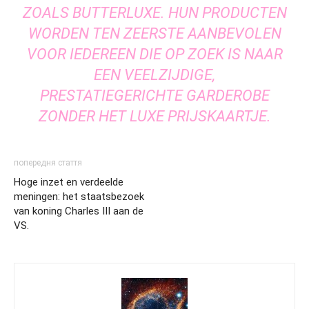
ZOALS BUTTERLUXE. HUN PRODUCTEN
WORDEN TEN ZEERSTE AANBEVOLEN
VOOR IEDEREEN DIE OP ZOEK IS NAAR
EEN VEELZIJDIGE,
PRESTATIEGERICHTE GARDEROBE
ZONDER HET LUXE PRIJSKAARTJE.
попередня стаття
Hoge inzet en verdeelde
meningen: het staatsbezoek
van koning Charles III aan de
VS.