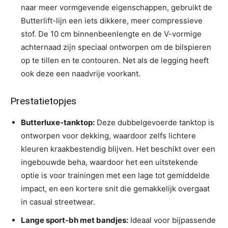
naar meer vormgevende eigenschappen, gebruikt de
Butterlift-lijn een iets dikkere, meer compressieve
stof. De 10 cm binnenbeenlengte en de V-vormige
achternaad zijn speciaal ontworpen om de bilspieren
op te tillen en te contouren. Net als de legging heeft
ook deze een naadvrije voorkant.
Prestatietopjes
Butterluxe-tanktop:
Deze dubbelgevoerde tanktop is
ontworpen voor dekking, waardoor zelfs lichtere
kleuren kraakbestendig blijven. Het beschikt over een
ingebouwde beha, waardoor het een uitstekende
optie is voor trainingen met een lage tot gemiddelde
impact, en een kortere snit die gemakkelijk overgaat
in casual streetwear.
Lange sport-bh met bandjes:
Ideaal voor bijpassende