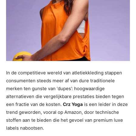
In de competitieve wereld van atletiekkleding stappen
consumenten steeds meer af van dure traditionele
merken ten gunste van ‘dupes’: hoogwaardige
alternatieven die vergelijkbare prestaties bieden tegen
een fractie van de kosten.
Crz Yoga
is een leider in deze
trend geworden, vooral op Amazon, door technische
stoffen aan te bieden die het gevoel van premium luxe
labels nabootsen.