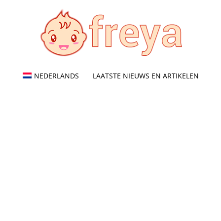
NEDERLANDS
LAATSTE NIEUWS EN ARTIKELEN
Freya