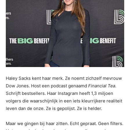
Haley Sacks kent haar merk. Ze noemt zichzelf mevrouw
Dow Jones. Host een podcast genaamd
Financial Tea
.
Schrijft bestsellers. Haar Instagram heeft 1,3 miljoen
volgers die waarschijnlijk in een iets kleurrijkere realiteit
leven dan de onze. Ze is gepolijst. Ze is helder.
Maar we gingen bij haar zitten. Echt gepraat. Geen filters.