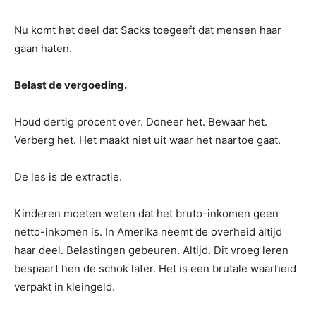
Nu komt het deel dat Sacks toegeeft dat mensen haar
gaan haten.
Belast de vergoeding.
Houd dertig procent over. Doneer het. Bewaar het.
Verberg het. Het maakt niet uit waar het naartoe gaat.
De les is de extractie.
Kinderen moeten weten dat het bruto-inkomen geen
netto-inkomen is. In Amerika neemt de overheid altijd
haar deel. Belastingen gebeuren. Altijd. Dit vroeg leren
bespaart hen de schok later. Het is een brutale waarheid
verpakt in kleingeld.