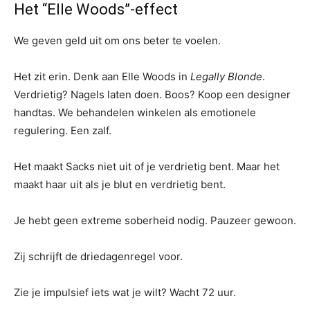
Het “Elle Woods”-effect
We geven geld uit om ons beter te voelen.
Het zit erin. Denk aan Elle Woods in
Legally Blonde
.
Verdrietig? Nagels laten doen. Boos? Koop een designer
handtas. We behandelen winkelen als emotionele
regulering. Een zalf.
Het maakt Sacks niet uit of je verdrietig bent. Maar het
maakt haar uit als je blut en verdrietig bent.
Je hebt geen extreme soberheid nodig. Pauzeer gewoon.
Zij schrijft de driedagenregel voor.
Zie je impulsief iets wat je wilt? Wacht 72 uur.