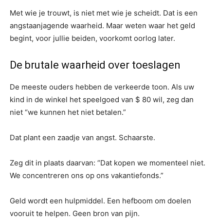
Met wie je trouwt, is niet met wie je scheidt. Dat is een
angstaanjagende waarheid. Maar weten waar het geld
begint, voor jullie beiden, voorkomt oorlog later.
De brutale waarheid over toeslagen
De meeste ouders hebben de verkeerde toon. Als uw
kind in de winkel het speelgoed van $ 80 wil, zeg dan
niet “we kunnen het niet betalen.”
Dat plant een zaadje van angst. Schaarste.
Zeg dit in plaats daarvan: “Dat kopen we momenteel niet.
We concentreren ons op ons vakantiefonds.”
Geld wordt een hulpmiddel. Een hefboom om doelen
vooruit te helpen. Geen bron van pijn.