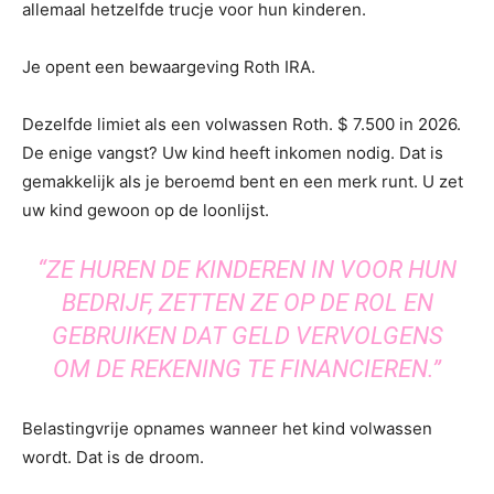
allemaal hetzelfde trucje voor hun kinderen.
Je opent een bewaargeving Roth IRA.
Dezelfde limiet als een volwassen Roth. $ 7.500 in 2026.
De enige vangst? Uw kind heeft inkomen nodig. Dat is
gemakkelijk als je beroemd bent en een merk runt. U zet
uw kind gewoon op de loonlijst.
“ZE HUREN DE KINDEREN IN VOOR HUN
BEDRIJF, ZETTEN ZE OP DE ROL EN
GEBRUIKEN DAT GELD VERVOLGENS
OM DE REKENING TE FINANCIEREN.”
Belastingvrije opnames wanneer het kind volwassen
wordt. Dat is de droom.