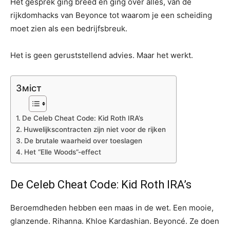
Het gesprek ging breed en ging over alles, van de
rijkdomhacks van Beyonce tot waarom je een scheiding
moet zien als een bedrijfsbreuk.
Het is geen geruststellend advies. Maar het werkt.
Зміст
De Celeb Cheat Code: Kid Roth IRA’s
Huwelijkscontracten zijn niet voor de rijken
De brutale waarheid over toeslagen
Het “Elle Woods”-effect
De Celeb Cheat Code: Kid Roth IRA’s
Beroemdheden hebben een maas in de wet. Een mooie,
glanzende. Rihanna. Khloe Kardashian. Beyoncé. Ze doen