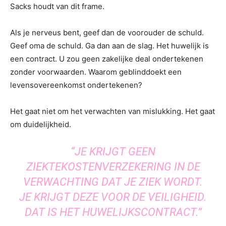
Sacks houdt van dit frame.
Als je nerveus bent, geef dan de voorouder de schuld.
Geef oma de schuld. Ga dan aan de slag. Het huwelijk is
een contract. U zou geen zakelijke deal ondertekenen
zonder voorwaarden. Waarom geblinddoekt een
levensovereenkomst ondertekenen?
Het gaat niet om het verwachten van mislukking. Het gaat
om duidelijkheid.
“JE KRIJGT GEEN
ZIEKTEKOSTENVERZEKERING IN DE
VERWACHTING DAT JE ZIEK WORDT.
JE KRIJGT DEZE VOOR DE VEILIGHEID.
DAT IS HET HUWELIJKSCONTRACT.”