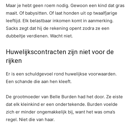
Maar je hebt geen roem nodig. Gewoon een kind dat gras
maait. Of babysitten. Of laat honden uit op twaalfjarige
leeftijd. Elk belastbaar inkomen komt in aanmerking.
Sacks zegt dat hij de rekening opent zodra ze een
dubbeltje verdienen. Wacht niet.
Huwelijkscontracten zijn niet voor de
rijken
Er is een schuldgevoel rond huwelijkse voorwaarden.
Een schande die aan hen kleeft.
De grootmoeder van Belle Burden had het door. Ze eiste
dat elk kleinkind er een ondertekende. Burden voelde
zich er minder ongemakkelijk bij, want het was oma’s
regel. Niet die van haar.