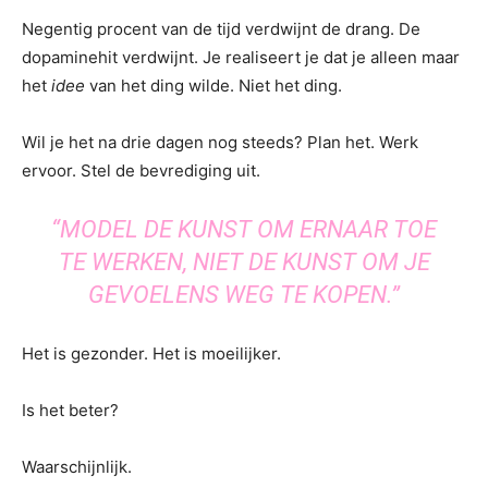
Negentig procent van de tijd verdwijnt de drang. De
dopaminehit verdwijnt. Je realiseert je dat je alleen maar
het
idee
van het ding wilde. Niet het ding.
Wil je het na drie dagen nog steeds? Plan het. Werk
ervoor. Stel de bevrediging uit.
“MODEL DE KUNST OM ERNAAR TOE
TE WERKEN, NIET DE KUNST OM JE
GEVOELENS WEG TE KOPEN.”
Het is gezonder. Het is moeilijker.
Is het beter?
Waarschijnlijk.