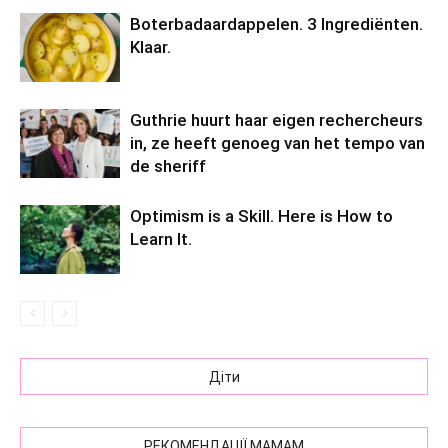
Boterbadaardappelen. 3 Ingrediënten.
Klaar.
Guthrie huurt haar eigen rechercheurs
in, ze heeft genoeg van het tempo van
de sheriff
Optimism is a Skill. Here is How to
Learn It.
Діти
РЕКОМЕНДАЦІЇ МАМАМ