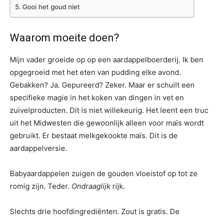
Gooi het goud niet
Waarom moeite doen?
Mijn vader groeide op op een aardappelboerderij. Ik ben
opgegroeid met het eten van pudding elke avond.
Gebakken? Ja. Gepureerd? Zeker. Maar er schuilt een
specifieke magie in het koken van dingen in vet en
zuivelproducten. Dit is niet willekeurig. Het leent een truc
uit het Midwesten die gewoonlijk alleen voor maïs wordt
gebruikt. Er bestaat melkgekookte maïs. Dit is de
aardappelversie.
Babyaardappelen zuigen de gouden vloeistof op tot ze
romig zijn. Teder.
Ondraaglijk
rijk.
Slechts drie hoofdingrediënten. Zout is gratis. De