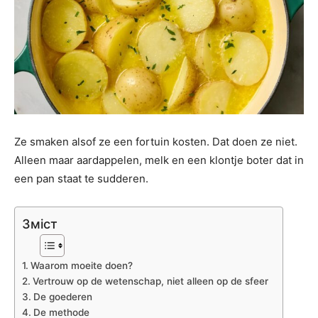
Ze smaken alsof ze een fortuin kosten. Dat doen ze niet.
Alleen maar aardappelen, melk en een klontje boter dat in
een pan staat te sudderen.
Зміст
Waarom moeite doen?
Vertrouw op de wetenschap, niet alleen op de sfeer
De goederen
De methode