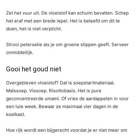
Zet het vuur uit. De vloeistof kan schuim bevatten. Schep
het eraf met een brede lepel. Het is beleefd om dit te
doen, het is niet verplicht.
Strooi peterselie als je om groene stippen geeft. Serveer
onmiddellijk.
Gooi het goud niet
Overgebleven vloeistof? Dat is soepstartmateriaal.
Maïssoep. Vissoep. Risottobasis. Het is pure
geconcentreerde umami. Of vries de aardappelen in voor
een luie week. Bewaar ze maximaal vier dagen in de
koelkast.
Hoe rijk wordt een bijgerecht voordat je er niet meer om