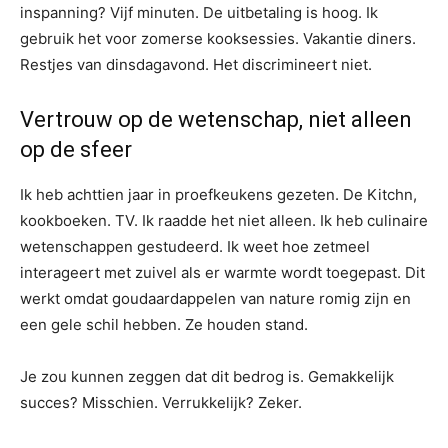
inspanning? Vijf minuten. De uitbetaling is hoog. Ik
gebruik het voor zomerse kooksessies. Vakantie diners.
Restjes van dinsdagavond. Het discrimineert niet.
Vertrouw op de wetenschap, niet alleen
op de sfeer
Ik heb achttien jaar in proefkeukens gezeten. De Kitchn,
kookboeken. TV. Ik raadde het niet alleen. Ik heb culinaire
wetenschappen gestudeerd. Ik weet hoe zetmeel
interageert met zuivel als er warmte wordt toegepast. Dit
werkt omdat goudaardappelen van nature romig zijn en
een gele schil hebben. Ze houden stand.
Je zou kunnen zeggen dat dit bedrog is. Gemakkelijk
succes? Misschien. Verrukkelijk? Zeker.