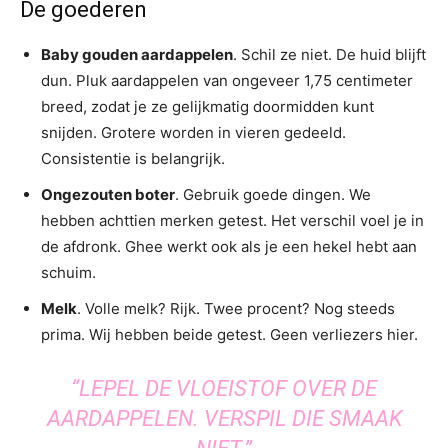
De goederen
Baby gouden aardappelen
. Schil ze niet. De huid blijft
dun. Pluk aardappelen van ongeveer 1,75 centimeter
breed, zodat je ze gelijkmatig doormidden kunt
snijden. Grotere worden in vieren gedeeld.
Consistentie is belangrijk.
Ongezouten boter
. Gebruik goede dingen. We
hebben achttien merken getest. Het verschil voel je in
de afdronk. Ghee werkt ook als je een hekel hebt aan
schuim.
Melk
. Volle melk? Rijk. Twee procent? Nog steeds
prima. Wij hebben beide getest. Geen verliezers hier.
“LEPEL DE VLOEISTOF OVER DE
AARDAPPELEN. VERSPIL DIE SMAAK