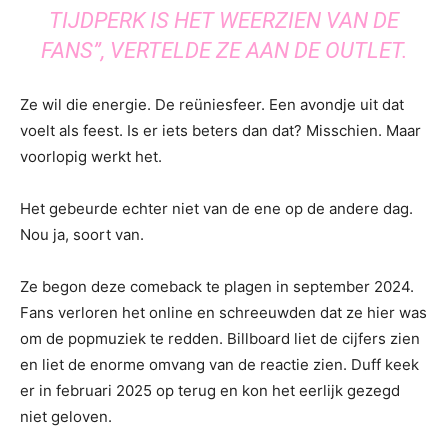
TIJDPERK IS HET WEERZIEN VAN DE
FANS”, VERTELDE ZE AAN DE OUTLET.
Ze wil die energie. De reüniesfeer. Een avondje uit dat
voelt als feest. Is er iets beters dan dat? Misschien. Maar
voorlopig werkt het.
Het gebeurde echter niet van de ene op de andere dag.
Nou ja, soort van.
Ze begon deze comeback te plagen in september 2024.
Fans verloren het online en schreeuwden dat ze hier was
om de popmuziek te redden. Billboard liet de cijfers zien
en liet de enorme omvang van de reactie zien. Duff keek
er in februari 2025 op terug en kon het eerlijk gezegd
niet geloven.