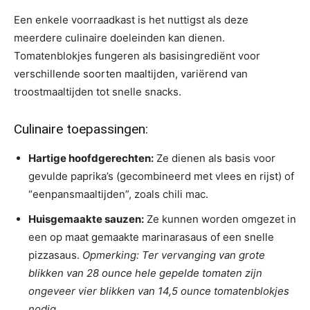
Een enkele voorraadkast is het nuttigst als deze
meerdere culinaire doeleinden kan dienen.
Tomatenblokjes fungeren als basisingrediënt voor
verschillende soorten maaltijden, variërend van
troostmaaltijden tot snelle snacks.
Culinaire toepassingen:
Hartige hoofdgerechten:
Ze dienen als basis voor
gevulde paprika’s (gecombineerd met vlees en rijst) of
“eenpansmaaltijden”, zoals chili mac.
Huisgemaakte sauzen:
Ze kunnen worden omgezet in
een op maat gemaakte marinarasaus of een snelle
pizzasaus.
Opmerking: Ter vervanging van grote
blikken van 28 ounce hele gepelde tomaten zijn
ongeveer vier blikken van 14,5 ounce tomatenblokjes
nodig.