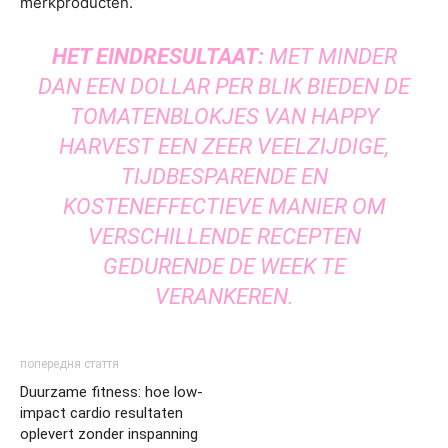
merkproducten.
HET EINDRESULTAAT:
MET MINDER
DAN EEN DOLLAR PER BLIK BIEDEN DE
TOMATENBLOKJES VAN HAPPY
HARVEST EEN ZEER VEELZIJDIGE,
TIJDBESPARENDE EN
KOSTENEFFECTIEVE MANIER OM
VERSCHILLENDE RECEPTEN
GEDURENDE DE WEEK TE
VERANKEREN.
попередня стаття
Duurzame fitness: hoe low-
impact cardio resultaten
oplevert zonder inspanning