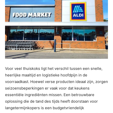
Voor veel thuiskoks ligt het verschil tussen een snelle,
heerlijke maaltijd en logistieke hoofdpijn in de
voorraadkast. Hoewel verse producten ideaal zijn, zorgen
seizoensbeperkingen er vaak voor dat keukens
essentiële ingrediënten missen. Een betrouwbare
oplossing die de tand des tijds heeft doorstaan ​​voor
langetermijnkopers is een budgetvriendelijk