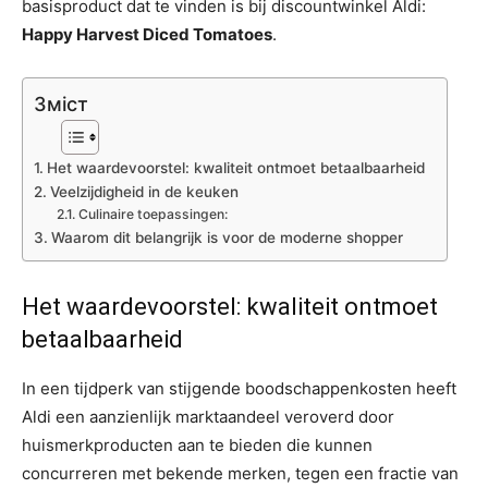
basisproduct dat te vinden is bij discountwinkel Aldi:
Happy Harvest Diced Tomatoes
.
Зміст
Het waardevoorstel: kwaliteit ontmoet betaalbaarheid
Veelzijdigheid in de keuken
Culinaire toepassingen:
Waarom dit belangrijk is voor de moderne shopper
Het waardevoorstel: kwaliteit ontmoet
betaalbaarheid
In een tijdperk van stijgende boodschappenkosten heeft
Aldi een aanzienlijk marktaandeel veroverd door
huismerkproducten aan te bieden die kunnen
concurreren met bekende merken, tegen een fractie van