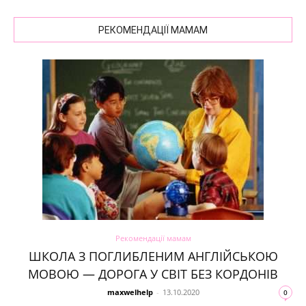
РЕКОМЕНДАЦІЇ МАМАМ
Рекомендації мамам
ШКОЛА З ПОГЛИБЛЕНИМ АНГЛІЙСЬКОЮ
МОВОЮ — ДОРОГА У СВІТ БЕЗ КОРДОНІВ
maxwelhelp
-
13.10.2020
0