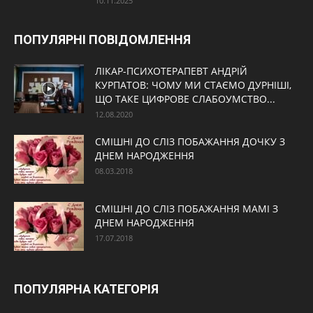
10.11.2025
ПОПУЛЯРНІ ПОВІДОМЛЕННЯ
ЛІКАР-ПСИХОТЕРАПЕВТ АНДРІЙ
КУРПАТОВ: ЧОМУ МИ СТАЄМО ДУРНІШІ,
ЩО ТАКЕ ЦИФРОВЕ СЛАБОУМСТВО...
12.08.2020
СМІШНІ ДО СЛІЗ ПОБАЖАННЯ ДОЧКУ З
ДНЕМ НАРОДЖЕННЯ
08.03.2018
СМІШНІ ДО СЛІЗ ПОБАЖАННЯ МАМІ З
ДНЕМ НАРОДЖЕННЯ
17.07.2018
ПОПУЛЯРНА КАТЕГОРІЯ