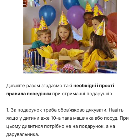
Давайте разом згадаємо такі
необхідні і прості
правила поведінки
при отриманні подарунків.
1. За подарунок треба обов’язково дякувати. Навіть
якщо у дитини вже 10-а така машинка або посуд. При
цьому дивитися потрібно не на подарунок, а на
дарувальника.