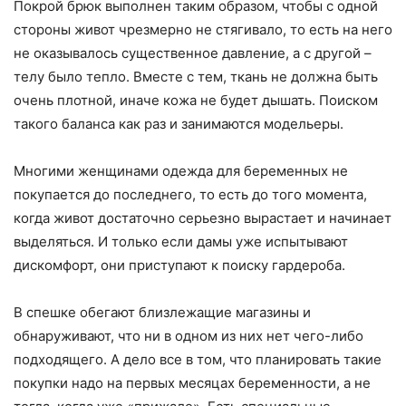
Покрой брюк выполнен таким образом, чтобы с одной
стороны живот чрезмерно не стягивало, то есть на него
не оказывалось существенное давление, а с другой –
телу было тепло. Вместе с тем, ткань не должна быть
очень плотной, иначе кожа не будет дышать. Поиском
такого баланса как раз и занимаются модельеры.
Многими женщинами одежда для беременных не
покупается до последнего, то есть до того момента,
когда живот достаточно серьезно вырастает и начинает
выделяться. И только если дамы уже испытывают
дискомфорт, они приступают к поиску гардероба.
В спешке обегают близлежащие магазины и
обнаруживают, что ни в одном из них нет чего-либо
подходящего. А дело все в том, что планировать такие
покупки надо на первых месяцах беременности, а не