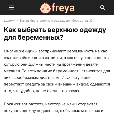
додому
Как выбрать верхнюю одежду для беременных?
Как выбрать верхнюю одежду
для беременных?
Многие женщины воспринимают беременность не как
счастливейшие дни в их жизни, а как некую повинность,
которую они должны нести на протяжении девяти
месяцев. То есть понятие беременность становится для
них своеобразным диагнозом. И зачастую они
перестают следить за своим внешним видом, одеваются
в то, что удобно, но не очень-то красиво.
Пока «живот растет», некоторые мамы стараются
покупать одежду подешевле, в обычных магазинах и