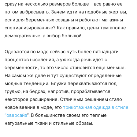
сразу на несколько размеров больше – все равно ее
потом выбрасывать. Зачем идти на подобные жертвы,
если для беременных созданы и работают магазины
специализированные? Как правило, цены там вполне
демократичные, а выбор большой.
Одеваются по моде сейчас чуть более пятнадцати
процентов населения, а уж когда речь идет о
беременности, то это число становится еще меньше.
На самом же деле и тут существуют определенные
модные тенденции. Блузки перехватываются под
грудью, на бедрах, напротив, прорабатывается
некоторое расширение. Отличным решением стало
новое веение в моде, это
трикотажная одежда в стиле
“оверсайз
“. В большинстве своем это теплые
натуральные ткани и стильные образы.