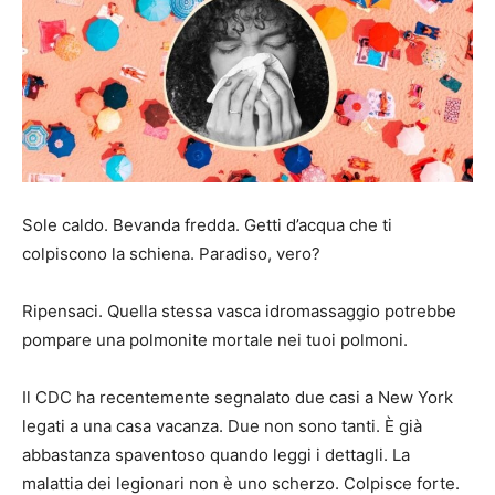
Sole caldo. Bevanda fredda. Getti d’acqua che ti
colpiscono la schiena. Paradiso, vero?
Ripensaci. Quella stessa vasca idromassaggio potrebbe
pompare una polmonite mortale nei tuoi polmoni.
Il CDC ha recentemente segnalato due casi a New York
legati a una casa vacanza. Due non sono tanti. È già
abbastanza spaventoso quando leggi i dettagli. La
malattia dei legionari non è uno scherzo. Colpisce forte.