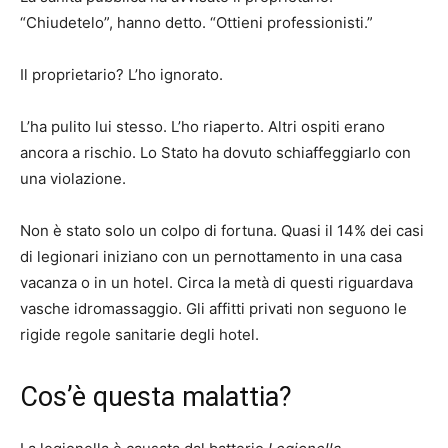
“Chiudetelo”, hanno detto. “Ottieni professionisti.”
Il proprietario? L’ho ignorato.
L’ha pulito lui stesso. L’ho riaperto. Altri ospiti erano
ancora a rischio. Lo Stato ha dovuto schiaffeggiarlo con
una violazione.
Non è stato solo un colpo di fortuna. Quasi il 14% dei casi
di legionari iniziano con un pernottamento in una casa
vacanza o in un hotel. Circa la metà di questi riguardava
vasche idromassaggio. Gli affitti privati ​​non seguono le
rigide regole sanitarie degli hotel.
Cos’è questa malattia?