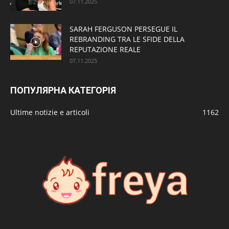
07.11.2025
SARAH FERGUSON PERSEGUE IL
REBRANDING TRA LE SFIDE DELLA
REPUTAZIONE REALE
07.11.2025
ПОПУЛЯРНА КАТЕГОРІЯ
Ultime notizie e articoli
1162