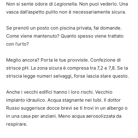
Non si sente odore di
Legionella
. Non puoi vederlo. Una
vasca dall’aspetto pulito non è necessariamente sicura.
Se prenoti un posto con piscina privata, fai domande.
Come viene mantenuto? Quanto spesso viene trattato
con l’urto?
Meglio ancora? Porta le tue provviste. Confezione di
strisce pH. La zona sicura è compresa tra 7,2 e 7,8. Se la
striscia legge numeri selvaggi, forse lascia stare questo.
Anche i vecchi edifici hanno i loro rischi. Vecchio
impianto idraulico. Acqua stagnante nei tubi. Il dottor
Russo suggerisce docce brevi se ti trovi in ​​un albergo o
in una casa per anziani. Meno acqua aerosolizzata da
respirare.