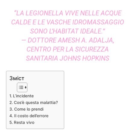
“LA LEGIONELLA VIVE NELLE ACQUE
CALDE E LE VASCHE IDROMASSAGGIO
SONO L’HABITAT IDEALE.”
— DOTTORE AMESH A. ADALJA,
CENTRO PER LA SICUREZZA
SANITARIA JOHNS HOPKINS
Зміст
L’incidente
Cos’è questa malattia?
Come lo prendi
Il costo dell’errore
Resta vivo