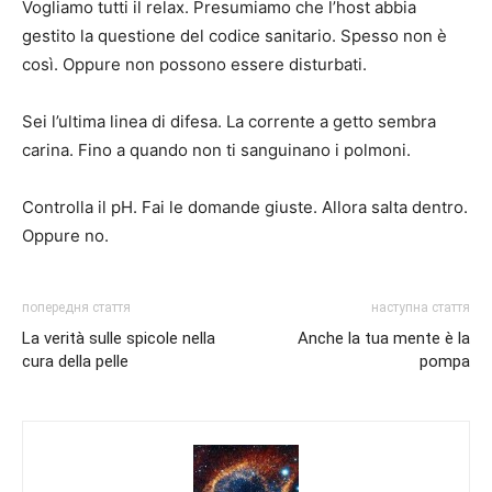
Vogliamo tutti il ​​relax. Presumiamo che l’host abbia
gestito la questione del codice sanitario. Spesso non è
così. Oppure non possono essere disturbati.
Sei l’ultima linea di difesa. La corrente a getto sembra
carina. Fino a quando non ti sanguinano i polmoni.
Controlla il pH. Fai le domande giuste. Allora salta dentro.
Oppure no.
попередня стаття
наступна стаття
La verità sulle spicole nella
Anche la tua mente è la
cura della pelle
pompa