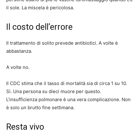
il sole. La miscela è pericolosa.
Il costo dell’errore
Il trattamento di solito prevede antibiotici. A volte è
abbastanza.
A volte no.
Il CDC stima che il tasso di mortalità sia di circa 1 su 10.
Sì. Una persona su dieci muore per questo.
L’insufficienza polmonare è una vera complicazione. Non
è solo un brutto fine settimana.
Resta vivo