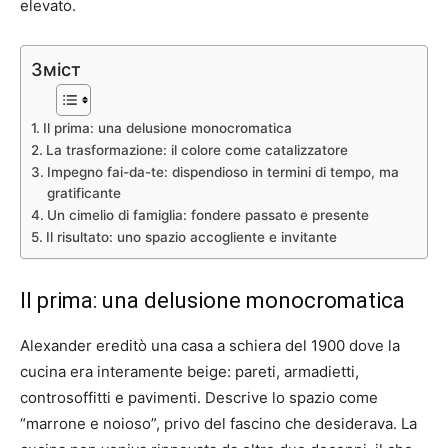
elevato.
Зміст
Il prima: una delusione monocromatica
La trasformazione: il colore come catalizzatore
Impegno fai-da-te: dispendioso in termini di tempo, ma
gratificante
Un cimelio di famiglia: fondere passato e presente
Il risultato: uno spazio accogliente e invitante
Il prima: una delusione monocromatica
Alexander ereditò una casa a schiera del 1900 dove la
cucina era interamente beige: pareti, armadietti,
controsoffitti e pavimenti. Descrive lo spazio come
“marrone e noioso”, privo del fascino che desiderava. La