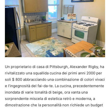
Un proprietario di casa di Pittsburgh, Alexander Rigby, ha
rivitalizzato una squallida cucina dei primi anni 2000 per
soli $ 800 abbracciando una combinazione di colori vivaci
e l’ingegnosità del fai-da-te. La cucina, precedentemente
inondata di varie tonalità di beige, ora vanta una
sorprendente miscela di estetica retrò e moderna, a
dimostrazione che la personalità non richiede un budget