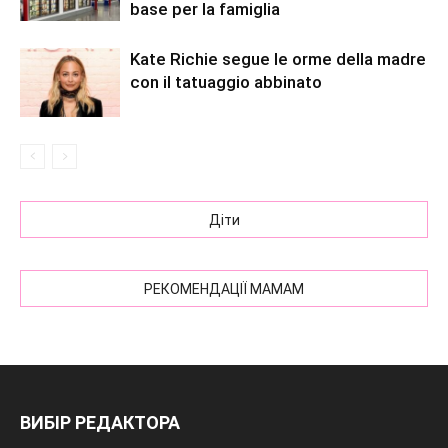
base per la famiglia
Kate Richie segue le orme della madre
con il tatuaggio abbinato
Діти
РЕКОМЕНДАЦІЇ МАМАМ
ВИБІР РЕДАКТОРА