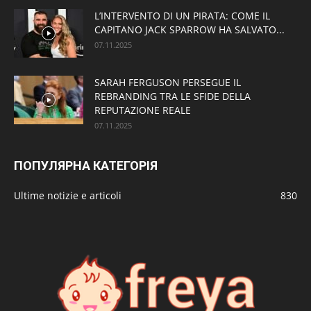
L’INTERVENTO DI UN PIRATA: COME IL
CAPITANO JACK SPARROW HA SALVATO...
07.11.2025
SARAH FERGUSON PERSEGUE IL
REBRANDING TRA LE SFIDE DELLA
REPUTAZIONE REALE
07.11.2025
ПОПУЛЯРНА КАТЕГОРІЯ
Ultime notizie e articoli
830