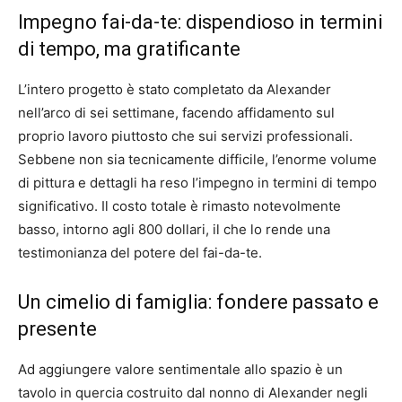
Impegno fai-da-te: dispendioso in termini
di tempo, ma gratificante
L’intero progetto è stato completato da Alexander
nell’arco di sei settimane, facendo affidamento sul
proprio lavoro piuttosto che sui servizi professionali.
Sebbene non sia tecnicamente difficile, l’enorme volume
di pittura e dettagli ha reso l’impegno in termini di tempo
significativo. Il costo totale è rimasto notevolmente
basso, intorno agli 800 dollari, il che lo rende una
testimonianza del potere del fai-da-te.
Un cimelio di famiglia: fondere passato e
presente
Ad aggiungere valore sentimentale allo spazio è un
tavolo in quercia costruito dal nonno di Alexander negli