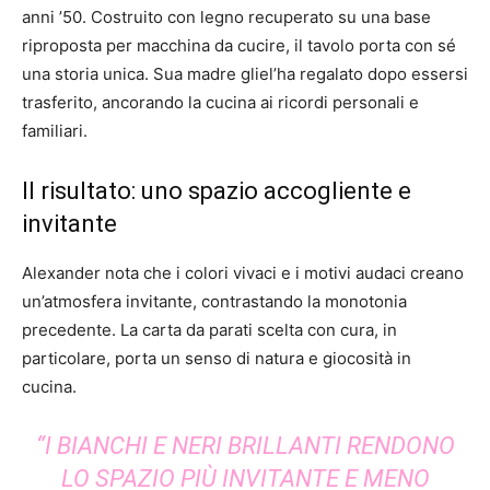
anni ’50. Costruito con legno recuperato su una base
riproposta per macchina da cucire, il tavolo porta con sé
una storia unica. Sua madre gliel’ha regalato dopo essersi
trasferito, ancorando la cucina ai ricordi personali e
familiari.
Il risultato: uno spazio accogliente e
invitante
Alexander nota che i colori vivaci e i motivi audaci creano
un’atmosfera invitante, contrastando la monotonia
precedente. La carta da parati scelta con cura, in
particolare, porta un senso di natura e giocosità in
cucina.
“I BIANCHI E NERI BRILLANTI RENDONO
LO SPAZIO PIÙ INVITANTE E MENO