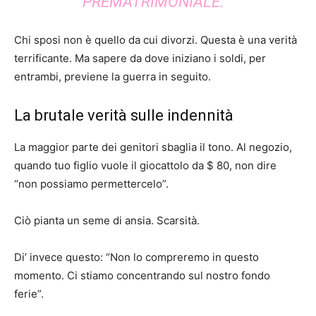
PREMATRIMONIALE. ”
Chi sposi non è quello da cui divorzi. Questa è una verità
terrificante. Ma sapere da dove iniziano i soldi, per
entrambi, previene la guerra in seguito.
La brutale verità sulle indennità
La maggior parte dei genitori sbaglia il tono. Al negozio,
quando tuo figlio vuole il giocattolo da $ 80, non dire
“non possiamo permettercelo”.
Ciò pianta un seme di ansia. Scarsità.
Di’ invece questo: “Non lo compreremo in questo
momento. Ci stiamo concentrando sul nostro fondo
ferie”.