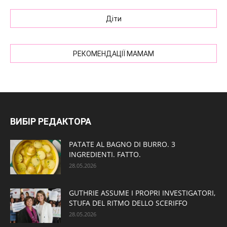
Діти
РЕКОМЕНДАЦІЇ МАМАМ
ВИБІР РЕДАКТОРА
PATATE AL BAGNO DI BURRO. 3
INGREDIENTI. FATTO.
28.05.2026
GUTHRIE ASSUME I PROPRI INVESTIGATORI,
STUFA DEL RITMO DELLO SCERIFFO
28.05.2026