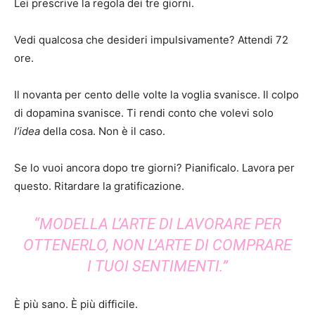
Lei prescrive la regola dei tre giorni.
Vedi qualcosa che desideri impulsivamente? Attendi 72
ore.
Il novanta per cento delle volte la voglia svanisce. Il colpo
di dopamina svanisce. Ti rendi conto che volevi solo
l’idea
della cosa. Non è il caso.
Se lo vuoi ancora dopo tre giorni? Pianificalo. Lavora per
questo. Ritardare la gratificazione.
“MODELLA L’ARTE DI LAVORARE PER
OTTENERLO, NON L’ARTE DI COMPRARE
I TUOI SENTIMENTI.”
È più sano. È più difficile.