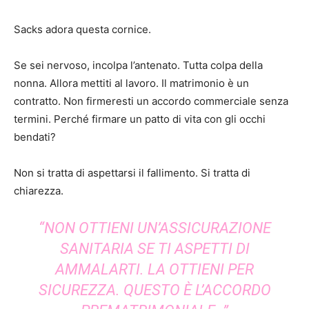
Sacks adora questa cornice.
Se sei nervoso, incolpa l’antenato. Tutta colpa della
nonna. Allora mettiti al lavoro. Il matrimonio è un
contratto. Non firmeresti un accordo commerciale senza
termini. Perché firmare un patto di vita con gli occhi
bendati?
Non si tratta di aspettarsi il fallimento. Si tratta di
chiarezza.
“NON OTTIENI UN’ASSICURAZIONE
SANITARIA SE TI ASPETTI DI
AMMALARTI. LA OTTIENI PER
SICUREZZA. QUESTO È L’ACCORDO