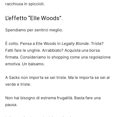
racchiusa in spiccioli.
L’effetto “Elle Woods”.
Spendiamo per sentirci meglio.
È cotto. Pensa a Elle Woods in
Legally Blonde
. Triste?
Fatti fare le unghie. Arrabbiato? Acquista una borsa
firmata. Consideriamo lo shopping come una regolazione
emotiva. Un balsamo.
A Sacks non importa se sei triste. Ma le importa se sei al
verde e triste.
Non hai bisogno di estrema frugalità. Basta fare una
pausa.