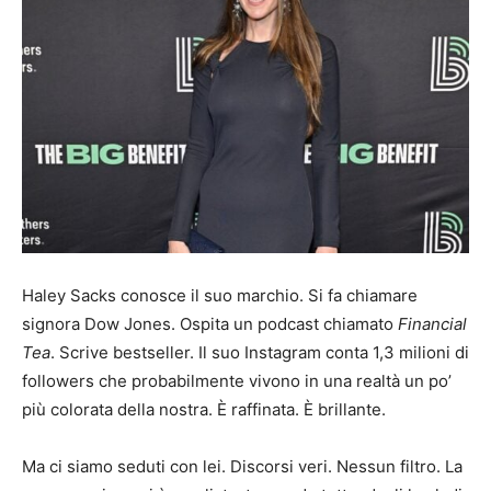
Haley Sacks conosce il suo marchio. Si fa chiamare
signora Dow Jones. Ospita un podcast chiamato
Financial
Tea
. Scrive bestseller. Il suo Instagram conta 1,3 milioni di
followers che probabilmente vivono in una realtà un po’
più colorata della nostra. È raffinata. È brillante.
Ma ci siamo seduti con lei. Discorsi veri. Nessun filtro. La