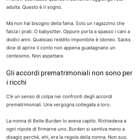
adulta. Questo è il sogno.
Ma non hai bisogno della fama. Solo un ragazzino che
falcia i prati. O babysitter. Oppure porta a spasso i cani a
dodici anni. Qualsiasi reddito imponibile è idoneo. Sacks
dice di aprire il conto non appena guadagnano un
centesimo. Non aspettare.
Gli accordi prematrimoniali non sono per
i ricchi
C’è un senso di colpa nei confronti degli accordi
prematrimoniali. Una vergogna collegata a loro.
La nonna di Belle Burden lo aveva capito. Richiedeva a
ogni nipote di firmarne uno. Burden si sentiva meno a
disagio perché, ehi, era la regola della nonna. Non suo.