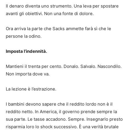
Il denaro diventa uno strumento. Una leva per spostare
avanti gli obiettivi. Non una fonte di dolore.
Ora arriva la parte che Sacks ammette farà sì che le
persone la odino.
Imposta l’indennità.
Mantieni il trenta per cento. Donalo. Salvalo. Nascondilo.
Non importa dove va.
La lezione è l’estrazione.
I bambini devono sapere che il reddito lordo non è il
reddito netto. In America, il governo prende sempre la
sua parte. Le tasse accadono. Sempre. Insegnarlo presto
risparmia loro lo shock successivo. È una verità brutale