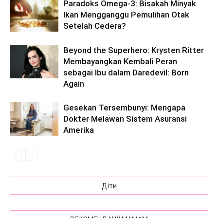
Paradoks Omega-3: Bisakah Minyak
Ikan Mengganggu Pemulihan Otak
Setelah Cedera?
Beyond the Superhero: Krysten Ritter
Membayangkan Kembali Peran
sebagai Ibu dalam Daredevil: Born
Again
Gesekan Tersembunyi: Mengapa
Dokter Melawan Sistem Asuransi
Amerika
Діти