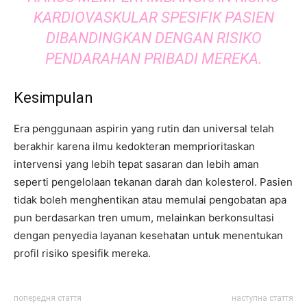
KARDIOVASKULAR SPESIFIK PASIEN
DIBANDINGKAN DENGAN RISIKO
PENDARAHAN PRIBADI MEREKA.
Kesimpulan
Era penggunaan aspirin yang rutin dan universal telah
berakhir karena ilmu kedokteran memprioritaskan
intervensi yang lebih tepat sasaran dan lebih aman
seperti pengelolaan tekanan darah dan kolesterol. Pasien
tidak boleh menghentikan atau memulai pengobatan apa
pun berdasarkan tren umum, melainkan berkonsultasi
dengan penyedia layanan kesehatan untuk menentukan
profil risiko spesifik mereka.
попередня стаття
наступна стаття