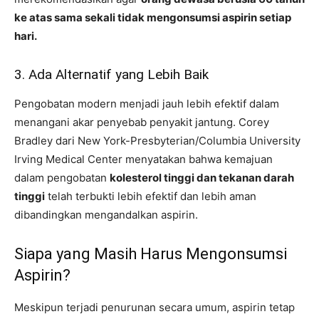
ke atas sama sekali tidak mengonsumsi aspirin setiap
hari.
3. Ada Alternatif yang Lebih Baik
Pengobatan modern menjadi jauh lebih efektif dalam
menangani akar penyebab penyakit jantung. Corey
Bradley dari New York-Presbyterian/Columbia University
Irving Medical Center menyatakan bahwa kemajuan
dalam pengobatan
kolesterol tinggi dan tekanan darah
tinggi
telah terbukti lebih efektif dan lebih aman
dibandingkan mengandalkan aspirin.
Siapa yang Masih Harus Mengonsumsi
Aspirin?
Meskipun terjadi penurunan secara umum, aspirin tetap