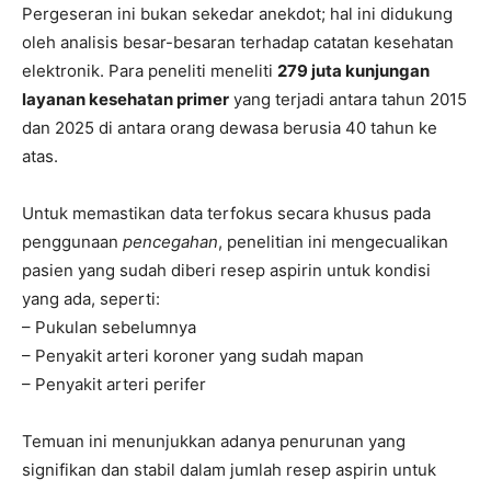
Pergeseran ini bukan sekedar anekdot; hal ini didukung
oleh analisis besar-besaran terhadap catatan kesehatan
elektronik. Para peneliti meneliti
279 juta kunjungan
layanan kesehatan primer
yang terjadi antara tahun 2015
dan 2025 di antara orang dewasa berusia 40 tahun ke
atas.
Untuk memastikan data terfokus secara khusus pada
penggunaan
pencegahan
, penelitian ini mengecualikan
pasien yang sudah diberi resep aspirin untuk kondisi
yang ada, seperti:
– Pukulan sebelumnya
– Penyakit arteri koroner yang sudah mapan
– Penyakit arteri perifer
Temuan ini menunjukkan adanya penurunan yang
signifikan dan stabil dalam jumlah resep aspirin untuk