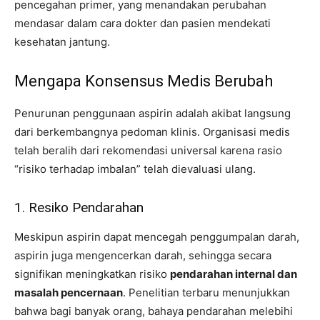
pencegahan primer, yang menandakan perubahan
mendasar dalam cara dokter dan pasien mendekati
kesehatan jantung.
Mengapa Konsensus Medis Berubah
Penurunan penggunaan aspirin adalah akibat langsung
dari berkembangnya pedoman klinis. Organisasi medis
telah beralih dari rekomendasi universal karena rasio
“risiko terhadap imbalan” telah dievaluasi ulang.
1. Resiko Pendarahan
Meskipun aspirin dapat mencegah penggumpalan darah,
aspirin juga mengencerkan darah, sehingga secara
signifikan meningkatkan risiko
pendarahan internal dan
masalah pencernaan
. Penelitian terbaru menunjukkan
bahwa bagi banyak orang, bahaya pendarahan melebihi