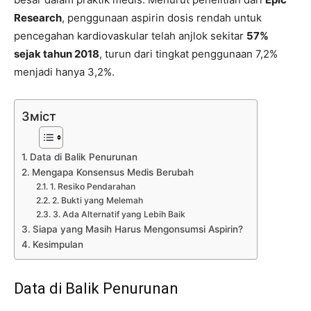
Research
, penggunaan aspirin dosis rendah untuk
pencegahan kardiovaskular telah anjlok sekitar
57%
sejak tahun 2018
, turun dari tingkat penggunaan 7,2%
menjadi hanya 3,2%.
Зміст
Data di Balik Penurunan
Mengapa Konsensus Medis Berubah
1. Resiko Pendarahan
2. Bukti yang Melemah
3. Ada Alternatif yang Lebih Baik
Siapa yang Masih Harus Mengonsumsi Aspirin?
Kesimpulan
Data di Balik Penurunan