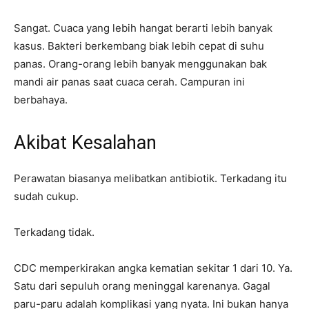
Sangat. Cuaca yang lebih hangat berarti lebih banyak
kasus. Bakteri berkembang biak lebih cepat di suhu
panas. Orang-orang lebih banyak menggunakan bak
mandi air panas saat cuaca cerah. Campuran ini
berbahaya.
Akibat Kesalahan
Perawatan biasanya melibatkan antibiotik. Terkadang itu
sudah cukup.
Terkadang tidak.
CDC memperkirakan angka kematian sekitar 1 dari 10. Ya.
Satu dari sepuluh orang meninggal karenanya. Gagal
paru-paru adalah komplikasi yang nyata. Ini bukan hanya