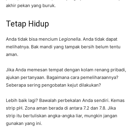
akhir pekan yang buruk.
Tetap Hidup
Anda tidak bisa mencium
Legionella
. Anda tidak dapat
melihatnya. Bak mandi yang tampak bersih belum tentu
aman.
Jika Anda memesan tempat dengan kolam renang pribadi,
ajukan pertanyaan. Bagaimana cara pemeliharaannya?
Seberapa sering pengobatan kejut dilakukan?
Lebih baik lagi? Bawalah perbekalan Anda sendiri. Kemas
strip pH. Zona aman berada di antara 7.2 dan 7.8. Jika
strip itu bertuliskan angka-angka liar, mungkin jangan
gunakan yang ini.