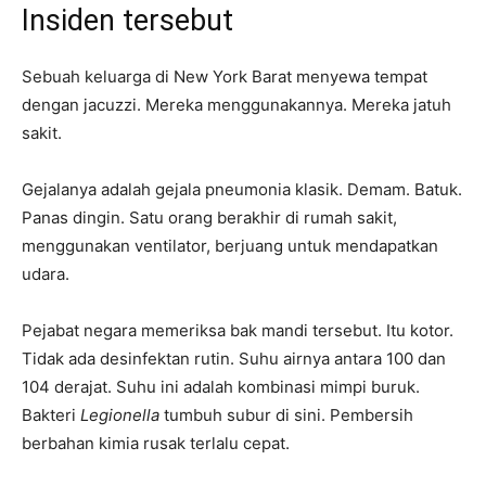
Insiden tersebut
Sebuah keluarga di New York Barat menyewa tempat
dengan jacuzzi. Mereka menggunakannya. Mereka jatuh
sakit.
Gejalanya adalah gejala pneumonia klasik. Demam. Batuk.
Panas dingin. Satu orang berakhir di rumah sakit,
menggunakan ventilator, berjuang untuk mendapatkan
udara.
Pejabat negara memeriksa bak mandi tersebut. Itu kotor.
Tidak ada desinfektan rutin. Suhu airnya antara 100 dan
104 derajat. Suhu ini adalah kombinasi mimpi buruk.
Bakteri
Legionella
tumbuh subur di sini. Pembersih
berbahan kimia rusak terlalu cepat.