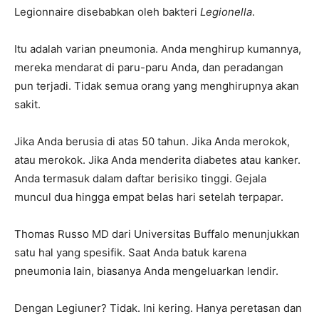
Legionnaire disebabkan oleh bakteri
Legionella
.
Itu adalah varian pneumonia. Anda menghirup kumannya,
mereka mendarat di paru-paru Anda, dan peradangan
pun terjadi. Tidak semua orang yang menghirupnya akan
sakit.
Jika Anda berusia di atas 50 tahun. Jika Anda merokok,
atau merokok. Jika Anda menderita diabetes atau kanker.
Anda termasuk dalam daftar berisiko tinggi. Gejala
muncul dua hingga empat belas hari setelah terpapar.
Thomas Russo MD dari Universitas Buffalo menunjukkan
satu hal yang spesifik. Saat Anda batuk karena
pneumonia lain, biasanya Anda mengeluarkan lendir.
Dengan Legiuner? Tidak. Ini kering. Hanya peretasan dan