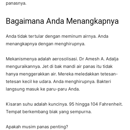
panasnya.
Bagaimana Anda Menangkapnya
Anda tidak tertular dengan meminum airnya. Anda
menangkapnya dengan menghirupnya.
Mekanismenya adalah aerosolisasi. Dr Amesh A. Adalja
menguraikannya. Jet di bak mandi air panas itu tidak
hanya menggerakkan air. Mereka meledakkan tetesan-
tetesan kecil ke udara. Anda menghirupnya. Bakteri
langsung masuk ke paru-paru Anda.
Kisaran suhu adalah kuncinya. 95 hingga 104 Fahrenheit.
Tempat berkembang biak yang sempurna.
Apakah musim panas penting?