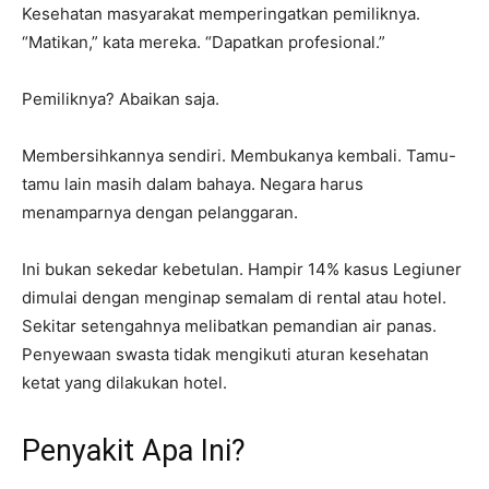
Kesehatan masyarakat memperingatkan pemiliknya.
“Matikan,” kata mereka. “Dapatkan profesional.”
Pemiliknya? Abaikan saja.
Membersihkannya sendiri. Membukanya kembali. Tamu-
tamu lain masih dalam bahaya. Negara harus
menamparnya dengan pelanggaran.
Ini bukan sekedar kebetulan. Hampir 14% kasus Legiuner
dimulai dengan menginap semalam di rental atau hotel.
Sekitar setengahnya melibatkan pemandian air panas.
Penyewaan swasta tidak mengikuti aturan kesehatan
ketat yang dilakukan hotel.
Penyakit Apa Ini?