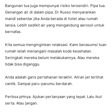
Bangunan tua juga mempunyai risiko tersendiri. Pipa tua.
Genangan air di dalam pipa. Dr Russo menyarankan
mandi sebentar jika Anda berada di hotel atau rumah
lansia. Lebih sedikit air yang mengandung aerosol untuk
bernafas.
Kita semua menginginkan relaksasi. Kami berasumsi tuan
rumah telah menangani masalah kode kesehatan.
Seringkali mereka belum melakukannya. Atau mereka
tidak bisa diganggu.
Anda adalah garis pertahanan terakhir. Aliran jet terlihat
cantik. Sampai paru-parumu berdarah.
Periksa pHnya. Ajukan pertanyaan yang tepat. Lalu ikut
serta. Atau jangan.