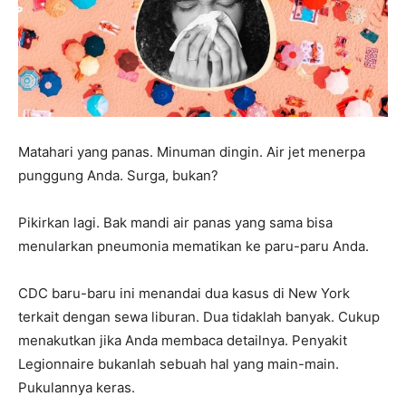
Matahari yang panas. Minuman dingin. Air jet menerpa
punggung Anda. Surga, bukan?
Pikirkan lagi. Bak mandi air panas yang sama bisa
menularkan pneumonia mematikan ke paru-paru Anda.
CDC baru-baru ini menandai dua kasus di New York
terkait dengan sewa liburan. Dua tidaklah banyak. Cukup
menakutkan jika Anda membaca detailnya. Penyakit
Legionnaire bukanlah sebuah hal yang main-main.
Pukulannya keras.