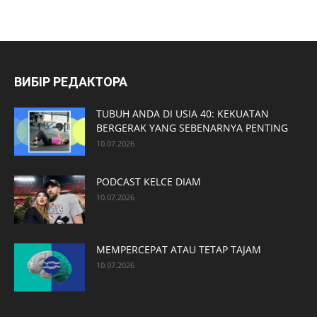
ВИБІР РЕДАКТОРА
TUBUH ANDA DI USIA 40: KEKUATAN
BERGERAK YANG SEBENARNYA PENTING
10.07.2026
PODCAST KELCE DIAM
10.07.2026
MEMPERCEPAT ATAU TETAP TAJAM
10.07.2026