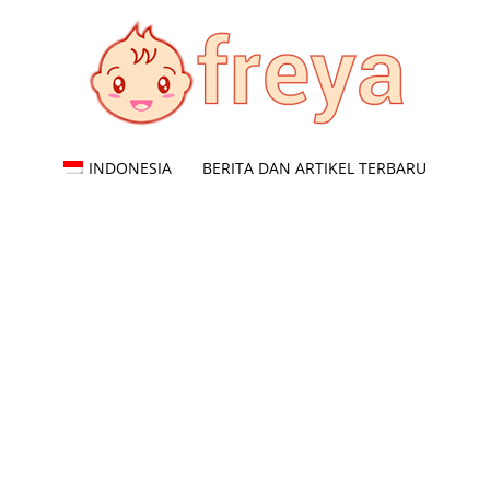
INDONESIA
BERITA DAN ARTIKEL TERBARU
Freya