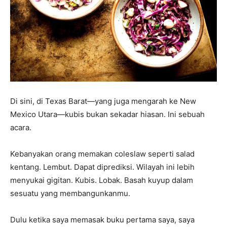
dan
berita
Di sini, di Texas Barat—yang juga mengarah ke New
Mexico Utara—kubis bukan sekadar hiasan. Ini sebuah
selebritas
acara.
Kebanyakan orang memakan coleslaw seperti salad
kentang. Lembut. Dapat diprediksi. Wilayah ini lebih
menyukai gigitan. Kubis. Lobak. Basah kuyup dalam
sesuatu yang membangunkanmu.
Dulu ketika saya memasak buku pertama saya, saya