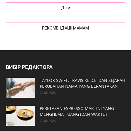
Діти
РЕКОМЕНДАЦІЇ МАМАМ
ВИБІР РЕДАКТОРА
TAYLOR SWIFT, TRAVIS KELCE, DAN SEJARAH
PERUBAHAN NAMA YANG BERANTAKAN
29.05.2026
PERETASAN ESPRESSO MARTINI YANG
MENGHEMAT UANG (DAN WAKTU)
29.05.2026