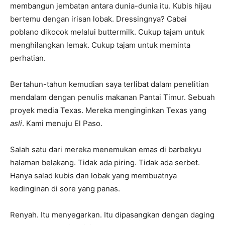
membangun jembatan antara dunia-dunia itu. Kubis hijau
bertemu dengan irisan lobak. Dressingnya? Cabai
poblano dikocok melalui buttermilk. Cukup tajam untuk
menghilangkan lemak. Cukup tajam untuk meminta
perhatian.
Bertahun-tahun kemudian saya terlibat dalam penelitian
mendalam dengan penulis makanan Pantai Timur. Sebuah
proyek media Texas. Mereka menginginkan Texas yang
asli
. Kami menuju El Paso.
Salah satu dari mereka menemukan emas di barbekyu
halaman belakang. Tidak ada piring. Tidak ada serbet.
Hanya salad kubis dan lobak yang membuatnya
kedinginan di sore yang panas.
Renyah. Itu menyegarkan. Itu dipasangkan dengan daging