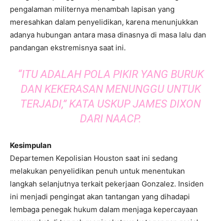
pengalaman militernya menambah lapisan yang
meresahkan dalam penyelidikan, karena menunjukkan
adanya hubungan antara masa dinasnya di masa lalu dan
pandangan ekstremisnya saat ini.
“ITU ADALAH POLA PIKIR YANG BURUK
DAN KEKERASAN MENUNGGU UNTUK
TERJADI,” KATA USKUP JAMES DIXON
DARI NAACP.
Kesimpulan
Departemen Kepolisian Houston saat ini sedang
melakukan penyelidikan penuh untuk menentukan
langkah selanjutnya terkait pekerjaan Gonzalez. Insiden
ini menjadi pengingat akan tantangan yang dihadapi
lembaga penegak hukum dalam menjaga kepercayaan