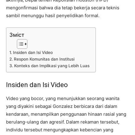
mengonfirmasi bahwa dia tetap bekerja secara teknis
sambil menunggu hasil penyelidikan formal.
Зміст
Insiden dan Isi Video
Respon Komunitas dan Institusi
Konteks dan Implikasi yang Lebih Luas
Insiden dan Isi Video
Video yang bocor, yang menunjukkan seorang wanita
yang diyakini sebagai Gonzalez berbicara dari dalam
kendaraan, menampilkan penggunaan hinaan rasial yang
berulang-ulang dan agresif. Dalam rekaman tersebut,
individu tersebut mengungkapkan kebencian yang