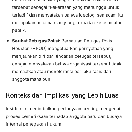
tersebut sebagai “kekerasan yang menunggu untuk
terjadi,” dan menyatakan bahwa ideologi semacam itu
merupakan ancaman langsung terhadap keselamatan
publik.
Serikat Petugas Polisi:
Persatuan Petugas Polisi
Houston (HPOU) mengeluarkan pernyataan yang
menjauhkan diri dari tindakan petugas tersebut,
dengan menyatakan bahwa organisasi tersebut tidak
memaafkan atau menoleransi perilaku rasis dari
anggota mana pun.
Konteks dan Implikasi yang Lebih Luas
Insiden ini menimbulkan pertanyaan penting mengenai
proses pemeriksaan terhadap anggota baru dan budaya
internal penegakan hukum.