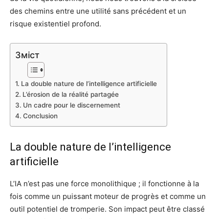
des chemins entre une utilité sans précédent et un
risque existentiel profond.
Зміст
La double nature de l’intelligence artificielle
L’érosion de la réalité partagée
Un cadre pour le discernement
Conclusion
La double nature de l’intelligence
artificielle
L’IA n’est pas une force monolithique ; il fonctionne à la
fois comme un puissant moteur de progrès et comme un
outil potentiel de tromperie. Son impact peut être classé