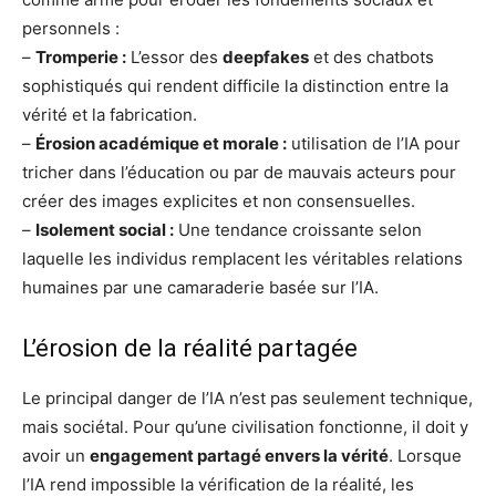
personnels :
–
Tromperie :
L’essor des
deepfakes
et des chatbots
sophistiqués qui rendent difficile la distinction entre la
vérité et la fabrication.
–
Érosion académique et morale :
utilisation de l’IA pour
tricher dans l’éducation ou par de mauvais acteurs pour
créer des images explicites et non consensuelles.
–
Isolement social :
Une tendance croissante selon
laquelle les individus remplacent les véritables relations
humaines par une camaraderie basée sur l’IA.
L’érosion de la réalité partagée
Le principal danger de l’IA n’est pas seulement technique,
mais sociétal. Pour qu’une civilisation fonctionne, il doit y
avoir un
engagement partagé envers la vérité
. Lorsque
l’IA rend impossible la vérification de la réalité, les