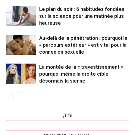
Le plan du soir : 6 habitudes fondées
sur la science pour une matinée plus
heureuse
Au-delà de la pénétration : pourquoi le
« parcours extérieur » est vital pour la
connexion sexuelle
La montée de la « travestissement » :
pourquoi même la droite cible
désormais la sienne
Діти