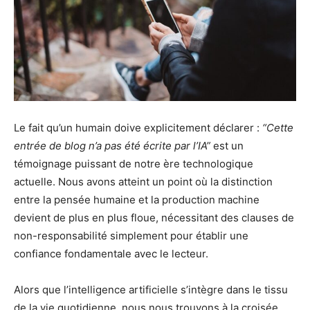
Le fait qu’un humain doive explicitement déclarer :
“Cette
entrée de blog n’a pas été écrite par l’IA”
est un
témoignage puissant de notre ère technologique
actuelle. Nous avons atteint un point où la distinction
entre la pensée humaine et la production machine
devient de plus en plus floue, nécessitant des clauses de
non-responsabilité simplement pour établir une
confiance fondamentale avec le lecteur.
Alors que l’intelligence artificielle s’intègre dans le tissu
de la vie quotidienne, nous nous trouvons à la croisée