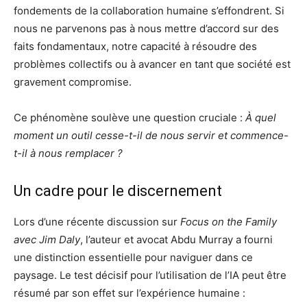
fondements de la collaboration humaine s’effondrent. Si
nous ne parvenons pas à nous mettre d’accord sur des
faits fondamentaux, notre capacité à résoudre des
problèmes collectifs ou à avancer en tant que société est
gravement compromise.
Ce phénomène soulève une question cruciale :
À quel
moment un outil cesse-t-il de nous servir et commence-
t-il à nous remplacer ?
Un cadre pour le discernement
Lors d’une récente discussion sur
Focus on the Family
avec Jim Daly
, l’auteur et avocat Abdu Murray a fourni
une distinction essentielle pour naviguer dans ce
paysage. Le test décisif pour l’utilisation de l’IA peut être
résumé par son effet sur l’expérience humaine :