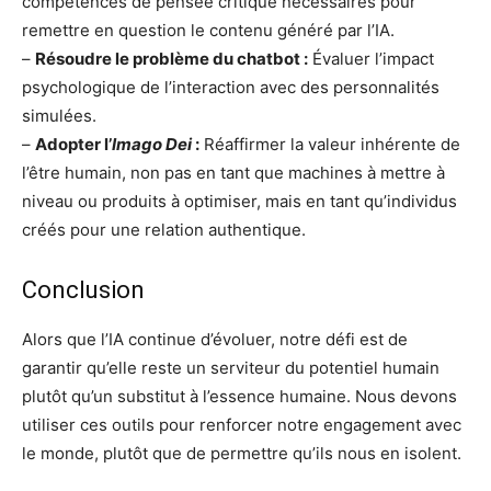
compétences de pensée critique nécessaires pour
remettre en question le contenu généré par l’IA.
–
Résoudre le problème du chatbot :
Évaluer l’impact
psychologique de l’interaction avec des personnalités
simulées.
–
Adopter l’
Imago Dei
:
Réaffirmer la valeur inhérente de
l’être humain, non pas en tant que machines à mettre à
niveau ou produits à optimiser, mais en tant qu’individus
créés pour une relation authentique.
Conclusion
Alors que l’IA continue d’évoluer, notre défi est de
garantir qu’elle reste un serviteur du potentiel humain
plutôt qu’un substitut à l’essence humaine. Nous devons
utiliser ces outils pour renforcer notre engagement avec
le monde, plutôt que de permettre qu’ils nous en isolent.