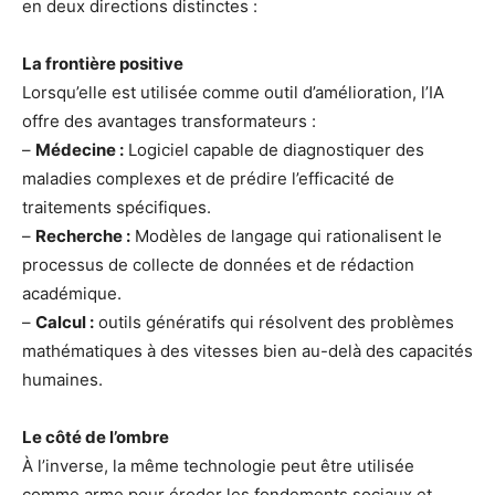
en deux directions distinctes :
La frontière positive
Lorsqu’elle est utilisée comme outil d’amélioration, l’IA
offre des avantages transformateurs :
–
Médecine :
Logiciel capable de diagnostiquer des
maladies complexes et de prédire l’efficacité de
traitements spécifiques.
–
Recherche :
Modèles de langage qui rationalisent le
processus de collecte de données et de rédaction
académique.
–
Calcul :
outils génératifs qui résolvent des problèmes
mathématiques à des vitesses bien au-delà des capacités
humaines.
Le côté de l’ombre
À l’inverse, la même technologie peut être utilisée
comme arme pour éroder les fondements sociaux et