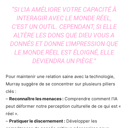
“SI L’IA AMÉLIORE VOTRE CAPACITÉ À
INTERAGIR AVEC LE MONDE RÉEL,
C’EST UN OUTIL. CEPENDANT, SI ELLE
ALTÈRE LES DONS QUE DIEU VOUS A
DONNÉS ET DONNE L’IMPRESSION QUE
LE MONDE RÉEL EST ÉLOIGNÉ, ELLE
DEVIENDRA UN PIÈGE.”
Pour maintenir une relation saine avec la technologie,
Murray suggère de se concentrer sur plusieurs piliers
clés :
–
Reconnaître les menaces :
Comprendre comment l’IA
peut déformer notre perception culturelle de ce qui est «
réel ».
–
Pratiquer le discernement :
Développer les