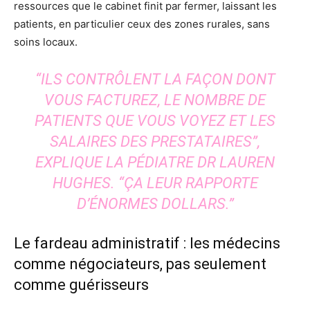
ressources que le cabinet finit par fermer, laissant les
patients, en particulier ceux des zones rurales, sans
soins locaux.
“ILS CONTRÔLENT LA FAÇON DONT
VOUS FACTUREZ, LE NOMBRE DE
PATIENTS QUE VOUS VOYEZ ET LES
SALAIRES DES PRESTATAIRES”,
EXPLIQUE LA PÉDIATRE DR LAUREN
HUGHES. “ÇA LEUR RAPPORTE
D’ÉNORMES DOLLARS.”
Le fardeau administratif : les médecins
comme négociateurs, pas seulement
comme guérisseurs