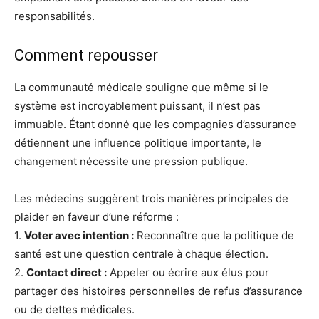
responsabilités.
Comment repousser
La communauté médicale souligne que même si le
système est incroyablement puissant, il n’est pas
immuable. Étant donné que les compagnies d’assurance
détiennent une influence politique importante, le
changement nécessite une pression publique.
Les médecins suggèrent trois manières principales de
plaider en faveur d’une réforme :
1.
Voter avec intention :
Reconnaître que la politique de
santé est une question centrale à chaque élection.
2.
Contact direct :
Appeler ou écrire aux élus pour
partager des histoires personnelles de refus d’assurance
ou de dettes médicales.