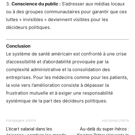
3.
Conscience du public :
S’adresser aux médias locaux
ou à des groupes communautaires pour garantir que ces
luttes « invisibles » deviennent visibles pour les
décideurs politiques.
Conclusion
Le système de santé américain est confronté à une crise
d’accessibilité et d’abordabilité provoquée par la
complexité administrative et la consolidation des
entreprises. Pour les médecins comme pour les patients,
la voie vers l’amélioration consiste à dépasser la
frustration mutuelle et à exiger une responsabilité
systémique de la part des décideurs politiques.
попередня стаття
наступна стаття
L’écart salarial dans les
Au-delà du super-héros :