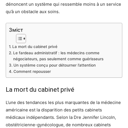
dénoncent un système qui ressemble moins à un service
qu’à un obstacle aux soins.
Зміст
La mort du cabinet privé
Le fardeau administratif : les médecins comme
négociateurs, pas seulement comme guérisseurs
Un système conçu pour détourner l’attention
Comment repousser
La mort du cabinet privé
L’une des tendances les plus marquantes de la médecine
américaine est la disparition des petits cabinets
médicaux indépendants. Selon la Dre Jennifer Lincoln,
obstétricienne-gynécologue, de nombreux cabinets