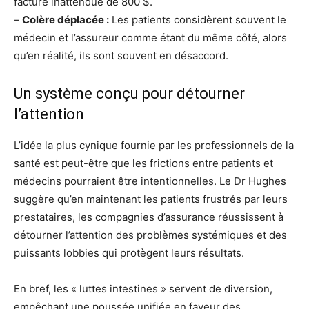
facture inattendue de 800 $.
–
Colère déplacée :
Les patients considèrent souvent le
médecin et l’assureur comme étant du même côté, alors
qu’en réalité, ils sont souvent en désaccord.
Un système conçu pour détourner
l’attention
L’idée la plus cynique fournie par les professionnels de la
santé est peut-être que les frictions entre patients et
médecins pourraient être intentionnelles. Le Dr Hughes
suggère qu’en maintenant les patients frustrés par leurs
prestataires, les compagnies d’assurance réussissent à
détourner l’attention des problèmes systémiques et des
puissants lobbies qui protègent leurs résultats.
En bref, les « luttes intestines » servent de diversion,
empêchant une poussée unifiée en faveur des