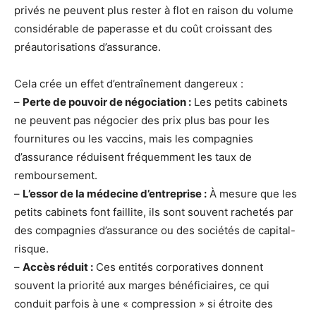
privés ne peuvent plus rester à flot en raison du volume
considérable de paperasse et du coût croissant des
préautorisations d’assurance.
Cela crée un effet d’entraînement dangereux :
–
Perte de pouvoir de négociation :
Les petits cabinets
ne peuvent pas négocier des prix plus bas pour les
fournitures ou les vaccins, mais les compagnies
d’assurance réduisent fréquemment les taux de
remboursement.
–
L’essor de la médecine d’entreprise :
À mesure que les
petits cabinets font faillite, ils sont souvent rachetés par
des compagnies d’assurance ou des sociétés de capital-
risque.
–
Accès réduit :
Ces entités corporatives donnent
souvent la priorité aux marges bénéficiaires, ce qui
conduit parfois à une « compression » si étroite des