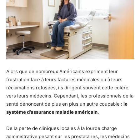
Alors que de nombreux Américains expriment leur
frustration face à leurs factures médicales ou à leurs
réclamations refusées, ils dirigent souvent cette colère
vers leurs médecins. Cependant, les professionnels de la
santé dénoncent de plus en plus un autre coupable :
le
système d’assurance maladie américain.
De la perte de cliniques locales à la lourde charge
administrative pesant sur les prestataires, les médecins