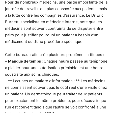
Pour de nombreux médecins, une partie importante de la
journée de travail n’est plus consacrée aux patients, mais
à la lutte contre les compagnies d’assurance. Le Dr Eric
Burnett, spécialiste en médecine interne, note que les
médecins sont souvent contraints de se disputer entre
pairs pour justifier pourquoi un patient a besoin d’un
médicament ou d’une procédure spécifique.
Cette bureaucratie crée plusieurs problèmes critiques :
–
Manque de temps :
Chaque heure passée au téléphone
à plaider pour une autorisation préalable est une heure
soustraite aux soins cliniques.
– ** Lacunes en matière d’information : ** Les médecins
ne connaissent souvent pas le coût réel d’une visite chez
un patient. Un dermatologue peut traiter deux patients
pour exactement le même problème, pour découvrir que
l’un est couvert tandis que l’autre se voit confronté à une