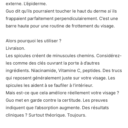
externe. L’épiderme.
Guo dit qu’ils pourraient toucher le haut du derme
si
ils
frappaient parfaitement perpendiculairement. C’est une
barre haute pour une routine de frottement du visage.
Alors pourquoi les utiliser ?
Livraison.
Les spicules créent de minuscules chemins. Considérez-
les comme des clés ouvrant la porte à d’autres
ingrédients. Niacinamide, Vitamine C, peptides. Des trucs
qui reposent généralement juste sur votre visage. Les
spicules les aident à se faufiler à l’intérieur.
Mais est-ce que cela améliore réellement votre visage ?
Guo met en garde contre la certitude. Les preuves
indiquent que l’absorption augmente. Des résultats
cliniques ? Surtout théorique. Toujours.