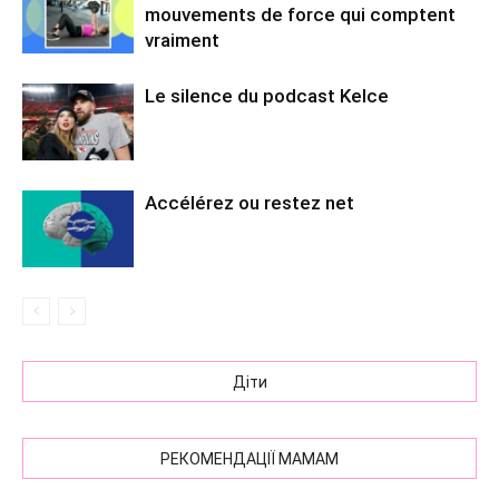
mouvements de force qui comptent
vraiment
Le silence du podcast Kelce
Accélérez ou restez net
Діти
РЕКОМЕНДАЦІЇ МАМАМ