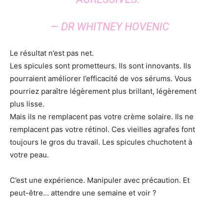
— DR WHITNEY HOVENIC
Le résultat n’est pas net.
Les spicules sont prometteurs. Ils sont innovants. Ils
pourraient améliorer l’efficacité de vos sérums. Vous
pourriez paraître légèrement plus brillant, légèrement
plus lisse.
Mais ils ne remplacent pas votre crème solaire. Ils ne
remplacent pas votre rétinol. Ces vieilles agrafes font
toujours le gros du travail. Les spicules chuchotent à
votre peau.
C’est une expérience. Manipuler avec précaution. Et
peut-être… attendre une semaine et voir ?