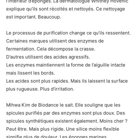
l’intérieur d’éponges. La dermatologue Whitney Hovenic
explique qu’ils sont récoltés et nettoyés. Ce nettoyage
est important. Beaucoup.
Le processus de purification change ce qu’ils ressentent.
Certaines marques utilisent des enzymes de
fermentation. Cela décompose la crasse.
D’autres utilisent des acides agressifs.
Les enzymes maintiennent la forme de l’aiguille intacte
mais lissent les bords.
Les acides sont plus rapides. Mais ils laissent la surface
plus rugueuse. Plus d’irritation.
Mihwa Kim de Biodance le sait. Elle souligne que les
spicules purifiés par des enzymes sont plus doux. Des
spicules synthétiques existent également. Moins cher ?
Peut être. Mais plus rigide. Une silice moins flexible
signifie plus de douleur. Les éponges marines