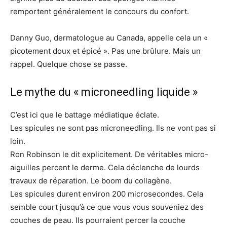
remportent généralement le concours du confort.
Danny Guo, dermatologue au Canada, appelle cela un «
picotement doux et épicé ». Pas une brûlure. Mais un
rappel. Quelque chose se passe.
Le mythe du « microneedling liquide »
C’est ici que le battage médiatique éclate.
Les spicules ne sont pas microneedling. Ils ne vont pas si
loin.
Ron Robinson le dit explicitement. De véritables micro-
aiguilles percent le derme. Cela déclenche de lourds
travaux de réparation. Le boom du collagène.
Les spicules durent environ 200 microsecondes. Cela
semble court jusqu’à ce que vous vous souveniez des
couches de peau. Ils pourraient percer la couche