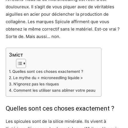
douloureux. Il s’agit de vous piquer avec de véritables
aiguilles en acier pour déclencher la production de
collagène. Les marques Spicule affirment que vous
obtenez le même correctif sans le matériel. Est-ce vrai ?
Sorte de. Mais aussi… non.
Зміст
Quelles sont ces choses exactement ?
Le mythe du « microneedling liquide »
N’ignorez pas les risques
Comment les utiliser sans abîmer votre peau
Quelles sont ces choses exactement ?
Les spicules sont de la silice minérale. Ils vivent à