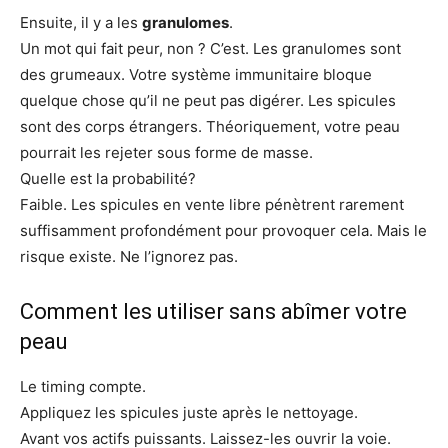
Ensuite, il y a les
granulomes
.
Un mot qui fait peur, non ? C’est. Les granulomes sont
des grumeaux. Votre système immunitaire bloque
quelque chose qu’il ne peut pas digérer. Les spicules
sont des corps étrangers. Théoriquement, votre peau
pourrait les rejeter sous forme de masse.
Quelle est la probabilité?
Faible. Les spicules en vente libre pénètrent rarement
suffisamment profondément pour provoquer cela. Mais le
risque existe. Ne l’ignorez pas.
Comment les utiliser sans abîmer votre
peau
Le timing compte.
Appliquez les spicules juste après le nettoyage.
Avant vos actifs puissants. Laissez-les ouvrir la voie.