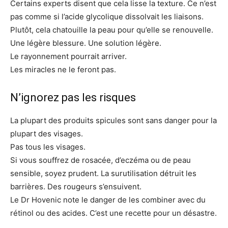
Certains experts disent que cela lisse la texture. Ce n’est
pas comme si l’acide glycolique dissolvait les liaisons.
Plutôt, cela chatouille la peau pour qu’elle se renouvelle.
Une légère blessure. Une solution légère.
Le rayonnement pourrait arriver.
Les miracles ne le feront pas.
N’ignorez pas les risques
La plupart des produits spicules sont sans danger pour la
plupart des visages.
Pas tous les visages.
Si vous souffrez de rosacée, d’eczéma ou de peau
sensible, soyez prudent. La surutilisation détruit les
barrières. Des rougeurs s’ensuivent.
Le Dr Hovenic note le danger de les combiner avec du
rétinol ou des acides. C’est une recette pour un désastre.