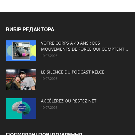
ВИБІР РЕДАКТОРА
VOTRE CORPS À 40 ANS : DES
MOUVEMENTS DE FORCE QUI COMPTENT...
10.07.2026
LE SILENCE DU PODCAST KELCE
10.07.2026
ACCÉLÉREZ OU RESTEZ NET
10.07.2026
ПОПУЛЯРНІ ПОВІДОМЛЕННЯ