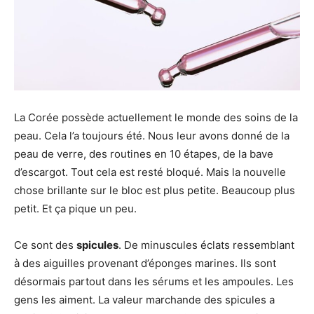
La Corée possède actuellement le monde des soins de la
peau. Cela l’a toujours été. Nous leur avons donné de la
peau de verre, des routines en 10 étapes, de la bave
d’escargot. Tout cela est resté bloqué. Mais la nouvelle
chose brillante sur le bloc est plus petite. Beaucoup plus
petit. Et ça pique un peu.
Ce sont des
spicules
. De minuscules éclats ressemblant
à des aiguilles provenant d’éponges marines. Ils sont
désormais partout dans les sérums et les ampoules. Les
gens les aiment. La valeur marchande des spicules a