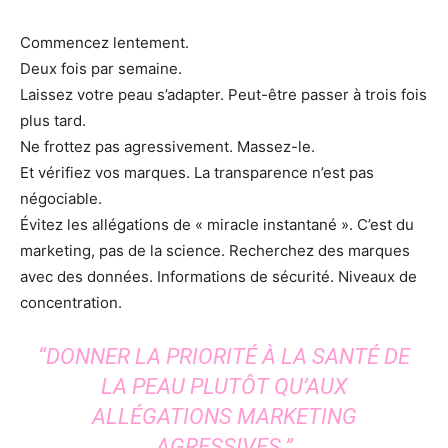
Commencez lentement.
Deux fois par semaine.
Laissez votre peau s’adapter. Peut-être passer à trois fois
plus tard.
Ne frottez pas agressivement. Massez-le.
Et vérifiez vos marques. La transparence n’est pas
négociable.
Évitez les allégations de « miracle instantané ». C’est du
marketing, pas de la science. Recherchez des marques
avec des données. Informations de sécurité. Niveaux de
concentration.
“DONNER LA PRIORITÉ À LA SANTÉ DE
LA PEAU PLUTÔT QU’AUX
ALLÉGATIONS MARKETING
AGRESSIVES.”