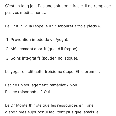
C’est un long jeu. Pas une solution miracle. Il ne remplace
pas vos médicaments.
Le Dr Kuruvilla l’appelle un « tabouret à trois pieds ».
Prévention (mode de vie/yoga).
Médicament abortif (quand il frappe).
Soins intégratifs (soutien holistique).
Le yoga remplit cette troisième étape. Et le premier.
Est-ce un soulagement immédiat ? Non.
Est-ce raisonnable ? Oui.
Le Dr Monteith note que les ressources en ligne
disponibles aujourd’hui facilitent plus que jamais le