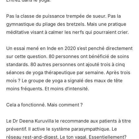
Pas la classe de puissance trempée de sueur. Pas la
gymnastique du pliage des bretzels. Mais une pratique
méditative visant à calmer les nerfs qui pourraient crier.
Un essai mené en Inde en 2020 s’est penché directement
sur cette question. 80 personnes ont bénéficié de soins
standards. 80 autres personnes ont ajouté trois à cinq
séances de yoga thérapeutique par semaine. Après trois
mois ? Le groupe de yoga a signalé des maux de tête
moins fréquents. Et moins d’intensité.
Cela a fonctionné. Mais comment ?
Le Dr Deena Kuruvilla le recommande aux patients à titre
préventif. Il active le système parasympathique. Le
réseau rest-and-digest. Le ton vagal. Essentiellement?