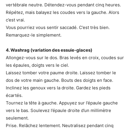
vertébrale neutre. Détendez-vous pendant cinq heures.
Répétez, mais balayez les coudes vers la gauche. Alors
c’est vrai.
Vous pourriez vous sentir saccadé. C’est très bien.
Remarquez-le simplement.
4. Washrag (variation des essuie-glaces)
Allongez-vous sur le dos. Bras levés en croix, coudes sur
les épaules, doigts vers le ciel.
Laissez tomber votre paume droite. Laissez tomber le
dos de votre main gauche. Bouts des doigts en face.
Inclinez les genoux vers la droite. Gardez les pieds
écartés.
Tournez la tête à gauche. Appuyez sur l’épaule gauche
vers le bas. Soulevez l’épaule droite d’un millimètre
seulement.
Prise. Relâchez lentement. Neutralisez pendant cinq