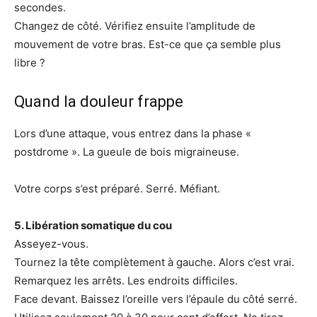
secondes.
Changez de côté. Vérifiez ensuite l’amplitude de
mouvement de votre bras. Est-ce que ça semble plus
libre ?
Quand la douleur frappe
Lors d’une attaque, vous entrez dans la phase «
postdrome ». La gueule de bois migraineuse.
Votre corps s’est préparé. Serré. Méfiant.
5. Libération somatique du cou
Asseyez-vous.
Tournez la tête complètement à gauche. Alors c’est vrai.
Remarquez les arrêts. Les endroits difficiles.
Face devant. Baissez l’oreille vers l’épaule du côté serré.