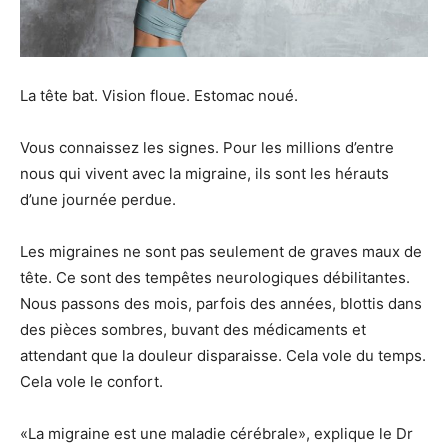
La tête bat. Vision floue. Estomac noué.
Vous connaissez les signes. Pour les millions d’entre
nous qui vivent avec la migraine, ils sont les hérauts
d’une journée perdue.
Les migraines ne sont pas seulement de graves maux de
tête. Ce sont des tempêtes neurologiques débilitantes.
Nous passons des mois, parfois des années, blottis dans
des pièces sombres, buvant des médicaments et
attendant que la douleur disparaisse. Cela vole du temps.
Cela vole le confort.
«La migraine est une maladie cérébrale», explique le Dr