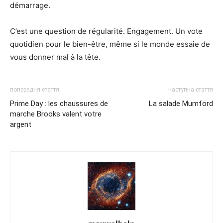
démarrage.
C’est une question de régularité. Engagement. Un vote
quotidien pour le bien-être, même si le monde essaie de
vous donner mal à la tête.
попередня стаття
наступна стаття
Prime Day : les chaussures de
La salade Mumford
marche Brooks valent votre
argent