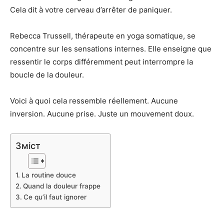
Cela dit à votre cerveau d’arrêter de paniquer.
Rebecca Trussell, thérapeute en yoga somatique, se
concentre sur les sensations internes. Elle enseigne que
ressentir le corps différemment peut interrompre la
boucle de la douleur.
Voici à quoi cela ressemble réellement. Aucune
inversion. Aucune prise. Juste un mouvement doux.
Зміст
La routine douce
Quand la douleur frappe
Ce qu’il faut ignorer