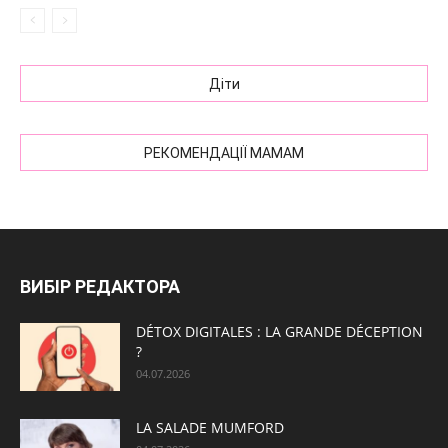
Діти
РЕКОМЕНДАЦІЇ МАМАМ
ВИБІР РЕДАКТОРА
DÉTOX DIGITALES : LA GRANDE DÉCEPTION
?
04.07.2026
LA SALADE MUMFORD