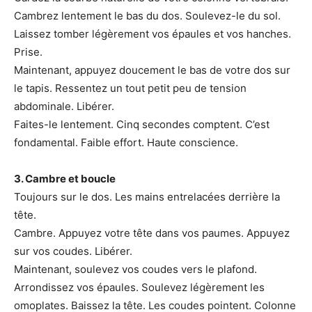
Cambrez lentement le bas du dos. Soulevez-le du sol.
Laissez tomber légèrement vos épaules et vos hanches.
Prise.
Maintenant, appuyez doucement le bas de votre dos sur
le tapis. Ressentez un tout petit peu de tension
abdominale. Libérer.
Faites-le lentement. Cinq secondes comptent. C’est
fondamental. Faible effort. Haute conscience.
3. Cambre et boucle
Toujours sur le dos. Les mains entrelacées derrière la
tête.
Cambre. Appuyez votre tête dans vos paumes. Appuyez
sur vos coudes. Libérer.
Maintenant, soulevez vos coudes vers le plafond.
Arrondissez vos épaules. Soulevez légèrement les
omoplates. Baissez la tête. Les coudes pointent. Colonne