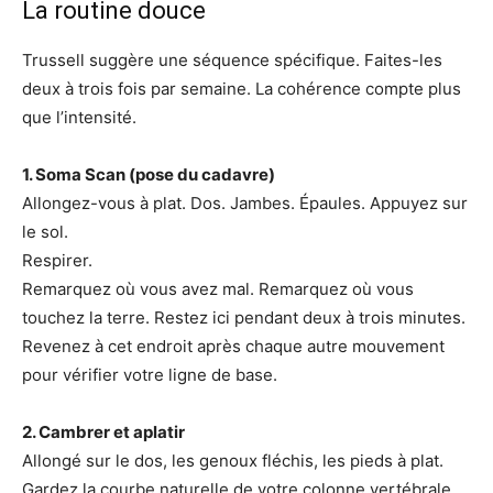
La routine douce
Trussell suggère une séquence spécifique. Faites-les
deux à trois fois par semaine. La cohérence compte plus
que l’intensité.
1. Soma Scan (pose du cadavre)
Allongez-vous à plat. Dos. Jambes. Épaules. Appuyez sur
le sol.
Respirer.
Remarquez où vous avez mal. Remarquez où vous
touchez la terre. Restez ici pendant deux à trois minutes.
Revenez à cet endroit après chaque autre mouvement
pour vérifier votre ligne de base.
2. Cambrer et aplatir
Allongé sur le dos, les genoux fléchis, les pieds à plat.
Gardez la courbe naturelle de votre colonne vertébrale.