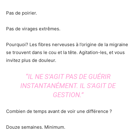
Pas de poirier.
Pas de virages extrêmes.
Pourquoi? Les fibres nerveuses à l’origine de la migraine
se trouvent dans le cou et la tête. Agitation-les, et vous
invitez plus de douleur.
“IL NE S’AGIT PAS DE GUÉRIR
INSTANTANÉMENT. IL S’AGIT DE
GESTION.”
Combien de temps avant de voir une différence ?
Douze semaines. Minimum.