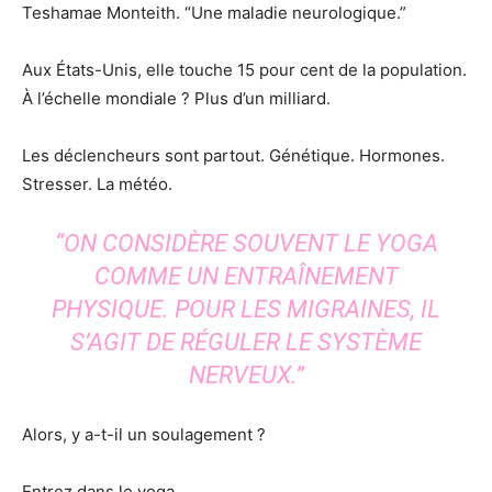
Teshamae Monteith. “Une maladie neurologique.”
Aux États-Unis, elle touche 15 pour cent de la population.
À l’échelle mondiale ? Plus d’un milliard.
Les déclencheurs sont partout. Génétique. Hormones.
Stresser. La météo.
“ON CONSIDÈRE SOUVENT LE YOGA
COMME UN ENTRAÎNEMENT
PHYSIQUE. POUR LES MIGRAINES, IL
S’AGIT DE RÉGULER LE SYSTÈME
NERVEUX.”
Alors, y a-t-il un soulagement ?
Entrez dans le yoga.