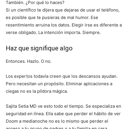
También. ¿Por qué lo haces?
Si un científico te dijera que dejaras de usar el teléfono,
es posible que te pusieras de mal humor. Ese
resentimiento arruina los datos. Elegir irse es diferente a
verse obligado. La intención importa. Siempre.
Haz que signifique algo
Entonces. Hazlo. O no.
Los expertos todavía creen que los descansos ayudan.
Pero necesitan un propósito. Eliminar aplicaciones a
ciegas no es la píldora mágica.
Sajita Setia MD ve esto todo el tiempo. Se especializa en
seguridad en línea. Ella sabe que perder el hábito de ver
Doom a medianoche no es lo mismo que perder el
acceso a tu grupo de padres o a tu familia en casa.