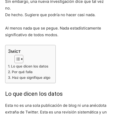
Sin embargo, una nueva investigación dice que tal vez
no.
De hecho. Sugiere que podría no hacer casi nada.
Al menos nada que se pegue. Nada estadísticamente
significativo de todos modos.
Зміст
Lo que dicen los datos
Por qué falla
Haz que signifique algo
Lo que dicen los datos
Esta no es una sola publicación de blog ni una anécdota
extraña de Twitter. Esta es una revisión sistemática y un