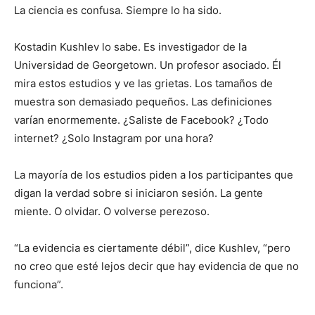
La ciencia es confusa. Siempre lo ha sido.
Kostadin Kushlev lo sabe. Es investigador de la
Universidad de Georgetown. Un profesor asociado. Él
mira estos estudios y ve las grietas. Los tamaños de
muestra son demasiado pequeños. Las definiciones
varían enormemente. ¿Saliste de Facebook? ¿Todo
internet? ¿Solo Instagram por una hora?
La mayoría de los estudios piden a los participantes que
digan la verdad sobre si iniciaron sesión. La gente
miente. O olvidar. O volverse perezoso.
“La evidencia es ciertamente débil”, dice Kushlev, “pero
no creo que esté lejos decir que hay evidencia de que no
funciona”.