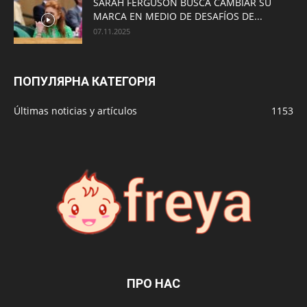
SARAH FERGUSON BUSCA CAMBIAR SU
MARCA EN MEDIO DE DESAFÍOS DE...
07.11.2025
ПОПУЛЯРНА КАТЕГОРІЯ
Últimas noticias y artículos
1153
ПРО НАС