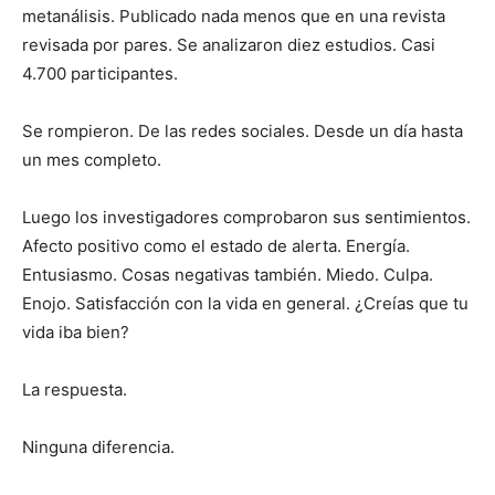
metanálisis. Publicado nada menos que en una revista
revisada por pares. Se analizaron diez estudios. Casi
4.700 participantes.
Se rompieron. De las redes sociales. Desde un día hasta
un mes completo.
Luego los investigadores comprobaron sus sentimientos.
Afecto positivo como el estado de alerta. Energía.
Entusiasmo. Cosas negativas también. Miedo. Culpa.
Enojo. Satisfacción con la vida en general. ¿Creías que tu
vida iba bien?
La respuesta.
Ninguna diferencia.