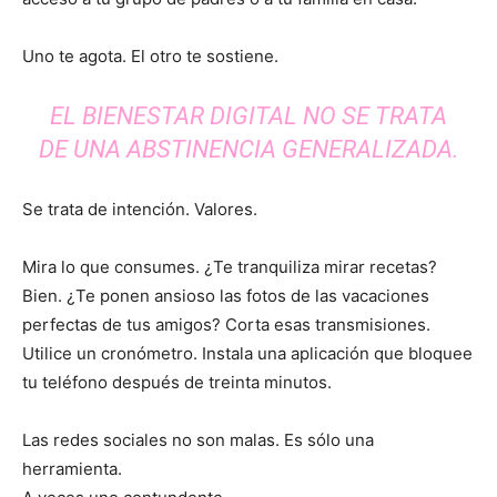
Uno te agota. El otro te sostiene.
EL BIENESTAR DIGITAL NO SE TRATA
DE UNA ABSTINENCIA GENERALIZADA.
Se trata de intención. Valores.
Mira lo que consumes. ¿Te tranquiliza mirar recetas?
Bien. ¿Te ponen ansioso las fotos de las vacaciones
perfectas de tus amigos? Corta esas transmisiones.
Utilice un cronómetro. Instala una aplicación que bloquee
tu teléfono después de treinta minutos.
Las redes sociales no son malas. Es sólo una
herramienta.