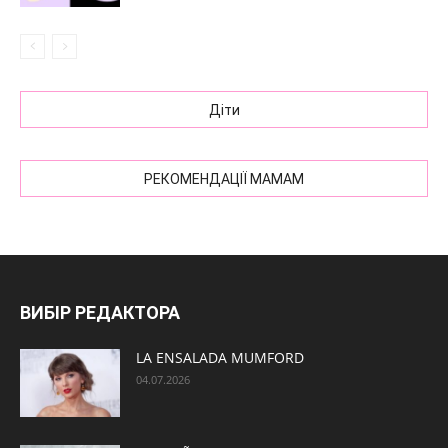
Діти
РЕКОМЕНДАЦІЇ МАМАМ
ВИБІР РЕДАКТОРА
LA ENSALADA MUMFORD
04.07.2026