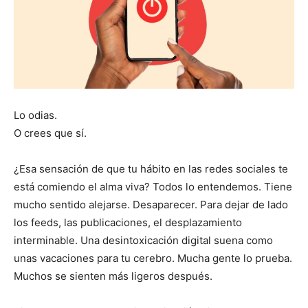
Lo odias.
O crees que sí.
¿Esa sensación de que tu hábito en las redes sociales te
está comiendo el alma viva? Todos lo entendemos. Tiene
mucho sentido alejarse. Desaparecer. Para dejar de lado
los feeds, las publicaciones, el desplazamiento
interminable. Una desintoxicación digital suena como
unas vacaciones para tu cerebro. Mucha gente lo prueba.
Muchos se sienten más ligeros después.