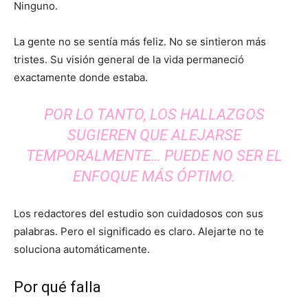
Ninguno.
La gente no se sentía más feliz. No se sintieron más
tristes. Su visión general de la vida permaneció
exactamente donde estaba.
POR LO TANTO, LOS HALLAZGOS
SUGIEREN QUE ALEJARSE
TEMPORALMENTE… PUEDE NO SER EL
ENFOQUE MÁS ÓPTIMO.
Los redactores del estudio son cuidadosos con sus
palabras. Pero el significado es claro. Alejarte no te
soluciona automáticamente.
Por qué falla