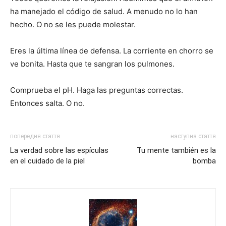
ha manejado el código de salud. A menudo no lo han
hecho. O no se les puede molestar.
Eres la última línea de defensa. La corriente en chorro se
ve bonita. Hasta que te sangran los pulmones.
Comprueba el pH. Haga las preguntas correctas.
Entonces salta. O no.
попередня стаття
наступна стаття
La verdad sobre las espículas
Tu mente también es la
en el cuidado de la piel
bomba