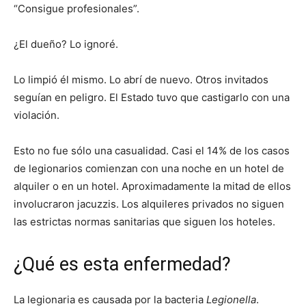
“Consigue profesionales”.
¿El dueño? Lo ignoré.
Lo limpió él mismo. Lo abrí de nuevo. Otros invitados
seguían en peligro. El Estado tuvo que castigarlo con una
violación.
Esto no fue sólo una casualidad. Casi el 14% de los casos
de legionarios comienzan con una noche en un hotel de
alquiler o en un hotel. Aproximadamente la mitad de ellos
involucraron jacuzzis. Los alquileres privados no siguen
las estrictas normas sanitarias que siguen los hoteles.
¿Qué es esta enfermedad?
La legionaria es causada por la bacteria
Legionella
.