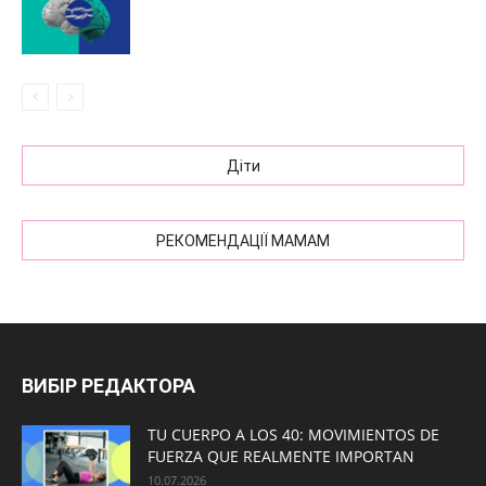
Діти
РЕКОМЕНДАЦІЇ МАМАМ
ВИБІР РЕДАКТОРА
TU CUERPO A LOS 40: MOVIMIENTOS DE
FUERZA QUE REALMENTE IMPORTAN
10.07.2026