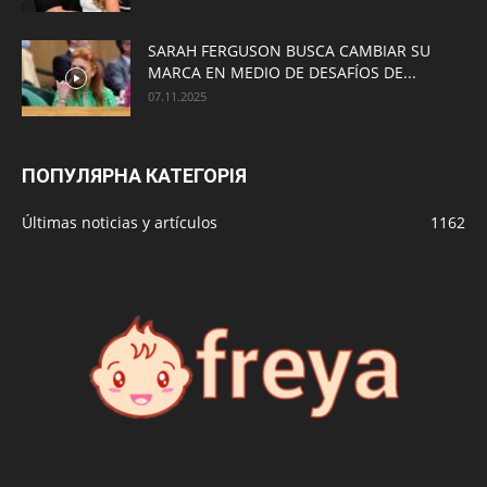
SARAH FERGUSON BUSCA CAMBIAR SU
MARCA EN MEDIO DE DESAFÍOS DE...
07.11.2025
ПОПУЛЯРНА КАТЕГОРІЯ
Últimas noticias y artículos
1162