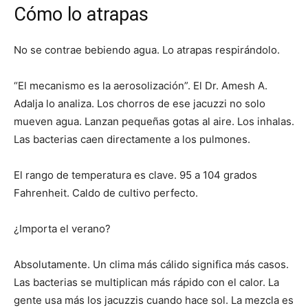
Cómo lo atrapas
No se contrae bebiendo agua. Lo atrapas respirándolo.
“El mecanismo es la aerosolización”. El Dr. Amesh A.
Adalja lo analiza. Los chorros de ese jacuzzi no solo
mueven agua. Lanzan pequeñas gotas al aire. Los inhalas.
Las bacterias caen directamente a los pulmones.
El rango de temperatura es clave. 95 a 104 grados
Fahrenheit. Caldo de cultivo perfecto.
¿Importa el verano?
Absolutamente. Un clima más cálido significa más casos.
Las bacterias se multiplican más rápido con el calor. La
gente usa más los jacuzzis cuando hace sol. La mezcla es