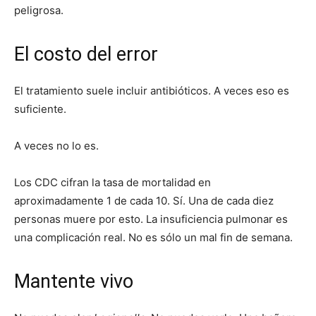
peligrosa.
El costo del error
El tratamiento suele incluir antibióticos. A veces eso es
suficiente.
A veces no lo es.
Los CDC cifran la tasa de mortalidad en
aproximadamente 1 de cada 10. Sí. Una de cada diez
personas muere por esto. La insuficiencia pulmonar es
una complicación real. No es sólo un mal fin de semana.
Mantente vivo