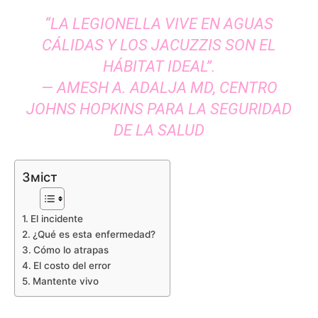
“LA LEGIONELLA VIVE EN AGUAS
CÁLIDAS Y LOS JACUZZIS SON EL
HÁBITAT IDEAL”.
— AMESH A. ADALJA MD, CENTRO
JOHNS HOPKINS PARA LA SEGURIDAD
DE LA SALUD
Зміст
El incidente
¿Qué es esta enfermedad?
Cómo lo atrapas
El costo del error
Mantente vivo