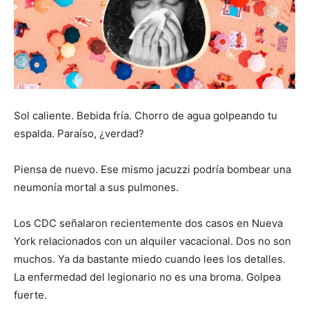
Sol caliente. Bebida fría. Chorro de agua golpeando tu
espalda. Paraíso, ¿verdad?
Piensa de nuevo. Ese mismo jacuzzi podría bombear una
neumonía mortal a sus pulmones.
Los CDC señalaron recientemente dos casos en Nueva
York relacionados con un alquiler vacacional. Dos no son
muchos. Ya da bastante miedo cuando lees los detalles.
La enfermedad del legionario no es una broma. Golpea
fuerte.