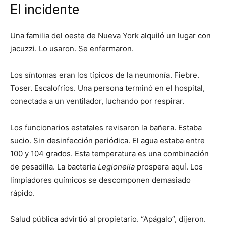
El incidente
Una familia del oeste de Nueva York alquiló un lugar con
jacuzzi. Lo usaron. Se enfermaron.
Los síntomas eran los típicos de la neumonía. Fiebre.
Toser. Escalofríos. Una persona terminó en el hospital,
conectada a un ventilador, luchando por respirar.
Los funcionarios estatales revisaron la bañera. Estaba
sucio. Sin desinfección periódica. El agua estaba entre
100 y 104 grados. Esta temperatura es una combinación
de pesadilla. La bacteria
Legionella
prospera aquí. Los
limpiadores químicos se descomponen demasiado
rápido.
Salud pública advirtió al propietario. “Apágalo”, dijeron.