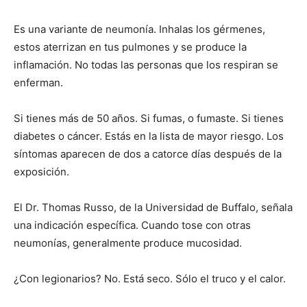
Es una variante de neumonía. Inhalas los gérmenes,
estos aterrizan en tus pulmones y se produce la
inflamación. No todas las personas que los respiran se
enferman.
Si tienes más de 50 años. Si fumas, o fumaste. Si tienes
diabetes o cáncer. Estás en la lista de mayor riesgo. Los
síntomas aparecen de dos a catorce días después de la
exposición.
El Dr. Thomas Russo, de la Universidad de Buffalo, señala
una indicación específica. Cuando tose con otras
neumonías, generalmente produce mucosidad.
¿Con legionarios? No. Está seco. Sólo el truco y el calor.