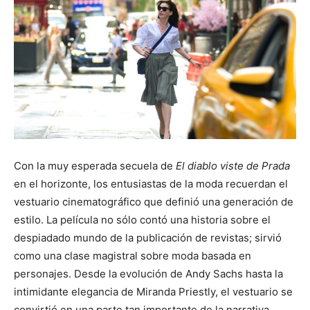
Con la muy esperada secuela de
El diablo viste de Prada
en el horizonte, los entusiastas de la moda recuerdan el
vestuario cinematográfico que definió una generación de
estilo. La película no sólo contó una historia sobre el
despiadado mundo de la publicación de revistas; sirvió
como una clase magistral sobre moda basada en
personajes. Desde la evolución de Andy Sachs hasta la
intimidante elegancia de Miranda Priestly, el vestuario se
convirtió en una parte tan importante de la narrativa