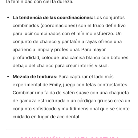
la feminidad con cierta dureza.
La tendencia de las coordinaciones:
Los conjuntos
combinados (coordinaciones) son el truco definitivo
para lucir combinados con el mínimo esfuerzo. Un
conjunto de chaleco y pantalón a rayas ofrece una
apariencia limpia y profesional. Para mayor
profundidad, coloque una camisa blanca con botones
debajo del chaleco para crear interés visual.
Mezcla de texturas:
Para capturar el lado más
experimental de Emily, juega con telas contrastantes.
Combinar una falda de satén suave con una chaqueta
de gamuza estructurada o un cárdigan grueso crea un
conjunto sofisticado y multidimensional que se siente
cuidado en lugar de accidental.