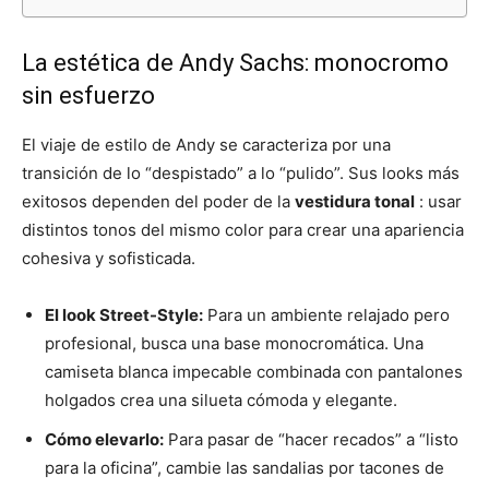
La estética de Andy Sachs: monocromo
sin esfuerzo
El viaje de estilo de Andy se caracteriza por una
transición de lo “despistado” a lo “pulido”. Sus looks más
exitosos dependen del poder de la
vestidura tonal
: usar
distintos tonos del mismo color para crear una apariencia
cohesiva y sofisticada.
El look Street-Style:
Para un ambiente relajado pero
profesional, busca una base monocromática. Una
camiseta blanca impecable combinada con pantalones
holgados crea una silueta cómoda y elegante.
Cómo elevarlo:
Para pasar de “hacer recados” a “listo
para la oficina”, cambie las sandalias por tacones de