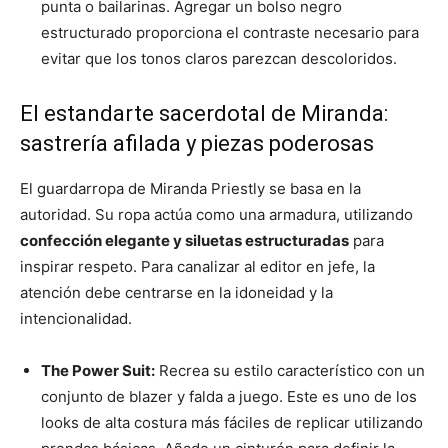
punta o bailarinas. Agregar un bolso negro
estructurado proporciona el contraste necesario para
evitar que los tonos claros parezcan descoloridos.
El estandarte sacerdotal de Miranda:
sastrería afilada y piezas poderosas
El guardarropa de Miranda Priestly se basa en la
autoridad. Su ropa actúa como una armadura, utilizando
confección elegante y siluetas estructuradas
para
inspirar respeto. Para canalizar al editor en jefe, la
atención debe centrarse en la idoneidad y la
intencionalidad.
The Power Suit:
Recrea su estilo característico con un
conjunto de blazer y falda a juego. Este es uno de los
looks de alta costura más fáciles de replicar utilizando