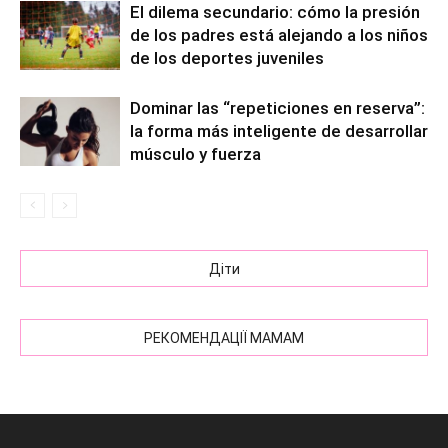
El dilema secundario: cómo la presión
de los padres está alejando a los niños
de los deportes juveniles
Dominar las “repeticiones en reserva”:
la forma más inteligente de desarrollar
músculo y fuerza
Діти
РЕКОМЕНДАЦІЇ МАМАМ