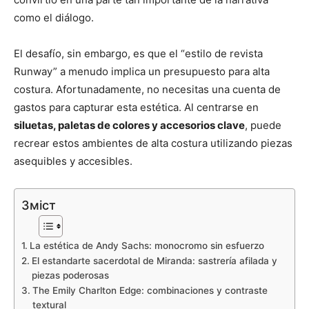
como el diálogo.
El desafío, sin embargo, es que el “estilo de revista
Runway” a menudo implica un presupuesto para alta
costura. Afortunadamente, no necesitas una cuenta de
gastos para capturar esta estética. Al centrarse en
siluetas, paletas de colores y accesorios clave
, puede
recrear estos ambientes de alta costura utilizando piezas
asequibles y accesibles.
Зміст
La estética de Andy Sachs: monocromo sin esfuerzo
El estandarte sacerdotal de Miranda: sastrería afilada y
piezas poderosas
The Emily Charlton Edge: combinaciones y contraste
textural