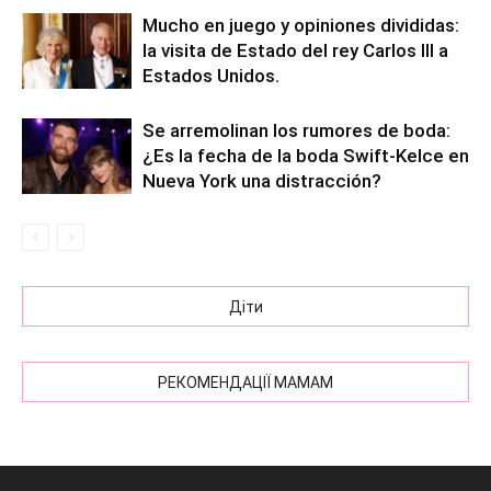
Mucho en juego y opiniones divididas:
la visita de Estado del rey Carlos III a
Estados Unidos.
Se arremolinan los rumores de boda:
¿Es la fecha de la boda Swift-Kelce en
Nueva York una distracción?
Діти
РЕКОМЕНДАЦІЇ МАМАМ