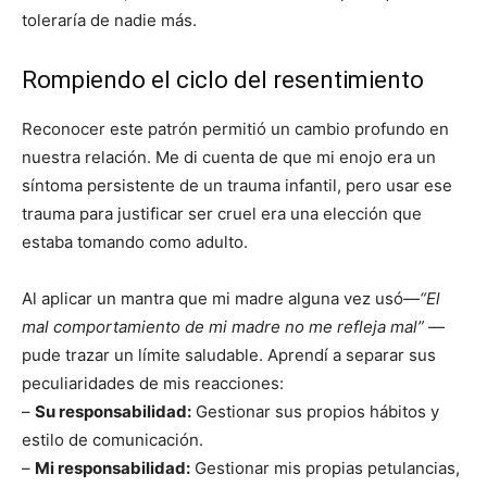
toleraría de nadie más.
Rompiendo el ciclo del resentimiento
Reconocer este patrón permitió un cambio profundo en
nuestra relación. Me di cuenta de que mi enojo era un
síntoma persistente de un trauma infantil, pero usar ese
trauma para justificar ser cruel era una elección que
estaba tomando como adulto.
Al aplicar un mantra que mi madre alguna vez usó—
“El
mal comportamiento de mi madre no me refleja mal”
—
pude trazar un límite saludable. Aprendí a separar sus
peculiaridades de mis reacciones:
–
Su responsabilidad:
Gestionar sus propios hábitos y
estilo de comunicación.
–
Mi responsabilidad:
Gestionar mis propias petulancias,