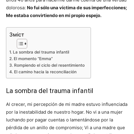
dolorosa:
No fui sólo una víctima de sus imperfecciones;
Me estaba convirtiendo en mi propio espejo.
Зміст
La sombra del trauma infantil
El momento “Emma”
Rompiendo el ciclo del resentimiento
El camino hacia la reconciliación
La sombra del trauma infantil
Al crecer, mi percepción de mi madre estuvo influenciada
por la inestabilidad de nuestro hogar. No vi a una mujer
luchando por pagar cuentas o lamentándose por la
pérdida de un anillo de compromiso; Vi a una madre que