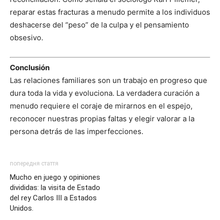
reparar estas fracturas a menudo permite a los individuos
deshacerse del “peso” de la culpa y el pensamiento
obsesivo.
Conclusión
Las relaciones familiares son un trabajo en progreso que
dura toda la vida y evoluciona. La verdadera curación a
menudo requiere el coraje de mirarnos en el espejo,
reconocer nuestras propias faltas y elegir valorar a la
persona detrás de las imperfecciones.
попередня стаття
Mucho en juego y opiniones
divididas: la visita de Estado
del rey Carlos III a Estados
Unidos.