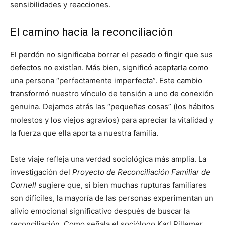
sensibilidades y reacciones.
El camino hacia la reconciliación
El perdón no significaba borrar el pasado o fingir que sus
defectos no existían. Más bien, significó aceptarla como
una persona “perfectamente imperfecta”. Este cambio
transformó nuestro vínculo de tensión a uno de conexión
genuina. Dejamos atrás las “pequeñas cosas” (los hábitos
molestos y los viejos agravios) para apreciar la vitalidad y
la fuerza que ella aporta a nuestra familia.
Este viaje refleja una verdad sociológica más amplia. La
investigación del
Proyecto de Reconciliación Familiar de
Cornell
sugiere que, si bien muchas rupturas familiares
son difíciles, la mayoría de las personas experimentan un
alivio emocional significativo después de buscar la
reconciliación. Como señala el sociólogo Karl Pillemer,