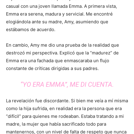
casual con una joven llamada Emma. A primera vista,
Emma era serena, madura y servicial. Me encontré
elogiándola ante su madre, Amy, asumiendo que
estábamos de acuerdo.
En cambio, Amy me dio una prueba de la realidad que
destrozó mi perspectiva. Explicó que la “madurez” de
Emma era una fachada que enmascaraba un flujo
constante de críticas dirigidas a sus padres.
“YO ERA EMMA”, ME DI CUENTA.
La revelación fue discordante. Si bien me veía a mí misma
como la hija sufrida, en realidad era la persona que era
“difícil” para quienes me rodeaban. Estaba tratando a mi
madre, la mujer que había sacrificado todo para
mantenernos, con un nivel de falta de respeto que nunca