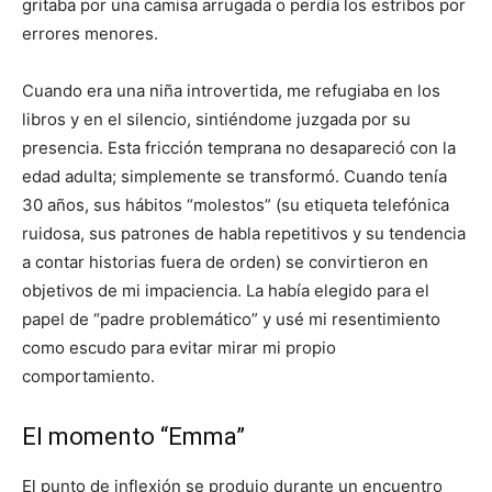
gritaba por una camisa arrugada o perdía los estribos por
errores menores.
Cuando era una niña introvertida, me refugiaba en los
libros y en el silencio, sintiéndome juzgada por su
presencia. Esta fricción temprana no desapareció con la
edad adulta; simplemente se transformó. Cuando tenía
30 años, sus hábitos “molestos” (su etiqueta telefónica
ruidosa, sus patrones de habla repetitivos y su tendencia
a contar historias fuera de orden) se convirtieron en
objetivos de mi impaciencia. La había elegido para el
papel de “padre problemático” y usé mi resentimiento
como escudo para evitar mirar mi propio
comportamiento.
El momento “Emma”
El punto de inflexión se produjo durante un encuentro