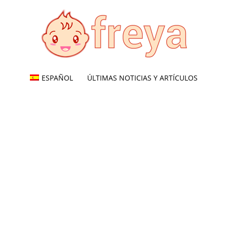
ESPAÑOL
ÚLTIMAS NOTICIAS Y ARTÍCULOS
Freya