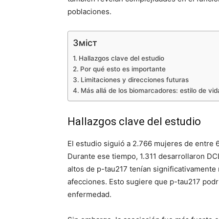
poblaciones.
Зміст
Hallazgos clave del estudio
Por qué esto es importante
Limitaciones y direcciones futuras
Más allá de los biomarcadores: estilo de vi
Hallazgos clave del estudio
El estudio siguió a 2.766 mujeres de entre
Durante ese tiempo, 1.311 desarrollaron DC
altos de p-tau217 tenían significativamente
afecciones. Esto sugiere que p-tau217 podr
enfermedad.