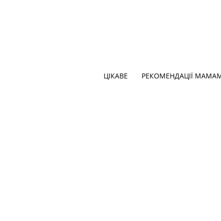
ЦІКАВЕ
РЕКОМЕНДАЦІЇ МАМА