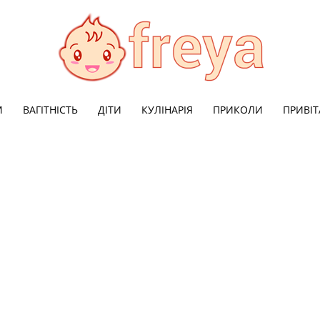
М
ВАГІТНІСТЬ
ДІТИ
КУЛІНАРІЯ
ПРИКОЛИ
ПРИВІ
Freya