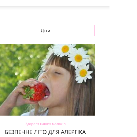
Діти
Здоровя наших малюків
БЕЗПЕЧНЕ ЛІТО ДЛЯ АЛЕРГІКА