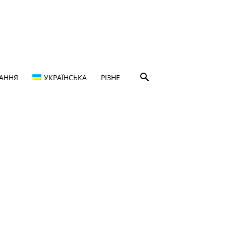
ТАННЯ
УКРАЇНСЬКА
РІЗНЕ