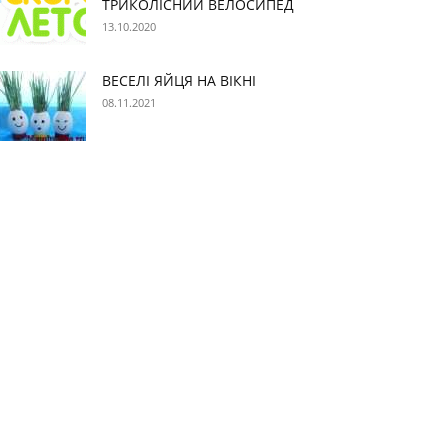
ТРИКОЛІСНИЙ ВЕЛОСИПЕД
13.10.2020
ВЕСЕЛІ ЯЙЦЯ НА ВІКНІ
08.11.2021