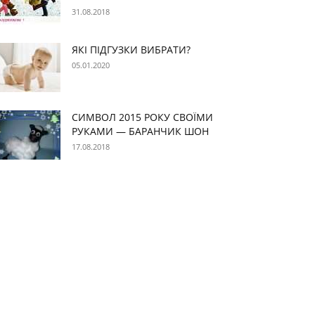
31.08.2018
ЯКІ ПІДГУЗКИ ВИБРАТИ?
05.01.2020
СИМВОЛ 2015 РОКУ СВОЇМИ
РУКАМИ — БАРАНЧИК ШОН
17.08.2018