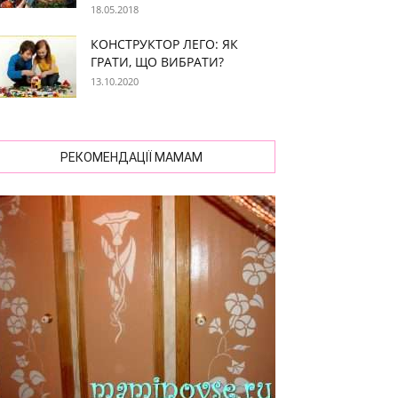
18.05.2018
КОНСТРУКТОР ЛЕГО: ЯК
ГРАТИ, ЩО ВИБРАТИ?
13.10.2020
РЕКОМЕНДАЦІЇ МАМАМ