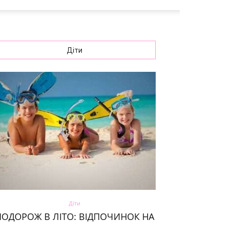
Діти
Діти
ПОДОРОЖ В ЛІТО: ВІДПОЧИНОК НА