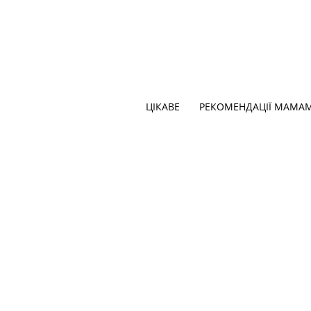
ЦІКАВЕ
РЕКОМЕНДАЦІЇ МАМА