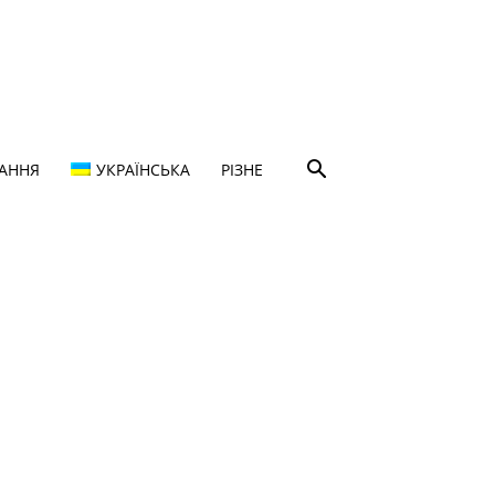
ТАННЯ
УКРАЇНСЬКА
РІЗНЕ