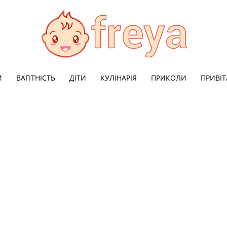
М
ВАГІТНІСТЬ
ДІТИ
КУЛІНАРІЯ
ПРИКОЛИ
ПРИВІ
Freya