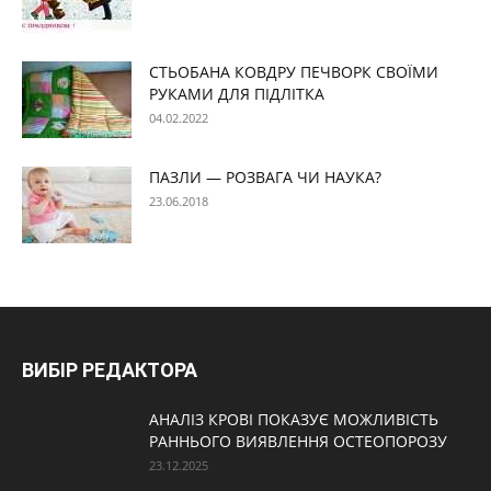
СТЬОБАНА КОВДРУ ПЕЧВОРК СВОЇМИ
РУКАМИ ДЛЯ ПІДЛІТКА
04.02.2022
ПАЗЛИ — РОЗВАГА ЧИ НАУКА?
23.06.2018
ВИБІР РЕДАКТОРА
АНАЛІЗ КРОВІ ПОКАЗУЄ МОЖЛИВІСТЬ
РАННЬОГО ВИЯВЛЕННЯ ОСТЕОПОРОЗУ
23.12.2025