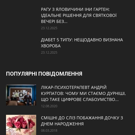
РАГУ З ЯЛОВИЧИНИ ІНИ ГАРТЕН:
ІДЕАЛЬНЕ РІШЕННЯ ДЛЯ СВЯТКОВОЇ
ВЕЧЕРІ БЕЗ...
23.12.2025
ДІАБЕТ 5 ТИПУ: НЕЩОДАВНО ВИЗНАНА
ХВОРОБА
23.12.2025
ПОПУЛЯРНІ ПОВІДОМЛЕННЯ
ЛІКАР-ПСИХОТЕРАПЕВТ АНДРІЙ
КУРПАТОВ: ЧОМУ МИ СТАЄМО ДУРНІШІ,
ЩО ТАКЕ ЦИФРОВЕ СЛАБОУМСТВО...
12.08.2020
СМІШНІ ДО СЛІЗ ПОБАЖАННЯ ДОЧКУ З
ДНЕМ НАРОДЖЕННЯ
08.03.2018