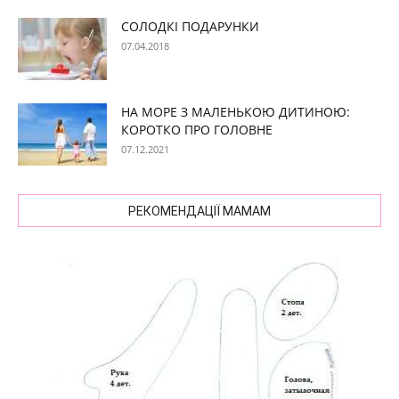
СОЛОДКІ ПОДАРУНКИ
07.04.2018
НА МОРЕ З МАЛЕНЬКОЮ ДИТИНОЮ:
КОРОТКО ПРО ГОЛОВНЕ
07.12.2021
РЕКОМЕНДАЦІЇ МАМАМ