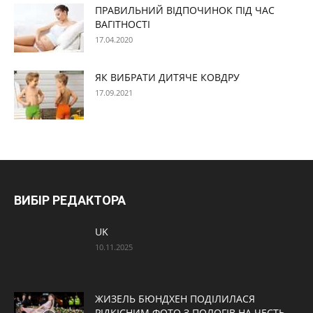
ПРАВИЛЬНИЙ ВІДПОЧИНОК ПІД ЧАС
ВАГІТНОСТІ
17.04.2020
ЯК ВИБРАТИ ДИТЯЧЕ КОВДРУ
17.09.2021
ВИБІР РЕДАКТОРА
UK
10.11.2025
ЖИЗЕЛЬ БЮНДХЕН ПОДІЛИЛАСЯ
РІДКІСНИМ ФОТО З ПОЛОГІВ НА ЧЕСТЬ