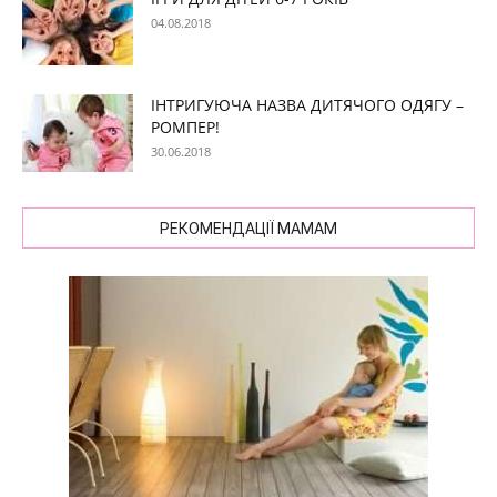
04.08.2018
ІНТРИГУЮЧА НАЗВА ДИТЯЧОГО ОДЯГУ –
РОМПЕР!
30.06.2018
РЕКОМЕНДАЦІЇ МАМАМ